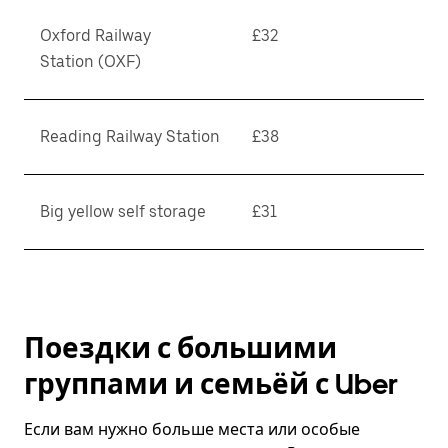
Oxford Railway
£32
Station (OXF)
Reading Railway Station
£38
Big yellow self storage
£31
Поездки с большими
группами и семьёй с Uber
Если вам нужно больше места или особые