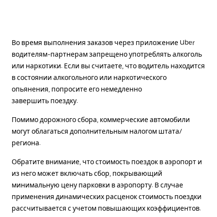
Во время выполнения заказов через приложение Uber
водителям-партнерам запрещено употреблять алкоголь
или наркотики. Если вы считаете, что водитель находится
в состоянии алкогольного или наркотического
опьянения, попросите его немедленно
завершить поездку.
Помимо дорожного сбора, коммерческие автомобили
могут облагаться дополнительным налогом штата/
региона.
Обратите внимание, что стоимость поездок в аэропорт и
из него может включать сбор, покрывающий
минимальную цену парковки в аэропорту. В случае
применения динамических расценок стоимость поездки
рассчитывается с учетом повышающих коэффициентов.