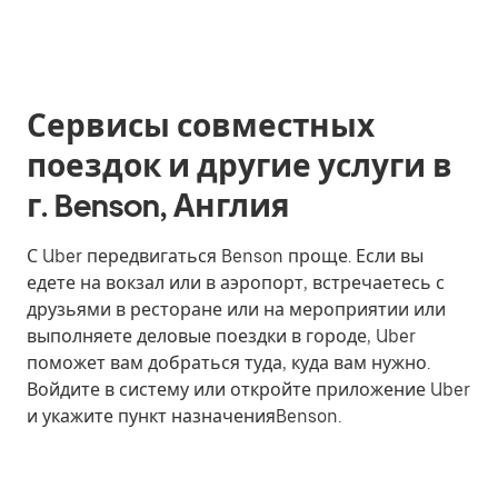
Сервисы совместных
поездок и другие услуги в
г. Benson, Англия
С Uber передвигаться Benson проще. Если вы
едете на вокзал или в аэропорт, встречаетесь с
друзьями в ресторане или на мероприятии или
выполняете деловые поездки в городе, Uber
поможет вам добраться туда, куда вам нужно.
Войдите в систему или откройте приложение Uber
и укажите пункт назначенияBenson.