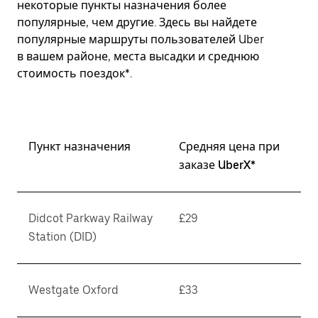
некоторые пункты назначения более
популярные, чем другие. Здесь вы найдете
популярные маршруты пользователей Uber
в вашем районе, места высадки и среднюю
стоимость поездок*.
Пункт назначения
Средняя цена при
заказе UberX*
Didcot Parkway Railway
£29
Station (DID)
Westgate Oxford
£33