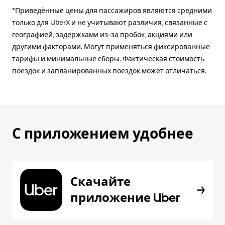
*Приведённые цены для пассажиров являются средними
только для UberX и не учитывают различия, связанные с
географией, задержками из-за пробок, акциями или
другими факторами. Могут применяться фиксированные
тарифы и минимальные сборы. Фактическая стоимость
поездок и запланированных поездок может отличаться.
С приложением удобнее
Скачайте
приложение Uber