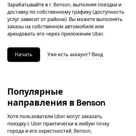
Зарабатывайте в г. Benson, выполняя поездки и
доставку по собственному графику (доступность
услуг зависит от района). Вы можете выполнять
заказы на собственном автомобиле или
арендовать его через приложение Uber.
Начать
Уже есть аккаунт? Вход
Популярные
направления в Benson
Хотя пользователи Uber могут заказать
поездку с Uber практически в любую точку
города и его окрестностей, Benson,