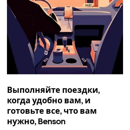
Esc.
Выполняйте поездки,
когда удобно вам, и
готовьте все, что вам
нужно, Benson