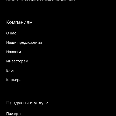
Компаниям
О нас
Наши предложения
Новости
Инвесторам
Блог
Карьера
Продукты и услуги
Поездка