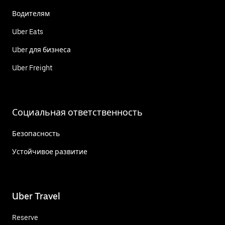
Водителям
Uber Eats
Uber для бизнеса
Uber Freight
Социальная ответственность
Безопасность
Устойчивое развитие
Uber Travel
Reserve