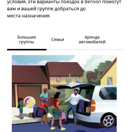
условия, эти варианты поездок в Benson помогут
вам и вашей группе добраться до
места назначения.
Большие
Аренда
Семьи
группы
автомобилей