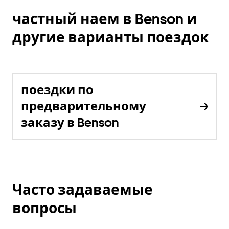
частный наем в Benson и
другие варианты поездок
поездки по
предварительному
заказу в Benson
Часто задаваемые
вопросы