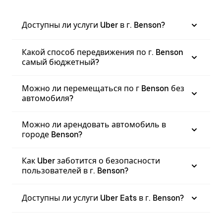
Доступны ли услуги Uber в г. Benson?
Какой способ передвижения по г. Benson
самый бюджетный?
Можно ли перемещаться по г Benson без
автомобиля?
Можно ли арендовать автомобиль в
городе Benson?
Как Uber заботится о безопасности
пользователей в г. Benson?
Доступны ли услуги Uber Eats в г. Benson?