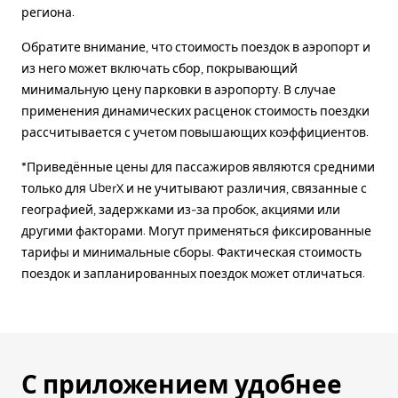
региона.
Обратите внимание, что стоимость поездок в аэропорт и
из него может включать сбор, покрывающий
минимальную цену парковки в аэропорту. В случае
применения динамических расценок стоимость поездки
рассчитывается с учетом повышающих коэффициентов.
*Приведённые цены для пассажиров являются средними
только для UberX и не учитывают различия, связанные с
географией, задержками из-за пробок, акциями или
другими факторами. Могут применяться фиксированные
тарифы и минимальные сборы. Фактическая стоимость
поездок и запланированных поездок может отличаться.
С приложением удобнее