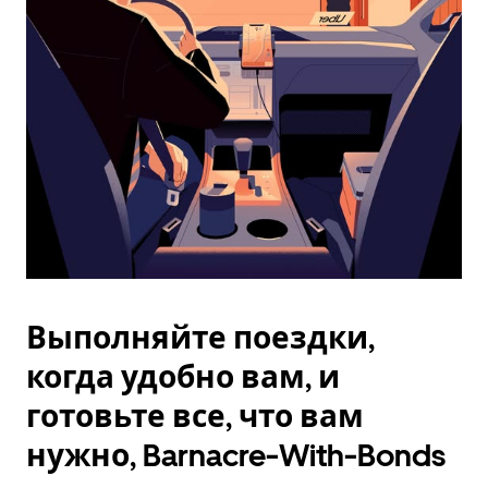
Esc.
Выполняйте поездки,
когда удобно вам, и
готовьте все, что вам
нужно, Barnacre-With-Bonds