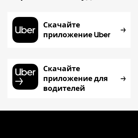
Скачайте
приложение Uber
Скачайте
приложение для
водителей