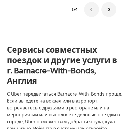
1/4
Сервисы совместных
поездок и другие услуги в
г. Barnacre-With-Bonds,
Англия
С Uber передвигаться Barnacre-With-Bonds проще.
Если вы едете на вокзал или в аэропорт,
встречаетесь с друзьями в ресторане или на
мероприятии или выполняете деловые поездки в
городе, Uber поможет вам добраться туда, куда
вам нужно. Войдите в систему или откройте