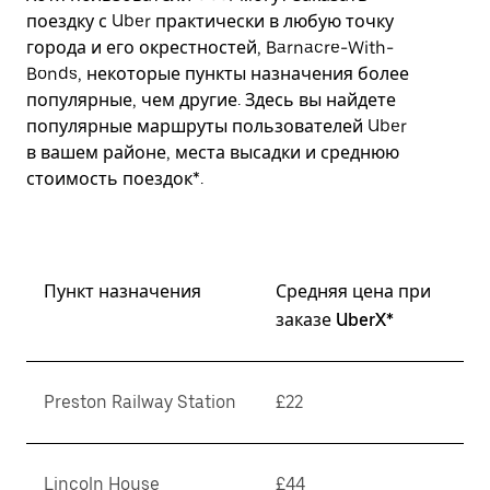
поездку с Uber практически в любую точку
города и его окрестностей, Barnacre-With-
Bonds, некоторые пункты назначения более
популярные, чем другие. Здесь вы найдете
популярные маршруты пользователей Uber
в вашем районе, места высадки и среднюю
стоимость поездок*.
Пункт назначения
Средняя цена при
заказе UberX*
Preston Railway Station
£22
Lincoln House
£44