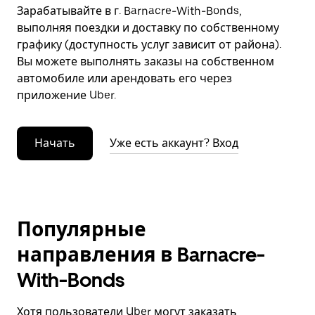
Зарабатывайте в г. Barnacre-With-Bonds,
выполняя поездки и доставку по собственному
графику (доступность услуг зависит от района).
Вы можете выполнять заказы на собственном
автомобиле или арендовать его через
приложение Uber.
Начать
Уже есть аккаунт? Вход
Популярные
направления в Barnacre-
With-Bonds
Хотя пользователи Uber могут заказать