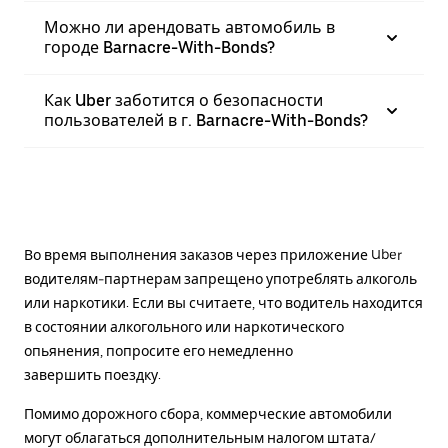
Можно ли арендовать автомобиль в
городе Barnacre-With-Bonds?
Как Uber заботится о безопасности
пользователей в г. Barnacre-With-Bonds?
Во время выполнения заказов через приложение Uber
водителям-партнерам запрещено употреблять алкоголь
или наркотики. Если вы считаете, что водитель находится
в состоянии алкогольного или наркотического
опьянения, попросите его немедленно
завершить поездку.
Помимо дорожного сбора, коммерческие автомобили
могут облагаться дополнительным налогом штата/