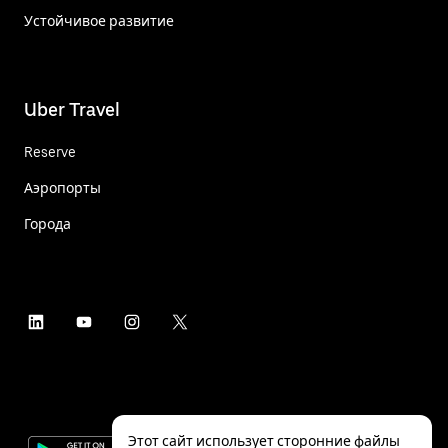
Устойчивое развитие
Uber Travel
Reserve
Аэропорты
Города
Этот сайт использует сторонние файлы