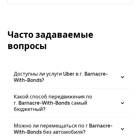
Часто задаваемые
вопросы
Доступны ли услуги Uber в г. Barnacre-
With-Bonds?
Какой способ передвижения по
г. Barnacre-With-Bonds самый
бюджетный?
Можно ли перемещаться по г Barnacre-
With-Bonds без автомобиля?