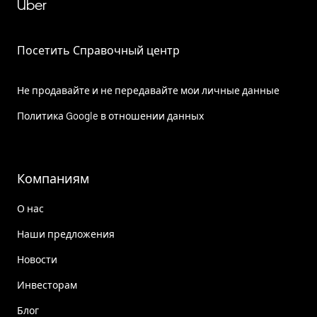
Uber
Посетить Справочный центр
Не продавайте и не передавайте мои личные данные
Политика Google в отношении данных
Компаниям
О нас
Наши предложения
Новости
Инвесторам
Блог