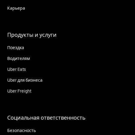
Карьера
Продукты и услуги
Поездка
Водителям
Uber Eats
Uber для бизнеса
Uber Freight
Социальная ответственность
Безопасность