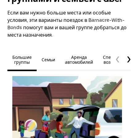
Если вам нужно больше места или особые
условия, эти варианты поездок в Barnacre-With-
Bonds помогут вам и вашей группе добраться до
места назначения.
Большие
Аренда
Специальные
Семьи
группы
автомобилей
возможности