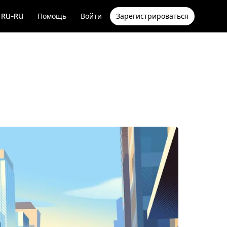
RU-RU
Помощь
Войти
Зарегистрироваться