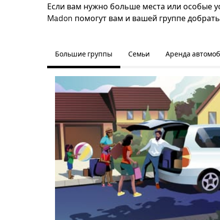
Если вам нужно больше места или особые усл
Madon помогут вам и вашей группе добрать
Большие группы
Семьи
Аренда автомо