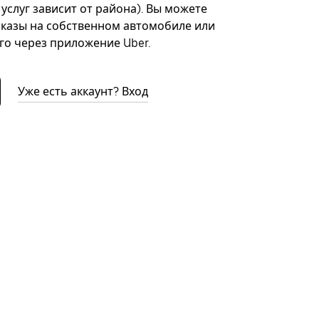
 услуг зависит от района). Вы можете
казы на собственном автомобиле или
го через приложение Uber.
Уже есть аккаунт? Вход