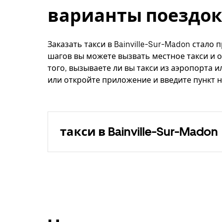
варианты поездок
Заказать такси в Bainville-Sur-Madon стало
шагов вы можете вызвать местное такси и о
того, вызываете ли вы такси из аэропорта и
или откройте приложение и введите пункт на
такси в Bainville-Sur-Madon