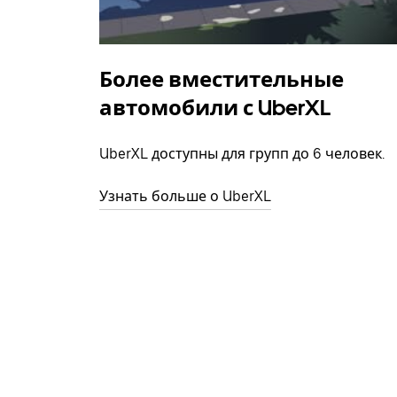
Более вместительные
автомобили с UberXL
UberXL доступны для групп до 6 человек.
Узнать больше о UberXL