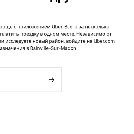
 проще с приложением Uber. Всего за несколько
платить поездку в одном месте. Независимо от
ли исследуете новый район, войдите на Uber.com
значения в Bainville-Sur-Madon.