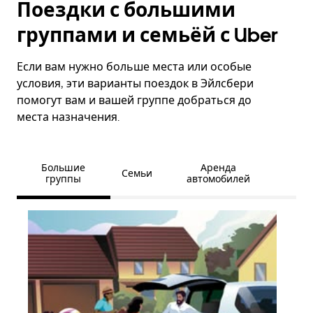
Поездки с большими
группами и семьёй с Uber
Если вам нужно больше места или особые
условия, эти варианты поездок в Эйлсбери
помогут вам и вашей группе добраться до
места назначения.
Большие
Аренда
Семьи
группы
автомобилей