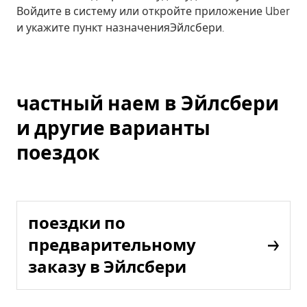
Войдите в систему или откройте приложение Uber
и укажите пункт назначенияЭйлсбери.
частный наем в Эйлсбери
и другие варианты
поездок
поездки по
предварительному
заказу в Эйлсбери