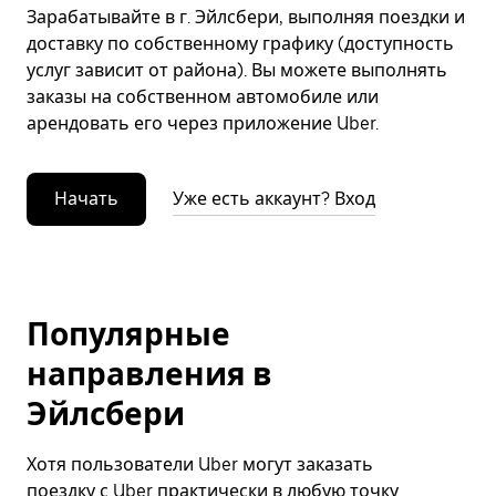
Зарабатывайте в г. Эйлсбери, выполняя поездки и
доставку по собственному графику (доступность
услуг зависит от района). Вы можете выполнять
заказы на собственном автомобиле или
арендовать его через приложение Uber.
Начать
Уже есть аккаунт? Вход
Популярные
направления в
Эйлсбери
Хотя пользователи Uber могут заказать
поездку с Uber практически в любую точку