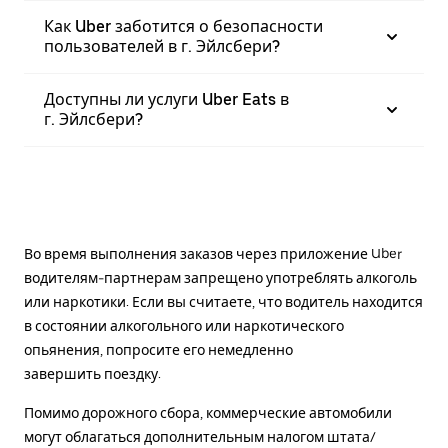
Как Uber заботится о безопасности
пользователей в г. Эйлсбери?
Доступны ли услуги Uber Eats в
г. Эйлсбери?
Во время выполнения заказов через приложение Uber
водителям-партнерам запрещено употреблять алкоголь
или наркотики. Если вы считаете, что водитель находится
в состоянии алкогольного или наркотического
опьянения, попросите его немедленно
завершить поездку.
Помимо дорожного сбора, коммерческие автомобили
могут облагаться дополнительным налогом штата/