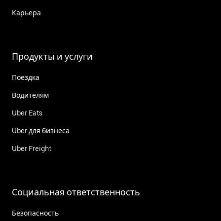
Карьера
Продукты и услуги
Поездка
Водителям
Uber Eats
Uber для бизнеса
Uber Freight
Социальная ответственность
Безопасность