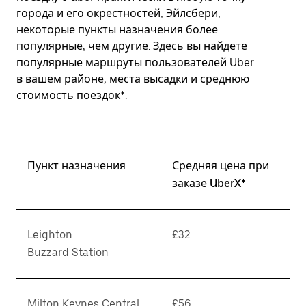
города и его окрестностей, Эйлсбери,
некоторые пункты назначения более
популярные, чем другие. Здесь вы найдете
популярные маршруты пользователей Uber
в вашем районе, места высадки и среднюю
стоимость поездок*.
Пункт назначения
Средняя цена при
заказе UberX*
Leighton
£32
Buzzard Station
Milton Keynes Central
£56