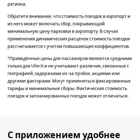
региона.
Обратите внимание, что стоимость поездок в аэропорт и
из него может включать сбор, покрывающий
минимальную цену парковки в аэропорту. В случае
применения динамических расценок стоимость поездки
рассчитывается с учетом повышающих коэффициентов.
*Приведённые цены для пассажиров являются средними
только для UberX и не учитывают различия, связанные с
географией, задержками из-за пробок, акциями или
другими факторами. Могут применяться фиксированные
тарифы и минимальные сборы. Фактическая стоимость
поездок и запланированных поездок может отличаться.
С приложением удобнее