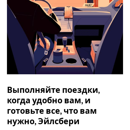
Esc.
Выполняйте поездки,
когда удобно вам, и
готовьте все, что вам
нужно, Эйлсбери