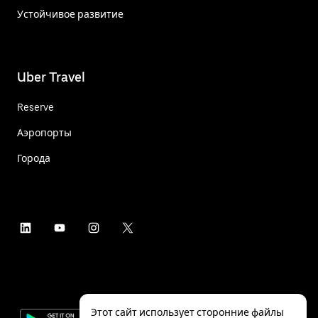
Устойчивое развитие
Uber Travel
Reserve
Аэропорты
Города
Этот сайт использует сторонние файлы