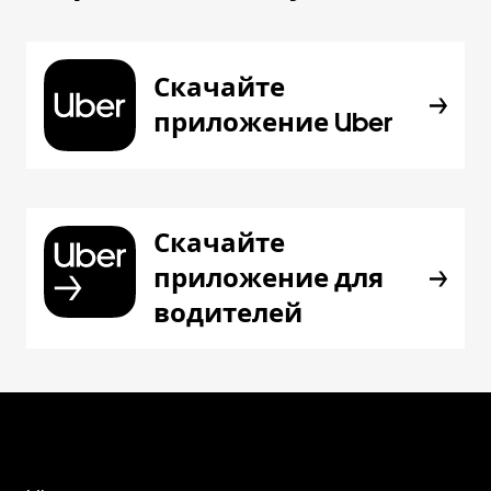
Скачайте
приложение Uber
Скачайте
приложение для
водителей