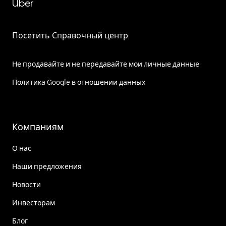
Uber
Посетить Справочный центр
Не продавайте и не передавайте мои личные данные
Политика Google в отношении данных
Компаниям
О нас
Наши предложения
Новости
Инвесторам
Блог