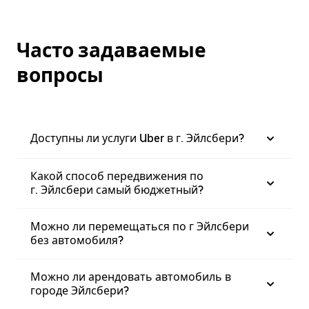
Часто задаваемые
вопросы
Доступны ли услуги Uber в г. Эйлсбери?
Какой способ передвижения по
г. Эйлсбери самый бюджетный?
Можно ли перемещаться по г Эйлсбери
без автомобиля?
Можно ли арендовать автомобиль в
городе Эйлсбери?