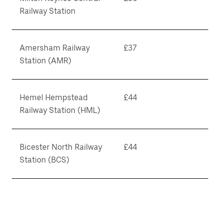
Railway Station
Amersham Railway
£37
Station (AMR)
Hemel Hempstead
£44
Railway Station (HML)
Bicester North Railway
£44
Station (BCS)