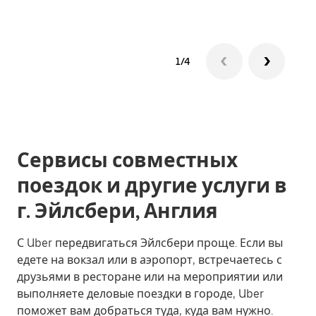
1/4
Сервисы совместных
поездок и другие услуги в
г. Эйлсбери, Англия
С Uber передвигаться Эйлсбери проще. Если вы
едете на вокзал или в аэропорт, встречаетесь с
друзьями в ресторане или на мероприятии или
выполняете деловые поездки в городе, Uber
поможет вам добраться туда, куда вам нужно.