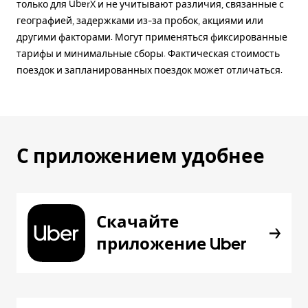
только для UberX и не учитывают различия, связанные с
географией, задержками из-за пробок, акциями или
другими факторами. Могут применяться фиксированные
тарифы и минимальные сборы. Фактическая стоимость
поездок и запланированных поездок может отличаться.
С приложением удобнее
Скачайте
приложение Uber