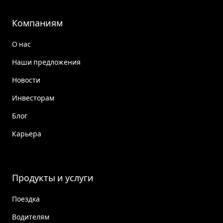
Компаниям
О нас
Наши предложения
Новости
Инвесторам
Блог
Карьера
Продукты и услуги
Поездка
Водителям