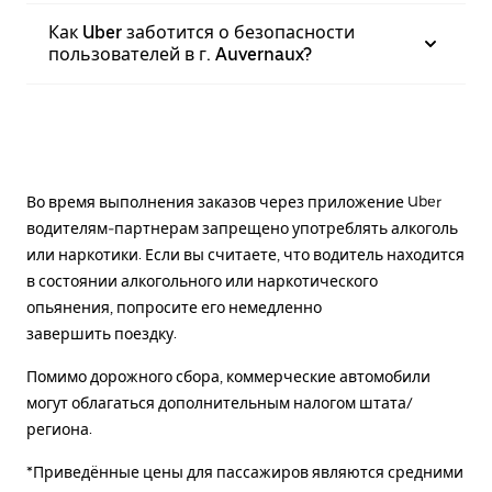
Как Uber заботится о безопасности
пользователей в г. Auvernaux?
Во время выполнения заказов через приложение Uber
водителям-партнерам запрещено употреблять алкоголь
или наркотики. Если вы считаете, что водитель находится
в состоянии алкогольного или наркотического
опьянения, попросите его немедленно
завершить поездку.
Помимо дорожного сбора, коммерческие автомобили
могут облагаться дополнительным налогом штата/
региона.
*Приведённые цены для пассажиров являются средними