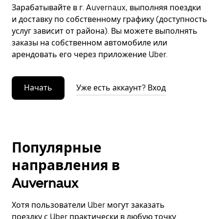
Зарабатывайте в г. Auvernaux, выполняя поездки
и доставку по собственному графику (доступность
услуг зависит от района). Вы можете выполнять
заказы на собственном автомобиле или
арендовать его через приложение Uber.
Начать
Уже есть аккаунт? Вход
Популярные
направления в
Auvernaux
Хотя пользователи Uber могут заказать
поездку с Uber практически в любую точку