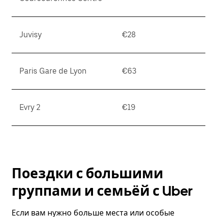
Juvisy
€28
Paris Gare de Lyon
€63
Evry 2
€19
Поездки с большими
группами и семьёй с Uber
Если вам нужно больше места или особые