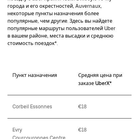
города и его окрестностей, Auvernaux,
некоторые пункты назначения более
популярные, чем другие. Здесь вы найдете
популярные маршруты пользователей Uber
в вашем районе, места высадки и среднюю
стоимость поездок*.
Пункт назначения
Средняя цена при
заказе UberX*
Corbeil Essonnes
€18
Evry
€18
Courcouronnes Centre