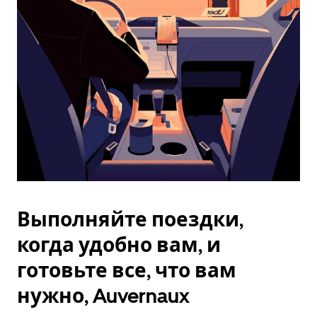
Esc.
Выполняйте поездки,
когда удобно вам, и
готовьте все, что вам
нужно, Auvernaux