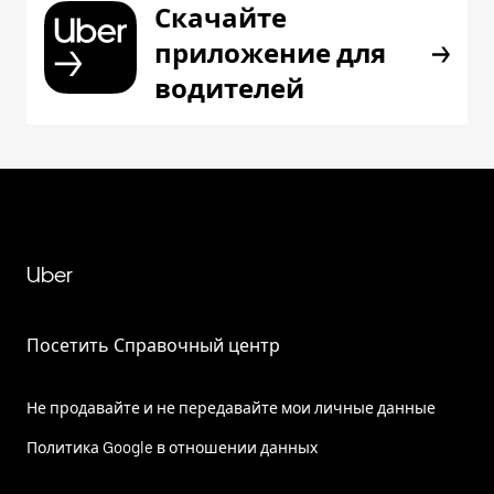
Скачайте
приложение для
водителей
Uber
Посетить Справочный центр
Не продавайте и не передавайте мои личные данные
Политика Google в отношении данных