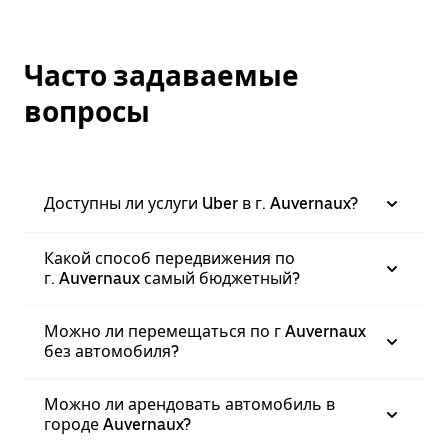
Часто задаваемые
вопросы
Доступны ли услуги Uber в г. Auvernaux?
Какой способ передвижения по
г. Auvernaux самый бюджетный?
Можно ли перемещаться по г Auvernaux
без автомобиля?
Можно ли арендовать автомобиль в
городе Auvernaux?