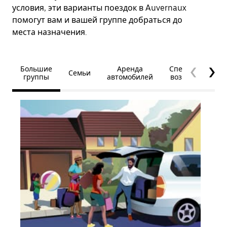
условия, эти варианты поездок в Auvernaux
помогут вам и вашей группе добраться до
места назначения.
Большие
Аренда
Специальные
Семьи
группы
автомобилей
возможности