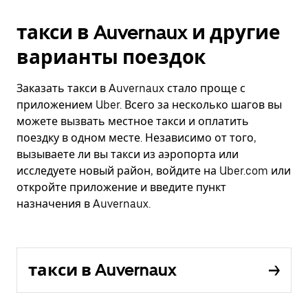
такси в Auvernaux и другие
варианты поездок
Заказать такси в Auvernaux стало проще с
приложением Uber. Всего за несколько шагов вы
можете вызвать местное такси и оплатить
поездку в одном месте. Независимо от того,
вызываете ли вы такси из аэропорта или
исследуете новый район, войдите на Uber.com или
откройте приложение и введите пункт
назначения в Auvernaux.
такси в Auvernaux