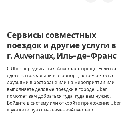
Сервисы совместных
поездок и другие услуги в
г. Auvernaux, Иль-де-Франс
С Uber передвигаться Auvernaux проще. Если вы
едете на вокзал или в аэропорт, встречаетесь с
друзьями в ресторане или на мероприятии или
выполняете деловые поездки в городе, Uber
поможет вам добраться туда, куда вам нужно.
Войдите в систему или откройте приложение Uber
и укажите пункт назначенияAuvernaux.