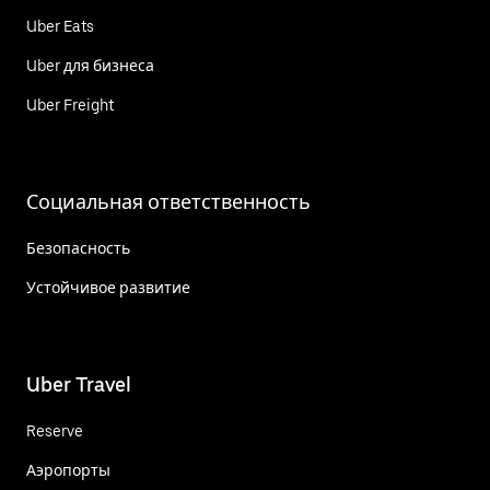
Uber Eats
Uber для бизнеса
Uber Freight
Социальная ответственность
Безопасность
Устойчивое развитие
Uber Travel
Reserve
Аэропорты