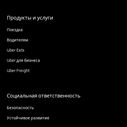
Продукты и услуги
Поездка
Водителям
Uber Eats
Uber для бизнеса
Uber Freight
Социальная ответственность
Безопасность
Устойчивое развитие