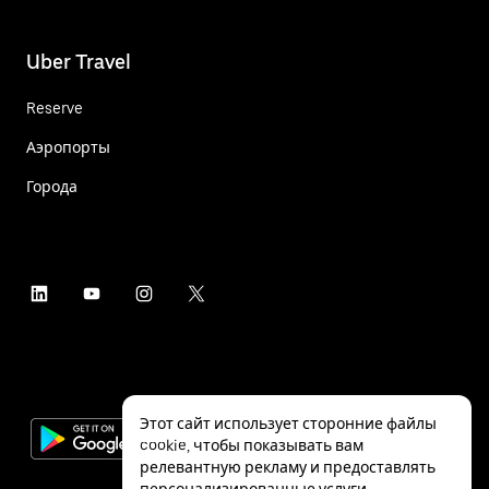
Uber Travel
Reserve
Аэропорты
Города
Этот сайт использует сторонние файлы
cookie, чтобы показывать вам
релевантную рекламу и предоставлять