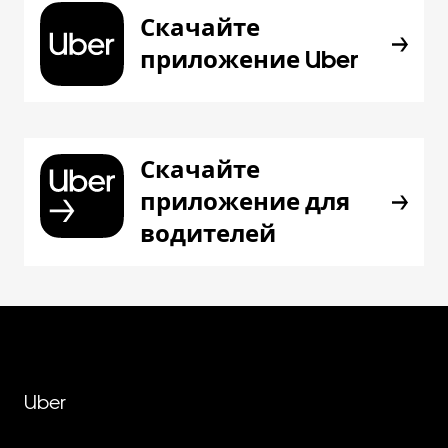
Скачайте
приложение Uber
Скачайте
приложение для
водителей
Uber