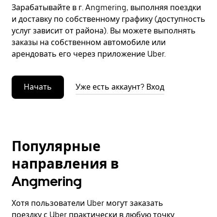
Зарабатывайте в г. Angmering, выполняя поездки
и доставку по собственному графику (доступность
услуг зависит от района). Вы можете выполнять
заказы на собственном автомобиле или
арендовать его через приложение Uber.
Начать
Уже есть аккаунт? Вход
Популярные
направления в
Angmering
Хотя пользователи Uber могут заказать
поездку с Uber практически в любую точку