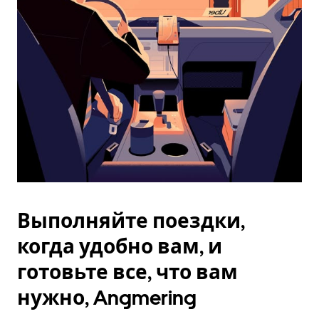
Esc.
Выполняйте поездки,
когда удобно вам, и
готовьте все, что вам
нужно, Angmering