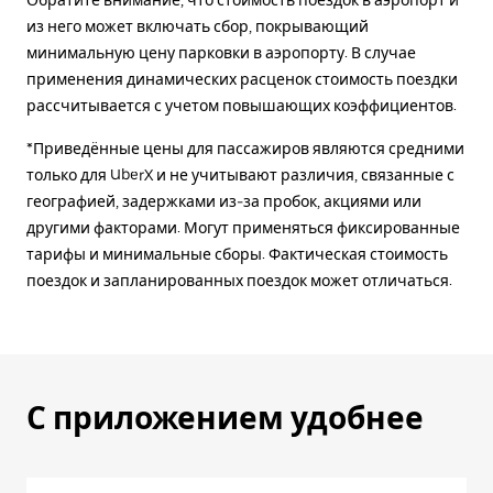
Обратите внимание, что стоимость поездок в аэропорт и
из него может включать сбор, покрывающий
минимальную цену парковки в аэропорту. В случае
применения динамических расценок стоимость поездки
рассчитывается с учетом повышающих коэффициентов.
*Приведённые цены для пассажиров являются средними
только для UberX и не учитывают различия, связанные с
географией, задержками из-за пробок, акциями или
другими факторами. Могут применяться фиксированные
тарифы и минимальные сборы. Фактическая стоимость
поездок и запланированных поездок может отличаться.
С приложением удобнее