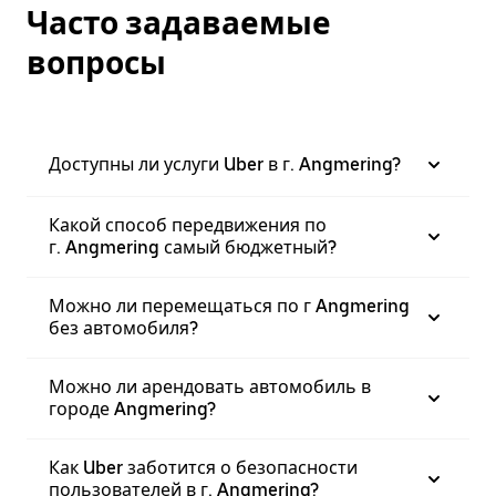
Часто задаваемые
вопросы
Доступны ли услуги Uber в г. Angmering?
Какой способ передвижения по
г. Angmering самый бюджетный?
Можно ли перемещаться по г Angmering
без автомобиля?
Можно ли арендовать автомобиль в
городе Angmering?
Как Uber заботится о безопасности
пользователей в г. Angmering?