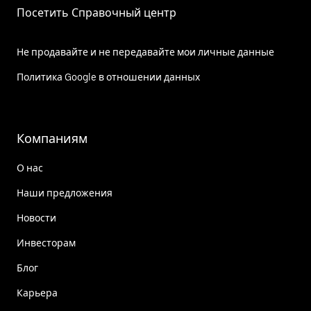
Посетить Справочный центр
Не продавайте и не передавайте мои личные данные
Политика Google в отношении данных
Компаниям
О нас
Наши предложения
Новости
Инвесторам
Блог
Карьера