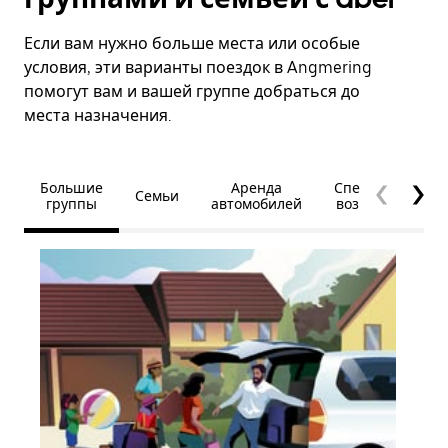
Если вам нужно больше места или особые
условия, эти варианты поездок в Angmering
помогут вам и вашей группе добраться до
места назначения.
Большие
Аренда
Специальные
Семьи
группы
автомобилей
возможности