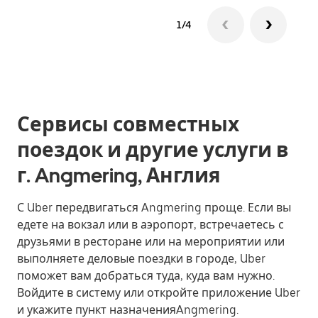
1/4
Сервисы совместных
поездок и другие услуги в
г. Angmering, Англия
С Uber передвигаться Angmering проще. Если вы
едете на вокзал или в аэропорт, встречаетесь с
друзьями в ресторане или на мероприятии или
выполняете деловые поездки в городе, Uber
поможет вам добраться туда, куда вам нужно.
Войдите в систему или откройте приложение Uber
и укажите пункт назначенияAngmering.