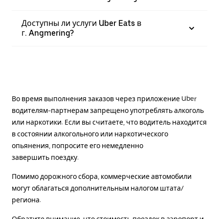
Доступны ли услуги Uber Eats в
г. Angmering?
Во время выполнения заказов через приложение Uber
водителям-партнерам запрещено употреблять алкоголь
или наркотики. Если вы считаете, что водитель находится
в состоянии алкогольного или наркотического
опьянения, попросите его немедленно
завершить поездку.
Помимо дорожного сбора, коммерческие автомобили
могут облагаться дополнительным налогом штата/
региона.