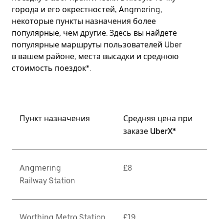
города и его окрестностей, Angmering,
некоторые пункты назначения более
популярные, чем другие. Здесь вы найдете
популярные маршруты пользователей Uber
в вашем районе, места высадки и среднюю
стоимость поездок*.
Пункт назначения
Средняя цена при
заказе UberX*
Angmering
£8
Railway Station
Worthing Metro Station
£19