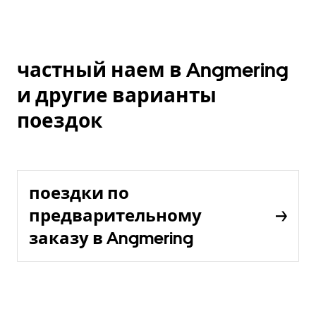
частный наем в Angmering
и другие варианты
поездок
поездки по
предварительному
заказу в Angmering