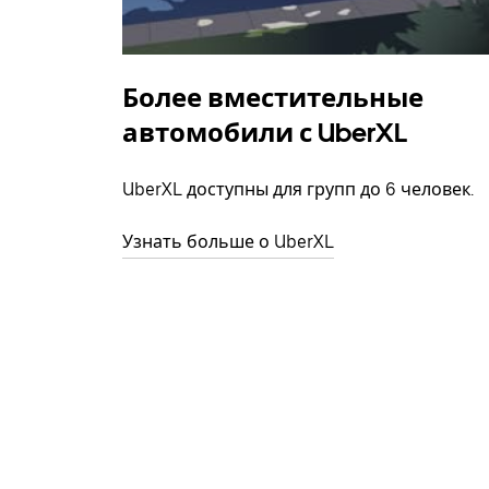
Более вместительные
автомобили с UberXL
UberXL доступны для групп до 6 человек.
Узнать больше о UberXL