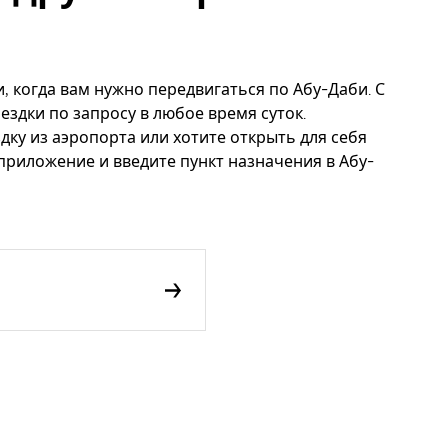
, когда вам нужно передвигаться по Абу-Даби. С
ездки по запросу в любое время суток.
дку из аэропорта или хотите открыть для себя
приложение и введите пункт назначения в Абу-