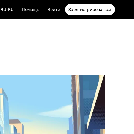
RU-RU
Помощь
Войти
Зарегистрироваться