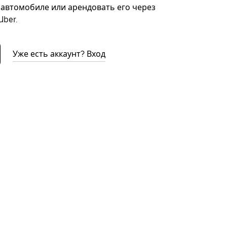
автомобиле или арендовать его через
ber.
Уже есть аккаунт? Вход