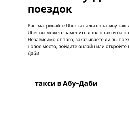
поездок
Рассматривайте Uber как альтернативу такси
Uber вы можете заменить ловлю такси на по
Независимо от того, заказываете ли вы поез
новое место, войдите онлайн или откройте 
Даби.
такси в Абу-Даби