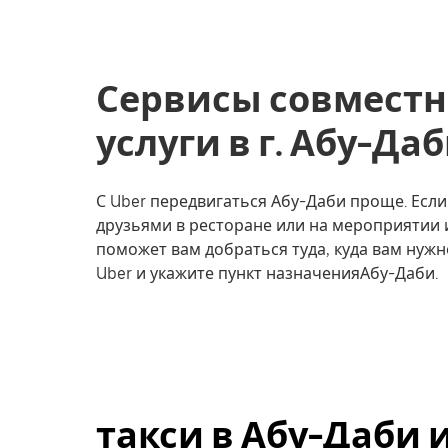
Сервисы совместн
услуги в г. Абу-Да
С Uber передвигаться Абу-Даби проще. Если 
друзьями в ресторане или на мероприятии 
поможет вам добраться туда, куда вам нужн
Uber и укажите пункт назначенияАбу-Даби.
такси в Абу-Даби 