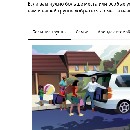
Если вам нужно больше места или особые у
вам и вашей группе добраться до места наз
Большие группы
Семьи
Аренда автомо