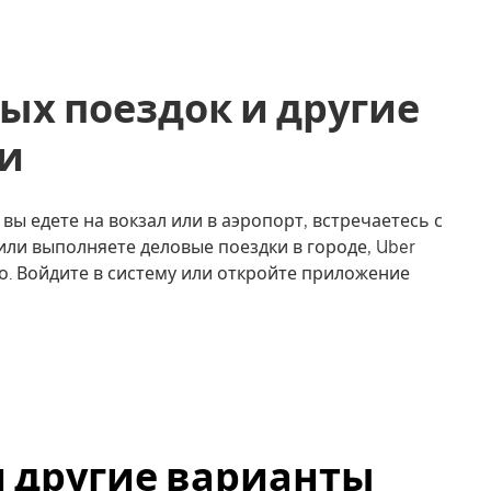
ых поездок и другие
би
вы едете на вокзал или в аэропорт, встречаетесь с
или выполняете деловые поездки в городе, Uber
о. Войдите в систему или откройте приложение
и другие варианты