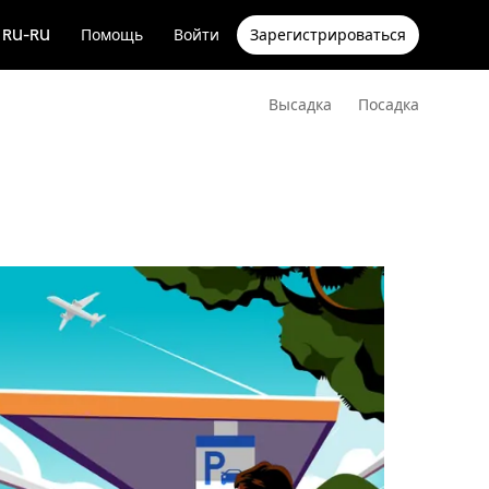
RU-RU
Помощь
Войти
Зарегистрироваться
Высадка
Посадка