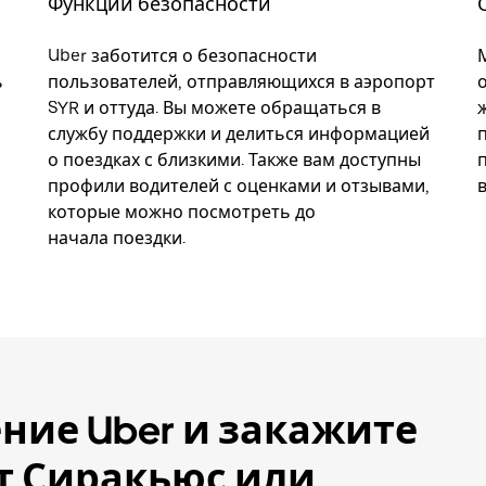
Функции безопасности
Uber заботится о безопасности
ь
пользователей, отправляющихся в аэропорт
SYR и оттуда. Вы можете обращаться в
службу поддержки и делиться информацией
о поездках с близкими. Также вам доступны
профили водителей с оценками и отзывами,
которые можно посмотреть до
начала поездки.
ние Uber и закажите
рт Сиракьюс или