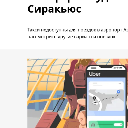
Сиракьюс
Такси недоступны для поездок в аэропорт Аэ
рассмотрите другие варианты поездок: