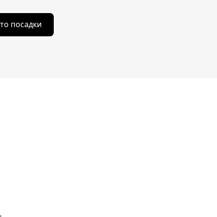
то посадки