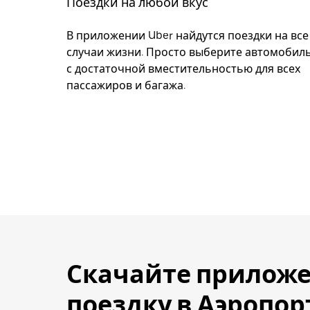
Поездки на любой вкус
В приложении Uber найдутся поездки на все
случаи жизни. Просто выберите автомобил
с достаточной вместительностью для всех
пассажиров и багажа.
Скачайте приложе
поездку в Аэропо