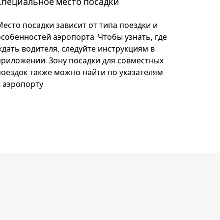
Специальное место посадки
Место посадки зависит от типа поездки и
особенностей аэропорта. Чтобы узнать, где
ждать водителя, следуйте инструкциям в
приложении. Зону посадки для совместных
поездок также можно найти по указателям
в аэропорту.