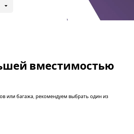
льшей вместимостью
ов или багажа, рекомендуем выбрать один из