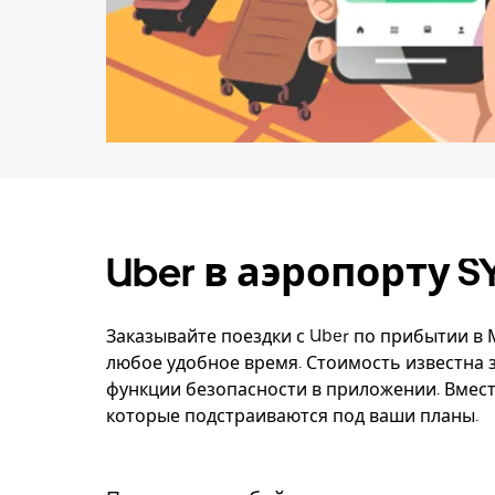
Uber в аэропорту S
Заказывайте поездки с Uber по прибытии в
любое удобное время. Стоимость известна з
функции безопасности в приложении. Вмест
которые подстраиваются под ваши планы.