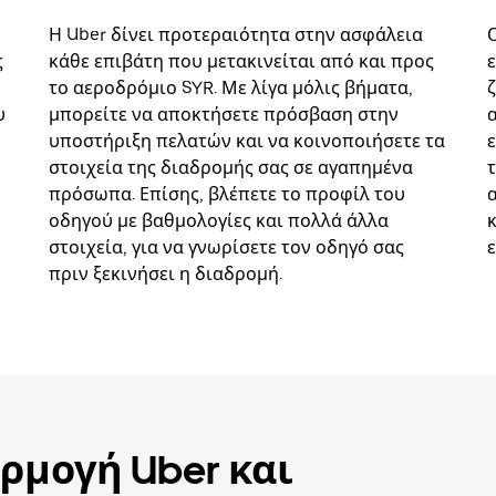
Η Uber δίνει προτεραιότητα στην ασφάλεια
ς
κάθε επιβάτη που μετακινείται από και προς
το αεροδρόμιο SYR. Με λίγα μόλις βήματα,
υ
μπορείτε να αποκτήσετε πρόσβαση στην
υποστήριξη πελατών και να κοινοποιήσετε τα
στοιχεία της διαδρομής σας σε αγαπημένα
πρόσωπα. Επίσης, βλέπετε το προφίλ του
οδηγού με βαθμολογίες και πολλά άλλα
στοιχεία, για να γνωρίσετε τον οδηγό σας
πριν ξεκινήσει η διαδρομή.
ρμογή Uber και