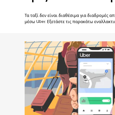
Τα ταξί δεν είναι διαθέσιμα για διαδρομές 
μέσω Uber. Εξετάστε τις παρακάτω εναλλακτι