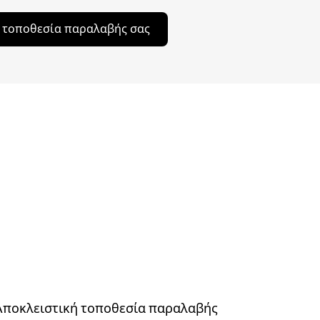
ν τοποθεσία παραλαβής σας
Αποκλειστική τοποθεσία παραλαβής