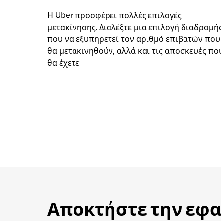
Η Uber προσφέρει πολλές επιλογές
μετακίνησης. Διαλέξτε μια επιλογή διαδρομή
που να εξυπηρετεί τον αριθμό επιβατών που
θα μετακινηθούν, αλλά και τις αποσκευές πο
θα έχετε.
Αποκτήστε την εφα