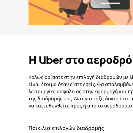
Η Uber στο αεροδρό
Καλώς ορίσατε στην επιλογή διαδρομών με U
είναι έτοιμο όταν είστε εσείς. Θα απολαμβάν
λειτουργίες ασφάλειας στην εφαρμογή και 
της διαδρομής σας. Αντί για ταξί, δοκιμάστε
να κατευθυνθείτε προς ή από το αεροδρόμιο.
Ποικιλία επιλογών διαδρομής