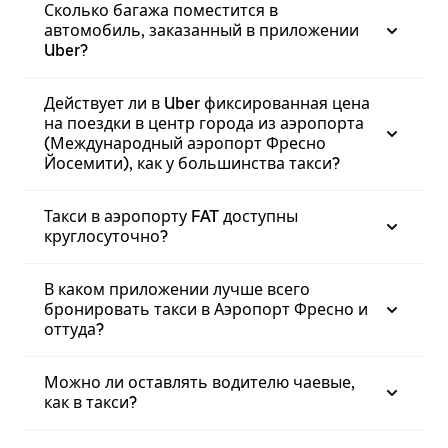
Сколько багажа поместится в
автомобиль, заказанный в приложении
Uber?
Действует ли в Uber фиксированная цена
на поездки в центр города из аэропорта
(Международный аэропорт Фресно
Йосемити), как у большинства такси?
Такси в аэропорту FAT доступны
круглосуточно?
В каком приложении лучше всего
бронировать такси в Аэропорт Фресно и
оттуда?
Можно ли оставлять водителю чаевые,
как в такси?