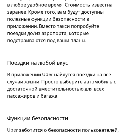
в любое удобное время. Стоимость известна
заранее. Кроме того, вам будут доступны
полезные функции безопасности в
приложении. Вместо такси попробуйте
поездки до/из аэропорта, которые
подстраиваются под ваши планы.
Поездки на любой вкус
В приложении Uber найдутся поездки на все
случаи жизни. Просто выберите автомобиль с
достаточной вместительностью для всех
пассажиров и багажа.
Функции безопасности
Uber заботится о безопасности пользователей,