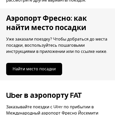
рассмотрите другие варианты поездок:
Аэропорт Фресно: как
найти место посадки
Уже заказали поездку? Чтобы добраться до места
посадки, воспользуйтесь пошаговыми
инструкциями в приложении или по ссылке ниже.
Найти место посадки
Uber в аэропорту FAT
Заказывайте поездки с Uber по прибытии в
Международный аэропорт Фресно Йосемити