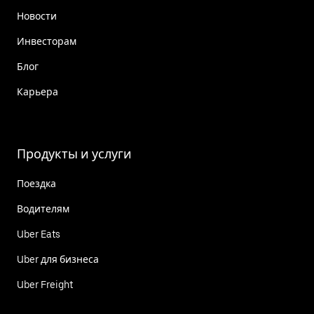
Новости
Инвесторам
Блог
Карьера
Продукты и услуги
Поездка
Водителям
Uber Eats
Uber для бизнеса
Uber Freight