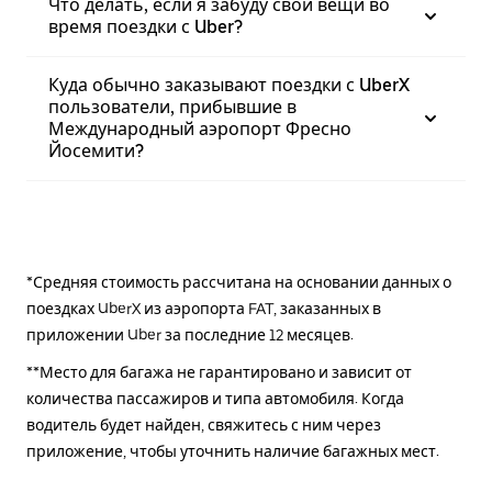
Что делать, если я забуду свои вещи во
время поездки с Uber?
Куда обычно заказывают поездки с UberX
пользователи, прибывшие в
Международный аэропорт Фресно
Йосемити?
*Средняя стоимость рассчитана на основании данных о
поездках UberX из аэропорта FAT, заказанных в
приложении Uber за последние 12 месяцев.
**Место для багажа не гарантировано и зависит от
количества пассажиров и типа автомобиля. Когда
водитель будет найден, свяжитесь с ним через
приложение, чтобы уточнить наличие багажных мест.