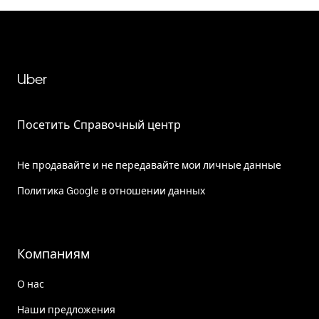
Uber
Посетить Справочный центр
Не продавайте и не передавайте мои личные данные
Политика Google в отношении данных
Компаниям
О нас
Наши предложения