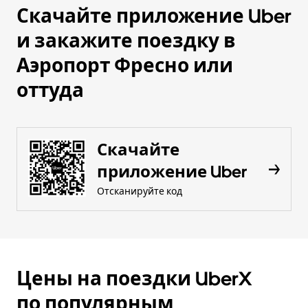
Скачайте приложение Uber
и закажите поездку в
Аэропорт Фресно или
оттуда
Скачайте
приложение Uber
Отсканируйте код
Цены на поездки UberX
по популярным