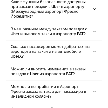
Какие функции безопасности доступны
при заказе поездки с Uber в аэропорту
(Международный аэропорт Фресно
Йосемити)?
В чем разница между заказом поездки с
Uber и вызовом такси в аэропорту FAT?
Сколько пассажиров может добраться из
аэропорта на такси и на автомобиле
UberX?
Можно ли вносить изменения в заказы
поездок с Uber из аэропорта FAT?
Можно ли по прибытии в Аэропорт
Фресно заказать такси для пассажира в
инвалидной коляске?