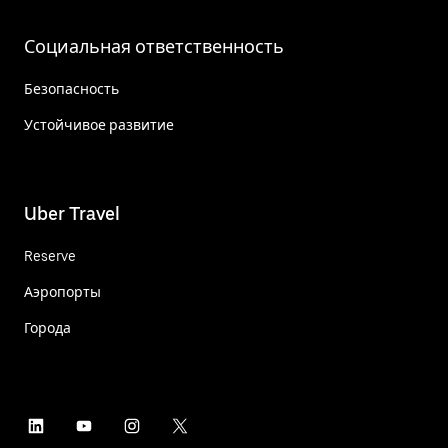
Социальная ответственность
Безопасность
Устойчивое развитие
Uber Travel
Reserve
Аэропорты
Города