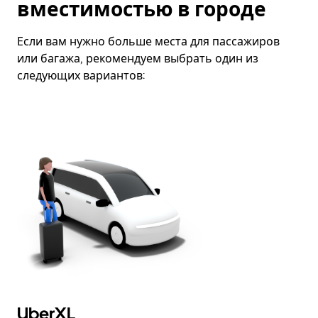
вместимостью в городе
Если вам нужно больше места для пассажиров
или багажа, рекомендуем выбрать один из
следующих вариантов:
UberXL
U