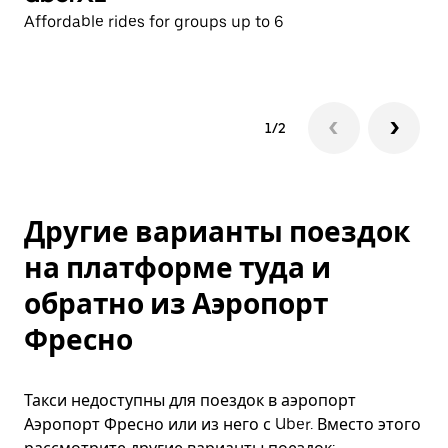
Affordable rides for groups up to 6
Af
1/2
Другие варианты поездок
на платформе туда и
обратно из Аэропорт
Фресно
Такси недоступны для поездок в аэропорт
Аэропорт Фресно или из него с Uber. Вместо этого