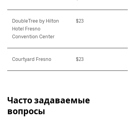
DoubleTree by Hilton
$23
Hotel Fresno
Convention Center
Courtyard Fresno
$23
Часто задаваемые
вопросы