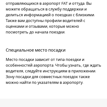
отправляющихся в аэропорт FAT и оттуда. Вы
можете обращаться в службу поддержки и
делиться информацией о поездках с близкими.
Также вам доступны профили водителей с
оценками и отзывами, которые можно
посмотреть до начала поездки.
Специальное место посадки
Место посадки зависит от типа поездки и
особенностей аэропорта. Чтобы узнать, где ждать
водителя, следуйте инструкциям в приложении.
Зону посадки для совместных поездок также
можно найти по указателям в аэропорту.