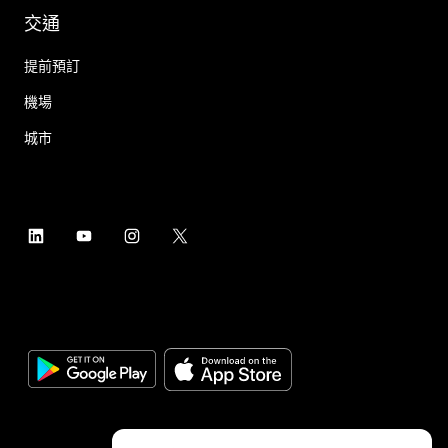
交通
提前預訂
機場
城市