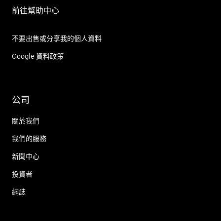
前往幫助中心
不要出售或分享我的個人資料
Google 資料政策
公司
關於我們
我們的服務
新聞中心
投資者
網誌