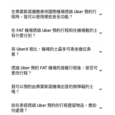
在弗雷斯諾優勝美地國際機場透過 Uber 預約行
程時，我可以使用哪些安全功能？
在 FAT 機場透過 Uber 預約行程和在機場截的士
有什麼分別？
與 UberX 相比，機場的士最多可乘坐幾位乘
客？
透過 Uber 預約 FAT 機場的接載行程後，是否可
更改行程？
我可以預約由弗雷斯諾機場出發的無障礙的士
嗎？
如在乘搭透過 Uber 預約的行程遺留物品，應如
何處理？