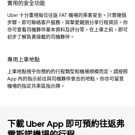
實用的安全功能
Uber 十分重視每位往返 FAT 機場的乘客安全。只需幾個
步驟，即可聯絡客戶服務，與摯愛親朋分享行程資訊。你
亦可查看司機夥伴基本資料及評分等，在上車之前，即可
初步了解負責接載的司機夥伴。
專用上車地點
上車地點視乎你預約的行程類型和機場規模而定。請按照
App 內的指示前往與司機夥伴會合的地點。你亦可留意
機場的指定共乘區指示牌。
下載 Uber App 即可預約往返弗
雷斯諾機場的行程