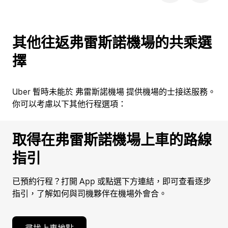
其他往返弗雷斯諾機場的共乘選
擇
Uber 暫時未能於 弗雷斯諾機場 提供機場的士接送服務。
你可以考慮以下其他行程選項：
取得在弗雷斯諾機場上車的路線
指引
已預約行程？打開 App 或點選下方連結，即可查看逐步
指引，了解如何與司機夥伴在機場外會合。