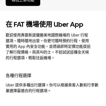
尋找上車地點
在 FAT 機場使用 Uber App
歡迎使用弗雷斯諾優勝美地國際機場的 Uber 行程
選項，隨時隨地出發。你更可隨時預約行程、使用
實用的 App 內安全功能，並透過即時定價功能提前
了解行程價格。與其叫的士，不妨試試這種全天候
的行程選項，輕鬆往返機場。
各種行程選擇
Uber 提供多種出行選擇。你可以根據乘客人數和行李數
量選擇最適合的行程選項。