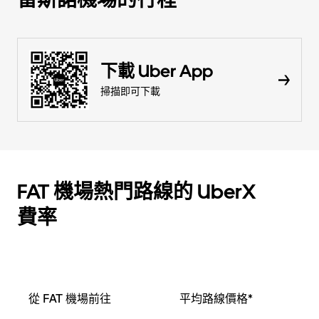
下載 Uber App
掃描即可下載
FAT 機場熱門路線的 UberX
費率
從 FAT 機場前往
平均路線價格*