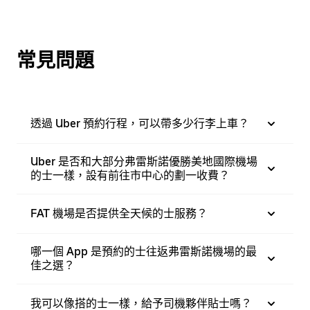
常見問題
透過 Uber 預約行程，可以帶多少行李上車？
Uber 是否和大部分弗雷斯諾優勝美地國際機場
的士一樣，設有前往市中心的劃一收費？
FAT 機場是否提供全天候的士服務？
哪一個 App 是預約的士往返弗雷斯諾機場的最
佳之選？
我可以像搭的士一樣，給予司機夥伴貼士嗎？