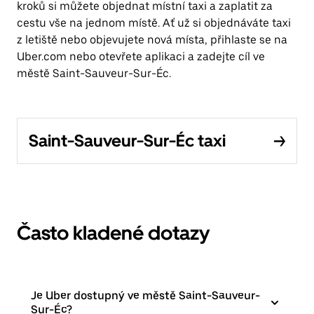
kroků si můžete objednat místní taxi a zaplatit za
cestu vše na jednom místě. Ať už si objednáváte taxi
z letiště nebo objevujete nová místa, přihlaste se na
Uber.com nebo otevřete aplikaci a zadejte cíl ve
městě Saint-Sauveur-Sur-Éc.
Saint-Sauveur-Sur-Éc taxi
Často kladené dotazy
Je Uber dostupný ve městě Saint-Sauveur-
Sur-Éc?