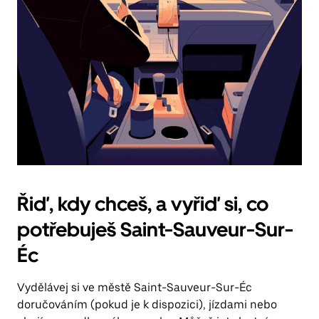
Řiď, kdy chceš, a vyřiď si, co
potřebuješ Saint-Sauveur-Sur-
Éc
Vydělávej si ve městě Saint-Sauveur-Sur-Éc
doručováním (pokud je k dispozici), jízdami nebo