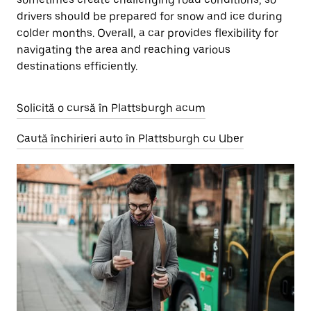
drivers should be prepared for snow and ice during
colder months. Overall, a car provides flexibility for
navigating the area and reaching various
destinations efficiently.
Solicită o cursă în Plattsburgh acum
Caută închirieri auto în Plattsburgh cu Uber