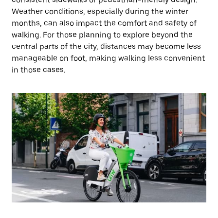
Weather conditions, especially during the winter
months, can also impact the comfort and safety of
walking. For those planning to explore beyond the
central parts of the city, distances may become less
manageable on foot, making walking less convenient
in those cases.