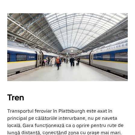
Tren
Transportul feroviar în Plattsburgh este axat în
principal pe călătoriile interurbane, nu pe naveta
locală. Gara funcționează ca o oprire pentru rute de
lungă distanță, conectând zona cu orașe mai mari.