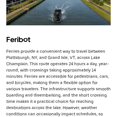
Feribot
Ferries provide a convenient way to travel between
Plattsburgh, NY, and Grand Isle, VT, across Lake
Champlain. This route operates 24 hours a day, year-
round, with crossings taking approximately 14
minutes. Ferries are accessible for pedestrians, cars,
and bicycles, making them a flexible option for
various travelers. The infrastructure supports smooth
boarding and disembarking, and the short crossing
time makes it a practical choice for reaching
destinations across the lake. However, weather
conditions can occasionally impact schedules, so