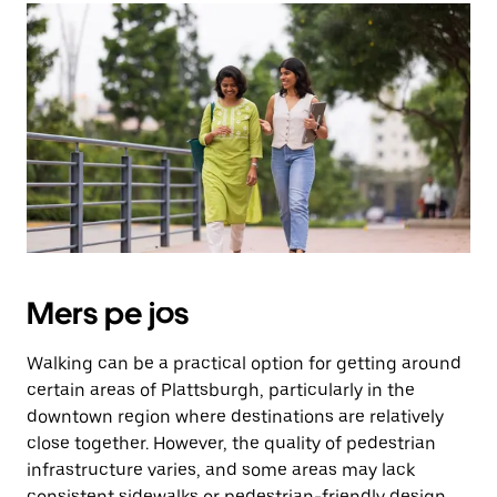
Mers pe jos
Walking can be a practical option for getting around
certain areas of Plattsburgh, particularly in the
downtown region where destinations are relatively
close together. However, the quality of pedestrian
infrastructure varies, and some areas may lack
consistent sidewalks or pedestrian-friendly design.