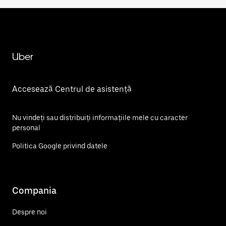
Uber
Accesează Centrul de asistență
Nu vindeți sau distribuiți informațiile mele cu caracter
personal
Politica Google privind datele
Compania
Despre noi