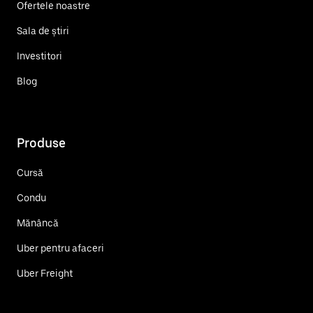
Ofertele noastre
Sala de știri
Investitori
Blog
Produse
Cursă
Condu
Mănâncă
Uber pentru afaceri
Uber Freight