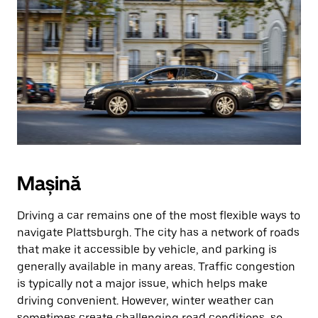
Mașină
Driving a car remains one of the most flexible ways to
navigate Plattsburgh. The city has a network of roads
that make it accessible by vehicle, and parking is
generally available in many areas. Traffic congestion
is typically not a major issue, which helps make
driving convenient. However, winter weather can
sometimes create challenging road conditions, so