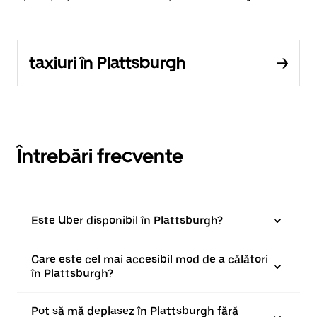
taxiuri în Plattsburgh
Întrebări frecvente
Este Uber disponibil în Plattsburgh?
Care este cel mai accesibil mod de a călători
în Plattsburgh?
Pot să mă deplasez în Plattsburgh fără