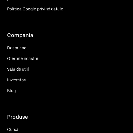
Politica Google privind datele
Compania
Despre noi
Ofertele noastre
Sala de știri
Investitori
Blog
Produse
Cursă