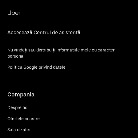
Uber
Accesează Centrul de asistență
Nu vindeți sau distribuiți informațiile mele cu caracter
personal
Politica Google privind datele
Compania
Despre noi
Ofertele noastre
Sala de știri