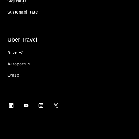
Siguranță
Sustenabilitate
Uber Travel
Rezervă
Aeroporturi
Orașe