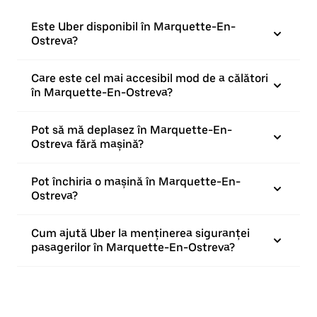
Este Uber disponibil în Marquette-En-
Ostreva?
Care este cel mai accesibil mod de a călători
în Marquette-En-Ostreva?
Pot să mă deplasez în Marquette-En-
Ostreva fără mașină?
Pot închiria o mașină în Marquette-En-
Ostreva?
Cum ajută Uber la menținerea siguranței
pasagerilor în Marquette-En-Ostreva?