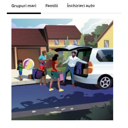
Grupuri mari
Familii
Închirieri auto