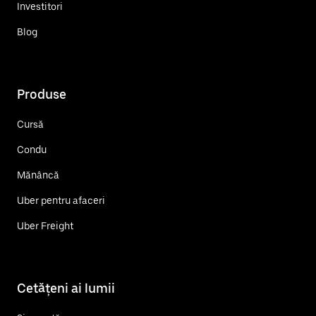
Investitori
Blog
Produse
Cursă
Condu
Mănâncă
Uber pentru afaceri
Uber Freight
Cetățeni ai lumii