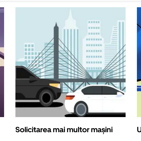
Solicitarea mai multor mașini
U