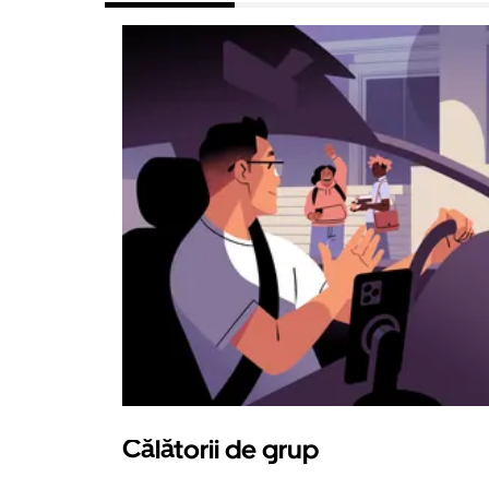
Călătorii de grup