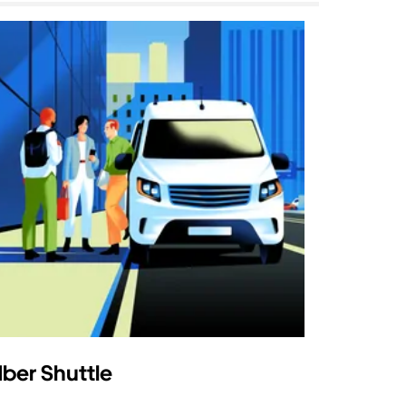
ber Shuttle