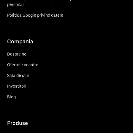
personal
Politica Google privind datele
Compania
Despre noi
Ofertele noastre
Sala de știri
Investitori
Blog
Produse