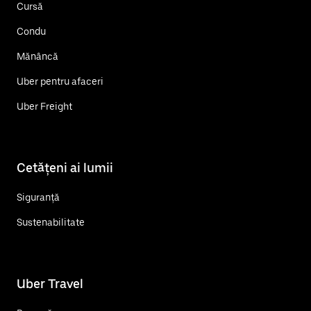
Cursă
Condu
Mănâncă
Uber pentru afaceri
Uber Freight
Cetățeni ai lumii
Siguranță
Sustenabilitate
Uber Travel