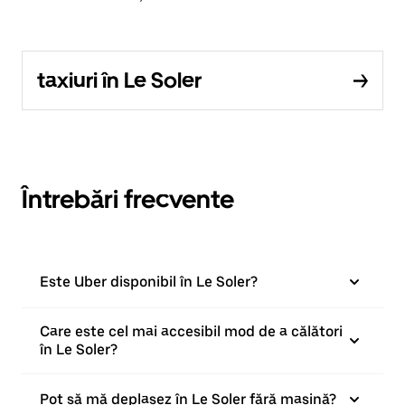
taxiuri în Le Soler
Întrebări frecvente
Este Uber disponibil în Le Soler?
Care este cel mai accesibil mod de a călători
în Le Soler?
Pot să mă deplasez în Le Soler fără mașină?