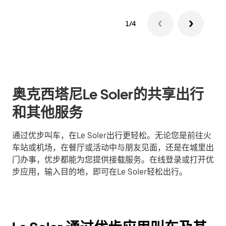
1/4
奥克西塔尼Le Soler的共享出行
和其他服务
通过优步叫车，在Le Soler出行更轻松。无论您是前往火
车站或机场，在餐厅或活动中与朋友见面，还是在城里出
门办事，优步都能为您提供接载服务。在线登录或打开优
步应用，输入目的地，即可在Le Soler轻松出行。