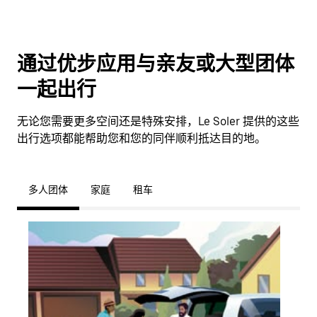
通过优步应用与亲友或大型团体
一起出行
无论您需要更多空间还是特殊安排，Le Soler 提供的这些
出行选项都能帮助您和您的同伴顺利抵达目的地。
多人团体
家庭
租车