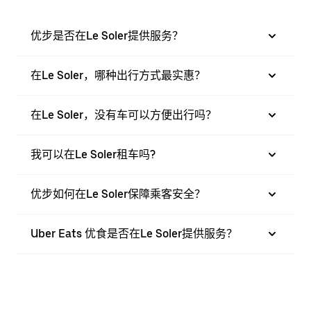
优步是否在Le Soler提供服务？
在Le Soler，哪种出行方式最实惠？
在Le Soler，没有车可以方便出行吗？
我可以在Le Soler租车吗?
优步如何在Le Soler保障乘客安全？
Uber Eats 优食是否在Le Soler提供服务？