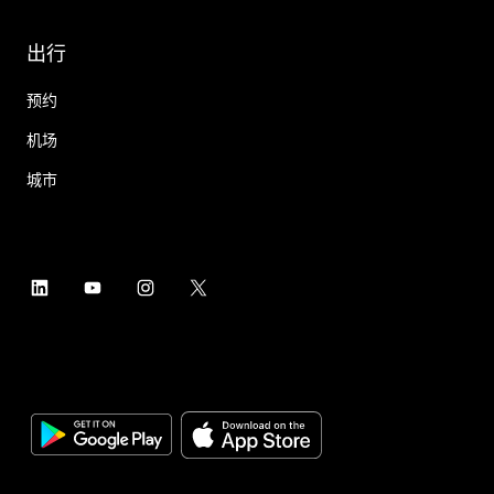
出行
预约
机场
城市