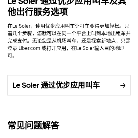
Le Soler 通过优步应用叫车及其
他出行服务选项
在Le Soler，使用优步应用叫车让打车变得更加轻松。只
需几个步骤，您就可以在同一个平台上叫到本地出租车并
完成支付。无论您是从机场叫车，还是探索新地点，只需
登录 Uber.com 或打开应用，在Le Soler输入目的地即
可。
Le Soler 通过优步应用叫车
常见问题解答