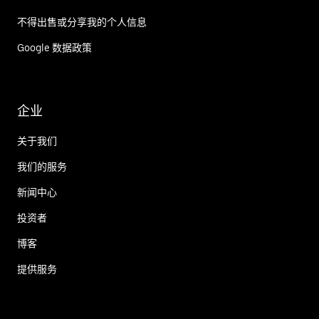
不得出售或分享我的个人信息
Google 数据政策
企业
关于我们
我们的服务
新闻中心
投资者
博客
提供服务