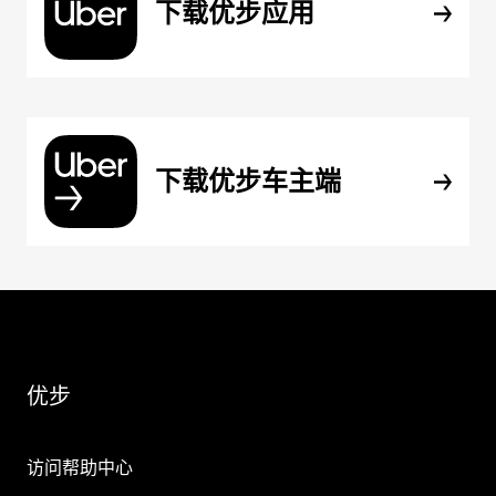
下载优步应用
下载优步车主端
优步
访问帮助中心