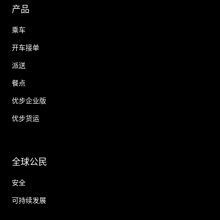
产品
乘车
开车接单
派送
餐点
优步企业版
优步货运
全球公民
安全
可持续发展