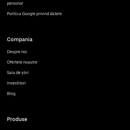
personal
Politica Google privind datele
Compania
Despre noi
Ofertele noastre
Sala de știri
Investitori
Blog
Produse