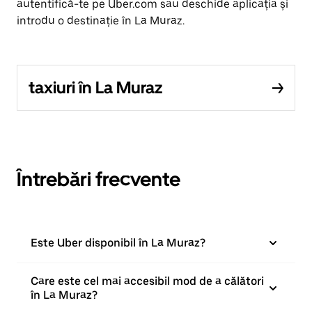
autentifică-te pe Uber.com sau deschide aplicația și
introdu o destinație în La Muraz.
taxiuri în La Muraz
Întrebări frecvente
Este Uber disponibil în La Muraz?
Care este cel mai accesibil mod de a călători
în La Muraz?