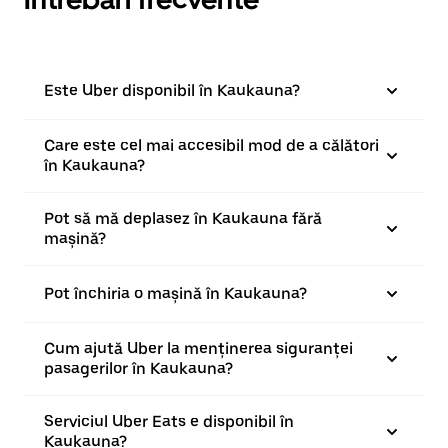
Este Uber disponibil în Kaukauna?
Care este cel mai accesibil mod de a călători
în Kaukauna?
Pot să mă deplasez în Kaukauna fără
mașină?
Pot închiria o mașină în Kaukauna?
Cum ajută Uber la menținerea siguranței
pasagerilor în Kaukauna?
Serviciul Uber Eats e disponibil în
Kaukauna?