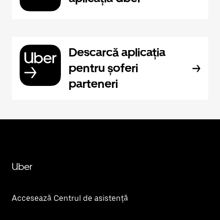
Descarcă aplicația
pentru șoferi
parteneri
Uber
Accesează Centrul de asistență