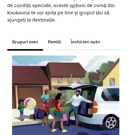
de condiții speciale, aceste opțiuni de cursă din
Kaukauna te vor ajuta pe tine și grupul tău să
ajungeți la destinație.
Grupuri mari
Familii
Închirieri auto