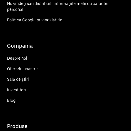
Nu vindeți sau distribuiți informațiile mele cu caracter
personal
Politica Google privind datele
Compania
Despre noi
Ofertele noastre
Sala de știri
Investitori
Blog
Produse