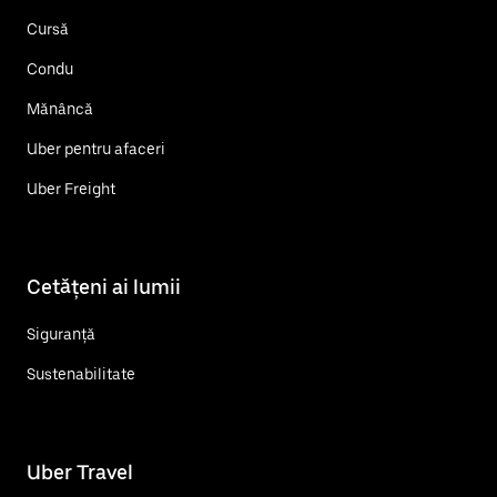
Cursă
Condu
Mănâncă
Uber pentru afaceri
Uber Freight
Cetățeni ai lumii
Siguranță
Sustenabilitate
Uber Travel