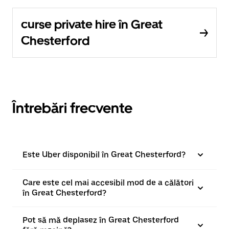
curse private hire în Great
Chesterford
Întrebări frecvente
Este Uber disponibil în Great Chesterford?
Care este cel mai accesibil mod de a călători
în Great Chesterford?
Pot să mă deplasez în Great Chesterford