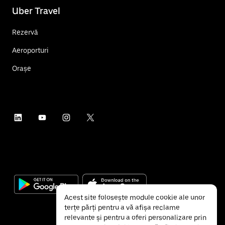
Uber Travel
Rezervă
Aeroporturi
Orașe
Acest site folosește module cookie ale unor
terțe părți pentru a vă afișa reclame
relevante și pentru a oferi personalizare prin