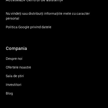
Nu vindeți sau distribuiți informațiile mele cu caracter
personal
Politica Google privind datele
Compania
Despre noi
Ofertele noastre
Sala de știri
Investitori
Blog