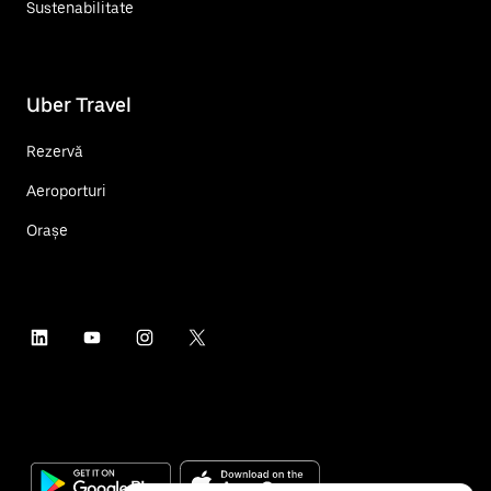
Sustenabilitate
Uber Travel
Rezervă
Aeroporturi
Orașe