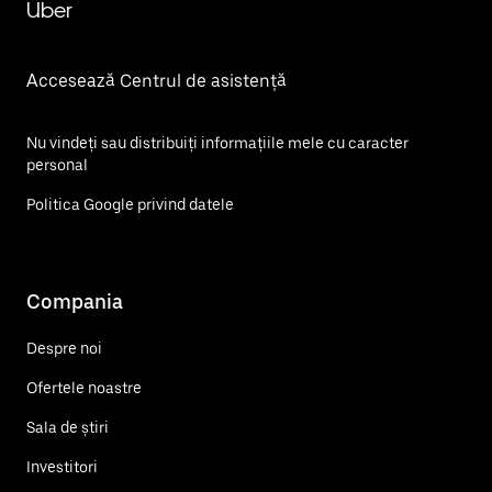
Uber
Accesează Centrul de asistență
Nu vindeți sau distribuiți informațiile mele cu caracter
personal
Politica Google privind datele
Compania
Despre noi
Ofertele noastre
Sala de știri
Investitori