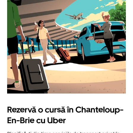
Rezervă o cursă în Chanteloup-
En-Brie cu Uber