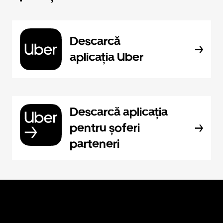
Descarcă
aplicația Uber
Descarcă aplicația
pentru șoferi
parteneri