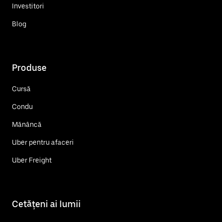
Investitori
Blog
Produse
Cursă
Condu
Mănâncă
Uber pentru afaceri
Uber Freight
Cetățeni ai lumii