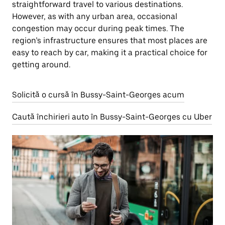
straightforward travel to various destinations.
However, as with any urban area, occasional
congestion may occur during peak times. The
region’s infrastructure ensures that most places are
easy to reach by car, making it a practical choice for
getting around.
Solicită o cursă în Bussy-Saint-Georges acum
Caută închirieri auto în Bussy-Saint-Georges cu Uber