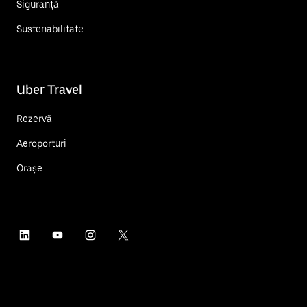
Siguranță
Sustenabilitate
Uber Travel
Rezervă
Aeroporturi
Orașe