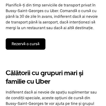
Planifică-ți din timp serviciile de transport privat în
Bussy-Saint-Georges cu Uber. Comandă o cursă cu
până la 30 de zile în avans, indiferent dacă ai nevoie
de transport până la aeroport, dacă intenționezi să
mergi la un restaurant sau dacă ai altă destinație.
Rezervă o cursă
Călătorii cu grupuri mari și
familie cu Uber
Indiferent dacă ai nevoie de spațiu suplimentar sau
de condiții speciale, aceste opțiuni de cursă din
Bussy-Saint-Georges te vor ajuta pe tine și grupul