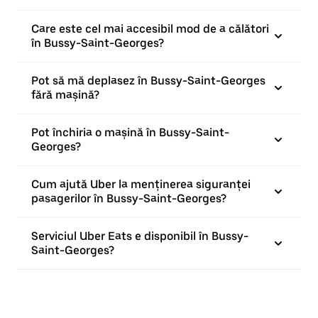
Care este cel mai accesibil mod de a călători
în Bussy-Saint-Georges?
Pot să mă deplasez în Bussy-Saint-Georges
fără mașină?
Pot închiria o mașină în Bussy-Saint-
Georges?
Cum ajută Uber la menținerea siguranței
pasagerilor în Bussy-Saint-Georges?
Serviciul Uber Eats e disponibil în Bussy-
Saint-Georges?