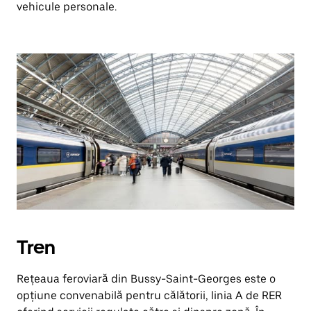
vehicule personale.
Tren
Rețeaua feroviară din Bussy-Saint-Georges este o
opțiune convenabilă pentru călătorii, linia A de RER