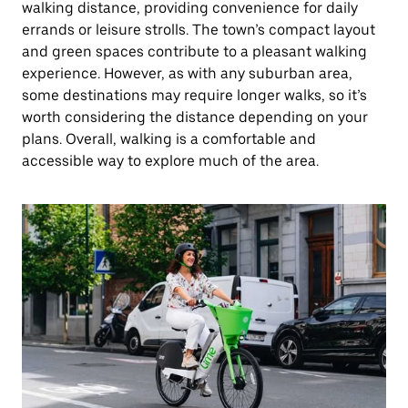
walking distance, providing convenience for daily
errands or leisure strolls. The town’s compact layout
and green spaces contribute to a pleasant walking
experience. However, as with any suburban area,
some destinations may require longer walks, so it’s
worth considering the distance depending on your
plans. Overall, walking is a comfortable and
accessible way to explore much of the area.