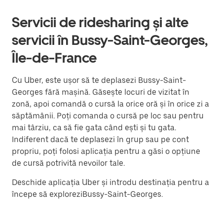
Servicii de ridesharing și alte
servicii în Bussy-Saint-Georges,
Île-de-France
Cu Uber, este ușor să te deplasezi Bussy-Saint-
Georges fără mașină. Găsește locuri de vizitat în
zonă, apoi comandă o cursă la orice oră și în orice zi a
săptămânii. Poți comanda o cursă pe loc sau pentru
mai târziu, ca să fie gata când ești și tu gata.
Indiferent dacă te deplasezi în grup sau pe cont
propriu, poți folosi aplicația pentru a găsi o opțiune
de cursă potrivită nevoilor tale.
Deschide aplicația Uber și introdu destinația pentru a
începe să exploreziBussy-Saint-Georges.