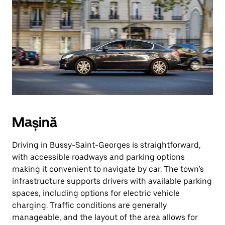
Mașină
Driving in Bussy-Saint-Georges is straightforward,
with accessible roadways and parking options
making it convenient to navigate by car. The town’s
infrastructure supports drivers with available parking
spaces, including options for electric vehicle
charging. Traffic conditions are generally
manageable, and the layout of the area allows for