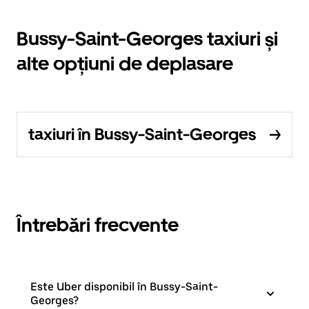
Bussy-Saint-Georges taxiuri și
alte opțiuni de deplasare
taxiuri în Bussy-Saint-Georges
Întrebări frecvente
Este Uber disponibil în Bussy-Saint-
Georges?