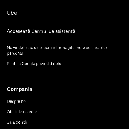
Uber
Accesează Centrul de asistență
Nu vindeți sau distribuiți informațiile mele cu caracter
personal
Politica Google privind datele
Compania
Despre noi
Ofertele noastre
Sala de știri