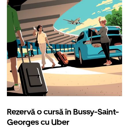
Rezervă o cursă în Bussy-Saint-
Georges cu Uber