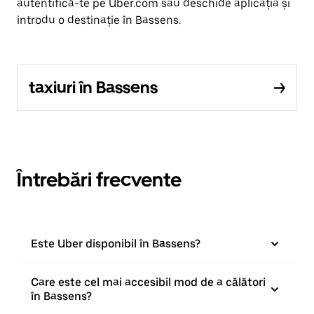
autentifică-te pe Uber.com sau deschide aplicația și
introdu o destinație în Bassens.
taxiuri în Bassens
Întrebări frecvente
Este Uber disponibil în Bassens?
Care este cel mai accesibil mod de a călători
în Bassens?