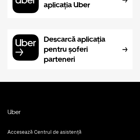
aplicația Uber
Descarcă aplicația
pentru șoferi
parteneri
Uber
Accesează Centrul de asistență