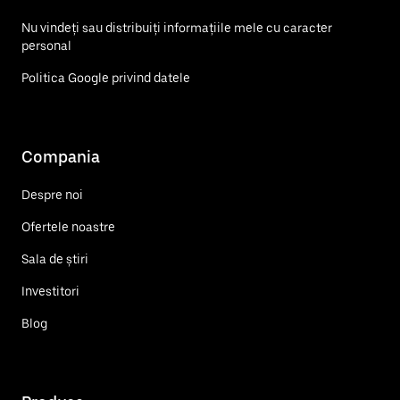
Nu vindeți sau distribuiți informațiile mele cu caracter
personal
Politica Google privind datele
Compania
Despre noi
Ofertele noastre
Sala de știri
Investitori
Blog