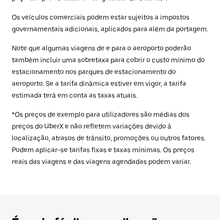
Os veículos comerciais podem estar sujeitos a impostos
governamentais adicionais, aplicados para além da portagem.
Note que algumas viagens de e para o aeroporto poderão
também incluir uma sobretaxa para cobrir o custo mínimo do
estacionamento nos parques de estacionamento do
aeroporto. Se a tarifa dinâmica estiver em vigor, a tarifa
estimada terá em conta as taxas atuais.
*Os preços de exemplo para utilizadores são médias dos
preços do UberX e não refletem variações devido à
localização, atrasos de trânsito, promoções ou outros fatores.
Podem aplicar-se tarifas fixas e taxas mínimas. Os preços
reais das viagens e das viagens agendadas podem variar.