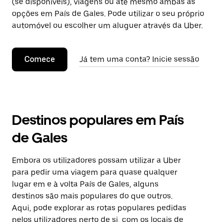
(se disponíveis), viagens ou até mesmo ambas as
opções em País de Gales. Pode utilizar o seu próprio
automóvel ou escolher um aluguer através da Uber.
Comece
Já tem uma conta? Inicie sessão
Destinos populares em País
de Gales
Embora os utilizadores possam utilizar a Uber
para pedir uma viagem para quase qualquer
lugar em e à volta País de Gales, alguns
destinos são mais populares do que outros.
Aqui, pode explorar as rotas populares pedidas
pelos utilizadores perto de si, com os locais de