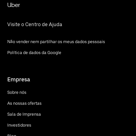
Uber
Visite o Centro de Ajuda
Não vender nem partilhar os meus dados pessoais
Política de dados da Google
Empresa
Sobre nós
As nossas ofertas
Sala de Imprensa
Investidores
Blog