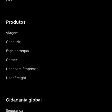
Produtos
Viagem
Conduzir
Faça entregas
Comer
Uber para Empresas
Uber Freight
Cidadania global
Segurança