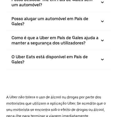
um automóvel?
Posso alugar um automóvel em País de
Gales?
Como é que a Uber em País de Gales ajuda a
manter a segurança dos utilizadores?
O Uber Eats está disponível em País de
Gales?
A Uber não tolera o uso de álcool ou drogas por parte dos
motoristas que utilizam a aplicação Uber. Se acredita que o
seu motorista se encontra sob o efeito de drogas ou álcool,
peça-lhe para terminar a viagem imediatamente.