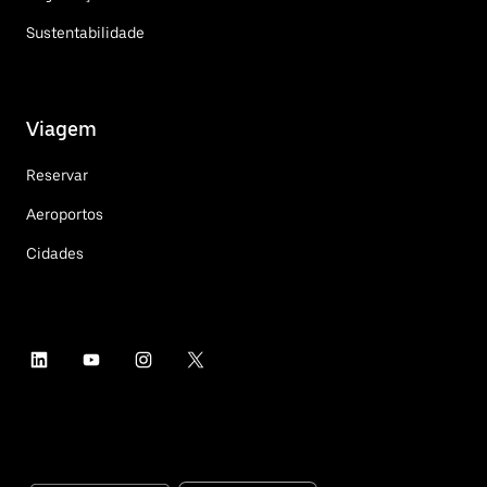
Sustentabilidade
Viagem
Reservar
Aeroportos
Cidades