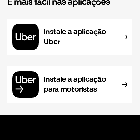
É mais fácil nas aplicações
Instale a aplicação
Uber
Instale a aplicação
para motoristas