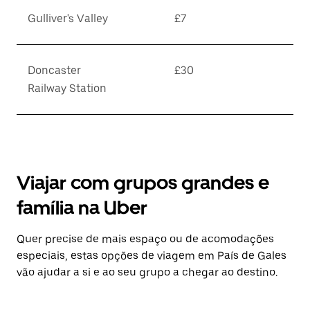
Gulliver's Valley
£7
Doncaster
£30
Railway Station
Viajar com grupos grandes e
família na Uber
Quer precise de mais espaço ou de acomodações
especiais, estas opções de viagem em País de Gales
vão ajudar a si e ao seu grupo a chegar ao destino.