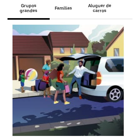
Grupos
Aluguer de
Famílias
grandes
carros