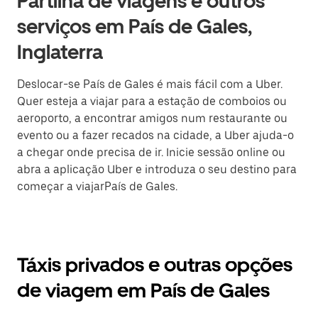
Partilha de viagens e outros
serviços em País de Gales,
Inglaterra
Deslocar-se País de Gales é mais fácil com a Uber.
Quer esteja a viajar para a estação de comboios ou
aeroporto, a encontrar amigos num restaurante ou
evento ou a fazer recados na cidade, a Uber ajuda-o
a chegar onde precisa de ir. Inicie sessão online ou
abra a aplicação Uber e introduza o seu destino para
começar a viajarPaís de Gales.
Táxis privados e outras opções
de viagem em País de Gales