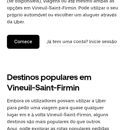
(se disponíveis), viagens ou até mesmo ambas as
opções em Vineuil-Saint-Firmin. Pode utilizar o seu
próprio automóvel ou escolher um aluguer através
da Uber.
Comece
Já tem uma conta? Inicie sessão
Destinos populares em
Vineuil-Saint-Firmin
Embora os utilizadores possam utilizar a Uber
para pedir uma viagem para quase qualquer
lugar em e à volta Vineuil-Saint-Firmin, alguns
destinos são mais populares do que outros.
Aqui, pode explorar as rotas populares pedidas