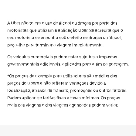
A Uber não tolera o uso de álcool ou drogas por parte dos
motoristas que utilizam a aplicação Uber. Se acredita que o
seu motorista se encontra sob o efeito de drogas ou álcool,
peça-lhe para terminar a viagem imediatamente.
Os veículos comerciais podem estar sujeitos a impostos
governamentais adicionais, aplicados para além da portagem.
*Os preços de exemplo para utilizadores são médias dos
preços do UberX e não refletem variações devido à
localização, atrasos de trânsito, promoções ou outros fatores.
Podem aplicar-se tarifas fixas e taxas mínimas. Os preços
reais das viagens e das viagens agendadas podem variar.