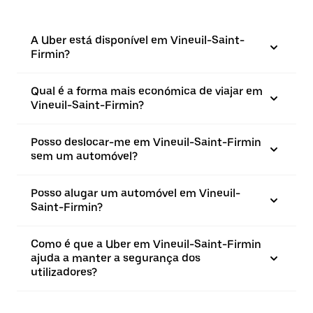
A Uber está disponível em Vineuil-Saint-
Firmin?
Qual é a forma mais económica de viajar em
Vineuil-Saint-Firmin?
Posso deslocar-me em Vineuil-Saint-Firmin
sem um automóvel?
Posso alugar um automóvel em Vineuil-
Saint-Firmin?
Como é que a Uber em Vineuil-Saint-Firmin
ajuda a manter a segurança dos
utilizadores?