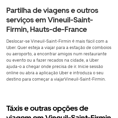
Partilha de viagens e outros
serviços em Vineuil-Saint-
Firmin, Hauts-de-France
Deslocar-se Vineuil-Saint-Firmin é mais fácil com a
Uber. Quer esteja a viajar para a estação de comboios
ou aeroporto, a encontrar amigos num restaurante
ou evento ou a fazer recados na cidade, a Uber
ajuda-o a chegar onde precisa de ir. Inicie sessão
online ou abra a aplicação Uber e introduza o seu
destino para começar a viajarVineuil-Saint-Firmin.
Táxis e outras opções de
viagem em Vineuil-Saint-Firmin