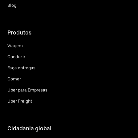
Blog
Produtos
Viagem
Conduzir
Faça entregas
Comer
Uber para Empresas
Uber Freight
Cidadania global