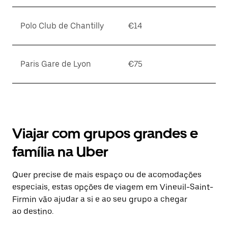
Polo Club de Chantilly
€14
Paris Gare de Lyon
€75
Viajar com grupos grandes e
família na Uber
Quer precise de mais espaço ou de acomodações
especiais, estas opções de viagem em Vineuil-Saint-
Firmin vão ajudar a si e ao seu grupo a chegar
ao destino.