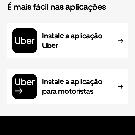
É mais fácil nas aplicações
Instale a aplicação
Uber
Instale a aplicação
para motoristas