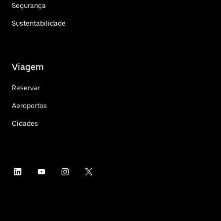
Segurança
Sustentabilidade
Viagem
Reservar
Aeroportos
Cidades