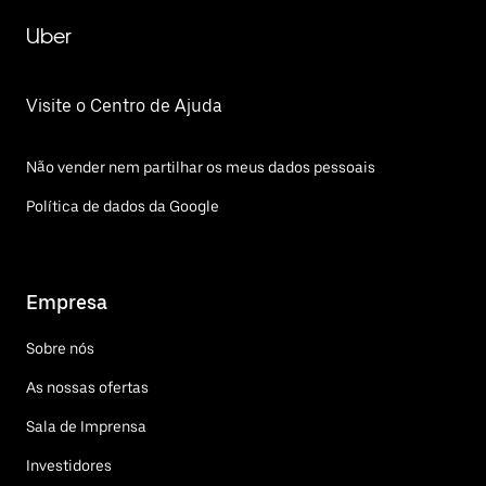
Uber
Visite o Centro de Ajuda
Não vender nem partilhar os meus dados pessoais
Política de dados da Google
Empresa
Sobre nós
As nossas ofertas
Sala de Imprensa
Investidores