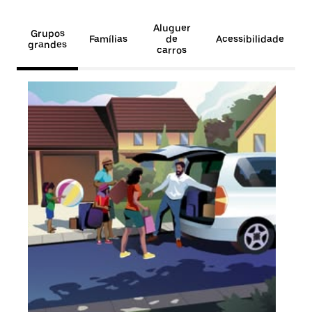
Aluguer
Grupos
Famílias
de
Acessibilidade
grandes
carros