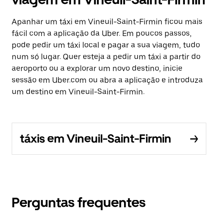
Apanhar um táxi em Vineuil-Saint-Firmin ficou mais
fácil com a aplicação da Uber. Em poucos passos,
pode pedir um táxi local e pagar a sua viagem, tudo
num só lugar. Quer esteja a pedir um táxi a partir do
aeroporto ou a explorar um novo destino, inicie
sessão em Uber.com ou abra a aplicação e introduza
um destino em Vineuil-Saint-Firmin.
táxis em Vineuil-Saint-Firmin
Perguntas frequentes