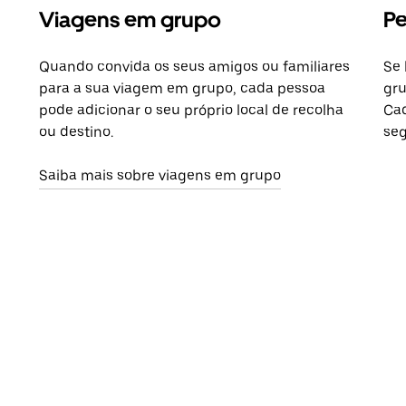
Viagens em grupo
Pe
Quando convida os seus amigos ou familiares
Se 
para a sua viagem em grupo, cada pessoa
gru
pode adicionar o seu próprio local de recolha
Cad
ou destino.
seg
Saiba mais sobre viagens em grupo