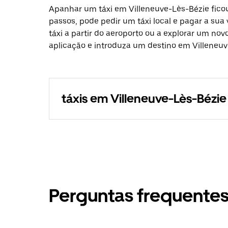
Apanhar um táxi em Villeneuve-Lès-Bézie ficou
passos, pode pedir um táxi local e pagar a sua
táxi a partir do aeroporto ou a explorar um nov
aplicação e introduza um destino em Villeneuv
táxis em Villeneuve-Lès-Bézie
Perguntas frequente