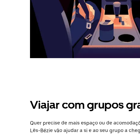
Viajar com grupos gr
Quer precise de mais espaço ou de acomodaçõe
Lès-Bézie vão ajudar a si e ao seu grupo a cheg