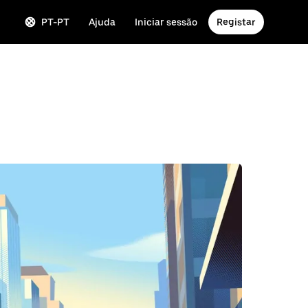
PT-PT
Ajuda
Iniciar sessão
Registar