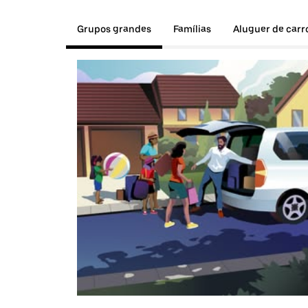
Grupos grandes
Famílias
Aluguer de carr