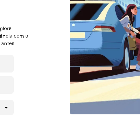
plore
ência com o
 antes.