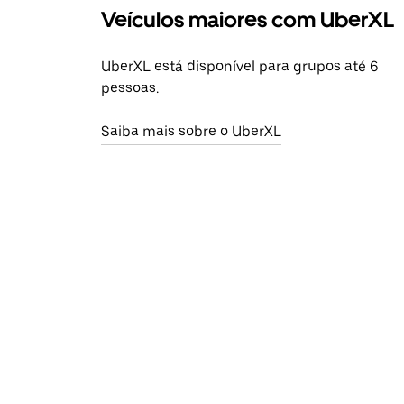
Veículos maiores com UberXL
UberXL está disponível para grupos até 6
pessoas.
Saiba mais sobre o UberXL