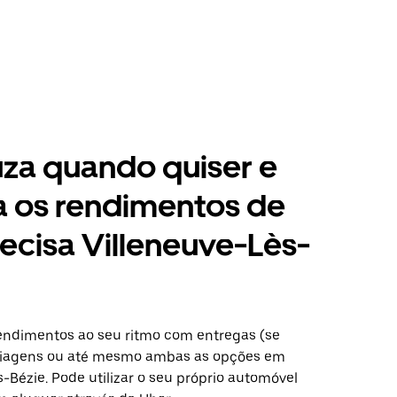
za quando quiser e
a os rendimentos de
ecisa Villeneuve-Lès-
ndimentos ao seu ritmo com entregas (se
 viagens ou até mesmo ambas as opções em
-Bézie. Pode utilizar o seu próprio automóvel