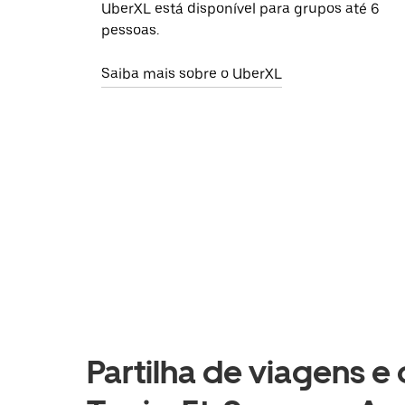
UberXL está disponível para grupos até 6
pessoas.
Saiba mais sobre o UberXL
Partilha de viagens e