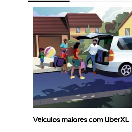
Veículos maiores com UberXL