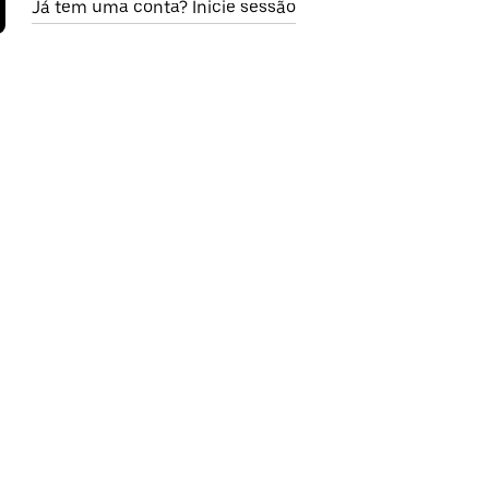
Já tem uma conta? Inicie sessão