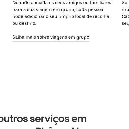
Quando convida os seus amigos ou familiares
Se 
para a sua viagem em grupo, cada pessoa
gru
pode adicionar o seu próprio local de recolha
Cad
ou destino.
seg
Saiba mais sobre viagens em grupo
 outros serviços em