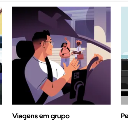
Viagens em grupo
Pe