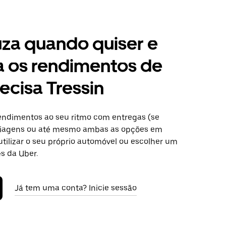
za quando quiser e
a os rendimentos de
ecisa Tressin
ndimentos ao seu ritmo com entregas (se
 viagens ou até mesmo ambas as opções em
utilizar o seu próprio automóvel ou escolher um
s da Uber.
Já tem uma conta? Inicie sessão