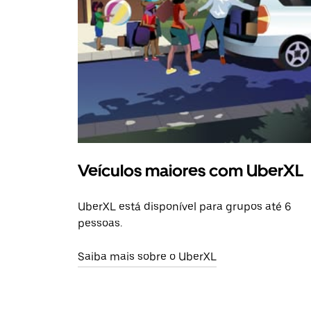
Veículos maiores com UberXL
UberXL está disponível para grupos até 6
pessoas.
Saiba mais sobre o UberXL