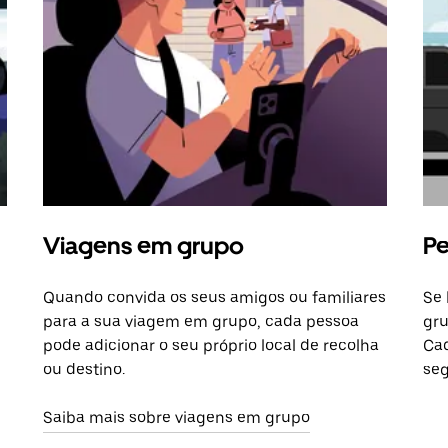
Viagens em grupo
Pe
Quando convida os seus amigos ou familiares
Se 
para a sua viagem em grupo, cada pessoa
gru
pode adicionar o seu próprio local de recolha
Cad
ou destino.
seg
Saiba mais sobre viagens em grupo