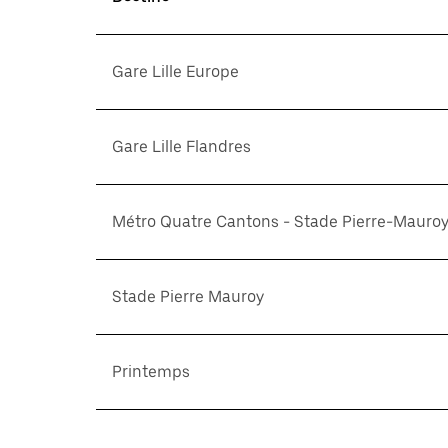
Gare Lille Europe
Gare Lille Flandres
Métro Quatre Cantons - Stade Pierre-Mauro
Stade Pierre Mauroy
Printemps