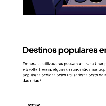
Destinos populares e
Embora os utilizadores possam utilizar a Uber
e à volta Tressin, alguns destinos são mais pop
populares pedidas pelos utilizadores perto de 
das rotas.*
Destino