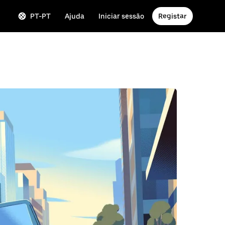
PT-PT
Ajuda
Iniciar sessão
Registar