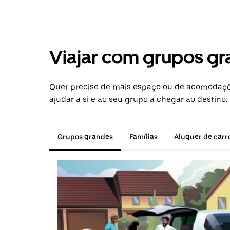
Viajar com grupos gr
Quer precise de mais espaço ou de acomodaçõe
ajudar a si e ao seu grupo a chegar ao destino.
Grupos grandes
Famílias
Aluguer de carr