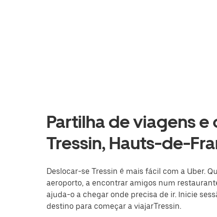
Partilha de viagens e
Tressin, Hauts-de-Fr
Deslocar-se Tressin é mais fácil com a Uber. Q
aeroporto, a encontrar amigos num restaurante
ajuda-o a chegar onde precisa de ir. Inicie ses
destino para começar a viajarTressin.