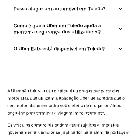
Posso alugar um automóvel em Toledo?
Como é que a Uber em Toledo ajuda a
manter a segurança dos utilizadores?
O Uber Eats está disponível em Toledo?
A Uber não tolera o uso de álcool ou drogas por parte dos
motoristas que utilizam a aplicação Uber. Se acredita que o
seu motorista se encontra sob o efeito de drogas ou álcool,
peça-lhe para terminar a viagem imediatamente.
Os veículos comerciais podem estar sujeitos a impostos
governamentais adicionais, aplicados para além da portagem.