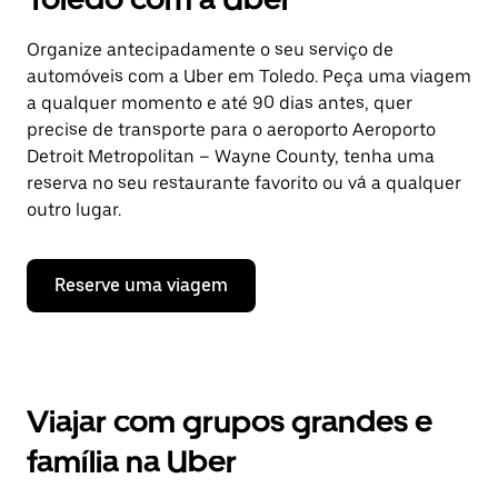
Organize antecipadamente o seu serviço de
automóveis com a Uber em Toledo. Peça uma viagem
a qualquer momento e até 90 dias antes, quer
precise de transporte para o aeroporto Aeroporto
Detroit Metropolitan – Wayne County, tenha uma
reserva no seu restaurante favorito ou vá a qualquer
outro lugar.
Reserve uma viagem
Viajar com grupos grandes e
família na Uber