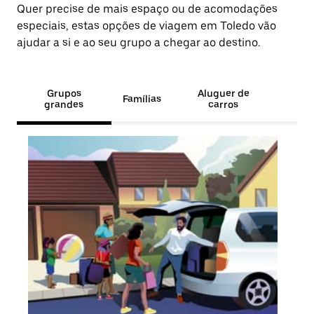
Quer precise de mais espaço ou de acomodações
especiais, estas opções de viagem em Toledo vão
ajudar a si e ao seu grupo a chegar ao destino.
Grupos
Aluguer de
Famílias
grandes
carros