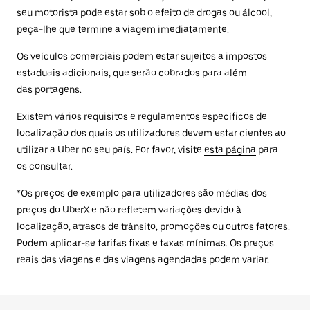
seu motorista pode estar sob o efeito de drogas ou álcool,
peça-lhe que termine a viagem imediatamente.
Os veículos comerciais podem estar sujeitos a impostos
estaduais adicionais, que serão cobrados para além
das portagens.
Existem vários requisitos e regulamentos específicos de
localização dos quais os utilizadores devem estar cientes ao
utilizar a Uber no seu país. Por favor, visite
esta página
para
os consultar.
*Os preços de exemplo para utilizadores são médias dos
preços do UberX e não refletem variações devido à
localização, atrasos de trânsito, promoções ou outros fatores.
Podem aplicar-se tarifas fixas e taxas mínimas. Os preços
reais das viagens e das viagens agendadas podem variar.