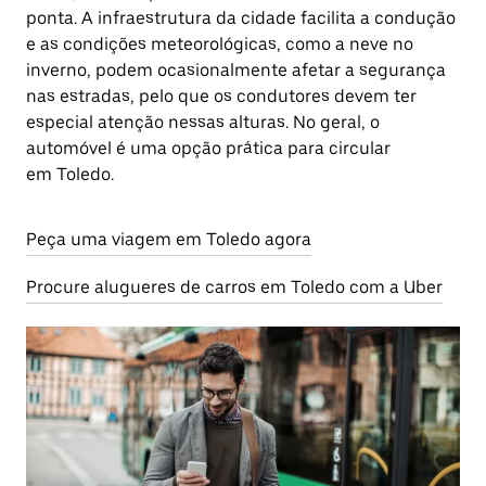
ponta. A infraestrutura da cidade facilita a condução
e as condições meteorológicas, como a neve no
inverno, podem ocasionalmente afetar a segurança
nas estradas, pelo que os condutores devem ter
especial atenção nessas alturas. No geral, o
automóvel é uma opção prática para circular
em Toledo.
Peça uma viagem em Toledo agora
Procure alugueres de carros em Toledo com a Uber