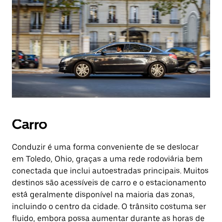
Carro
Conduzir é uma forma conveniente de se deslocar
em Toledo, Ohio, graças a uma rede rodoviária bem
conectada que inclui autoestradas principais. Muitos
destinos são acessíveis de carro e o estacionamento
está geralmente disponível na maioria das zonas,
incluindo o centro da cidade. O trânsito costuma ser
fluido, embora possa aumentar durante as horas de