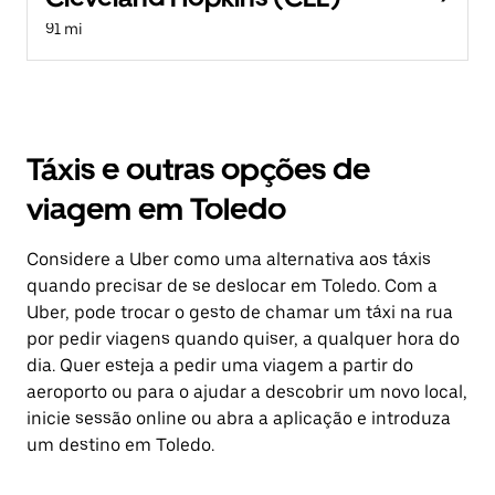
91 mi
Táxis e outras opções de
viagem em Toledo
Considere a Uber como uma alternativa aos táxis
quando precisar de se deslocar em Toledo. Com a
Uber, pode trocar o gesto de chamar um táxi na rua
por pedir viagens quando quiser, a qualquer hora do
dia. Quer esteja a pedir uma viagem a partir do
aeroporto ou para o ajudar a descobrir um novo local,
inicie sessão online ou abra a aplicação e introduza
um destino em Toledo.