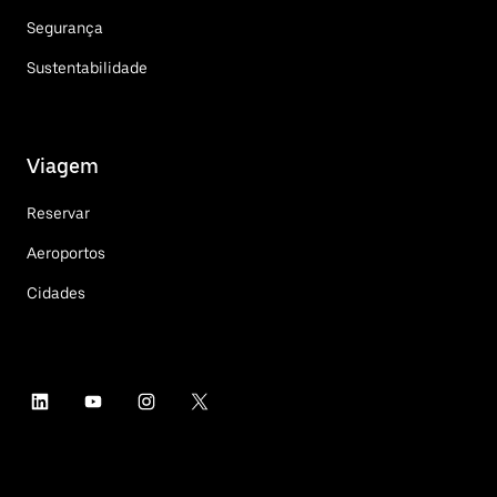
Segurança
Sustentabilidade
Viagem
Reservar
Aeroportos
Cidades