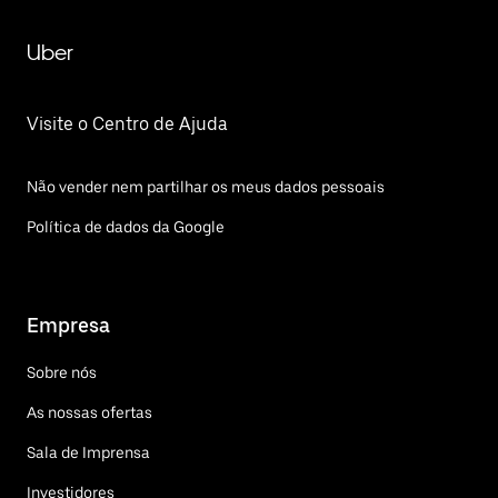
Uber
Visite o Centro de Ajuda
Não vender nem partilhar os meus dados pessoais
Política de dados da Google
Empresa
Sobre nós
As nossas ofertas
Sala de Imprensa
Investidores