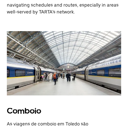
navigating schedules and routes, especially in areas
well-served by TARTA’s network.
Comboio
As viagens de comboio em Toledo são