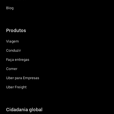
Blog
Produtos
Viagem
Conduzir
Faça entregas
Comer
Uber para Empresas
Uber Freight
Cidadania global