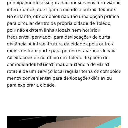
principalmente asseguradas por serviços ferroviários
interurbanos, que ligam a cidade a outros destinos.
No entanto, os comboios não são uma opção prática
para circular dentro da própria cidade de Toledo,
pois não existem linhas locais nem horários
frequentes pensados para deslocações de curta
distância. A infraestrutura da cidade apoia outros
meios de transporte para percorrer as zonas locais.
As estações de comboio em Toledo dispõem de
comodidades básicas, mas a ausência de várias
rotas e de um serviço local regular torna os comboios
menos convenientes para deslocações diárias ou
para explorar a cidade.