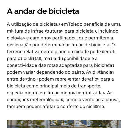
A andar de bicicleta
A utilização de bicicletas emToledo beneficia de uma
mistura de infraestruturas para bicicletas, incluindo
ciclovias e caminhos partilhados, que permitem a
deslocação por determinadas áreas de bicicleta. O
terreno relativamente plano da cidade pode ser útil
para os ciclistas, mas a disponibilidade e a
conectividade das rotas adaptadas para bicicletas
podem variar dependendo do bairro. As distâncias
entre destinos podem representar desafios para a
bicicleta como principal meio de transporte,
especialmente em áreas menos centralizadas. As
condições meteorológicas, como o vento ou a chuva,
também podem afetar o conforto do ciclismo.