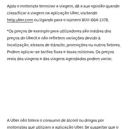
Após o motorista terminar a viagem, dê a sua opinião quando
classificar a viagem na aplicação Uber, visitando
help.uber.com
ou ligando para o número 800-664-1378.
*Os preços de exemplo para utilizadores são médias dos
preços do UberX e não refletem variações devido à
localização, atrasos de trânsito, promoções ou outros fatores.
Podem aplicar-se tarifas fixas e taxas mínimas. Os preços
reais das viagens e das viagens agendadas podem variar.
A Uber não tolera o consumo de álcool ou drogas por
motoristas que utilizam a aplicação Uber. Se suspeitar que o