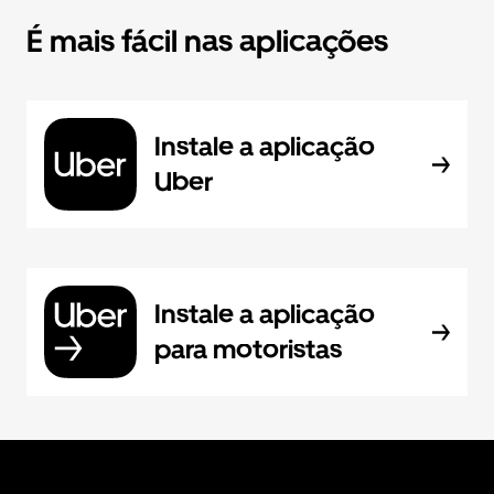
É mais fácil nas aplicações
Instale a aplicação
Uber
Instale a aplicação
para motoristas