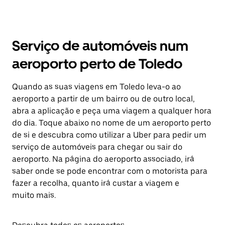
Serviço de automóveis num
aeroporto perto de Toledo
Quando as suas viagens em Toledo leva-o ao
aeroporto a partir de um bairro ou de outro local,
abra a aplicação e peça uma viagem a qualquer hora
do dia. Toque abaixo no nome de um aeroporto perto
de si e descubra como utilizar a Uber para pedir um
serviço de automóveis para chegar ou sair do
aeroporto. Na página do aeroporto associado, irá
saber onde se pode encontrar com o motorista para
fazer a recolha, quanto irá custar a viagem e
muito mais.