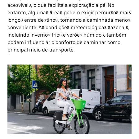
acessíveis, o que facilita a exploração a pé. No
entanto, algumas áreas podem exigir percursos mais
longos entre destinos, tornando a caminhada menos
conveniente. As condições meteorológicas sazonais,
incluindo invernos frios e verões húmidos, também
podem influenciar o conforto de caminhar como
principal meio de transporte.