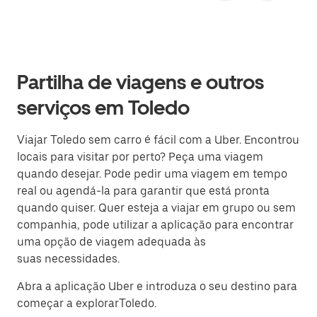
Partilha de viagens e outros
serviços em Toledo
Viajar Toledo sem carro é fácil com a Uber. Encontrou
locais para visitar por perto? Peça uma viagem
quando desejar. Pode pedir uma viagem em tempo
real ou agendá-la para garantir que está pronta
quando quiser. Quer esteja a viajar em grupo ou sem
companhia, pode utilizar a aplicação para encontrar
uma opção de viagem adequada às
suas necessidades.
Abra a aplicação Uber e introduza o seu destino para
começar a explorarToledo.