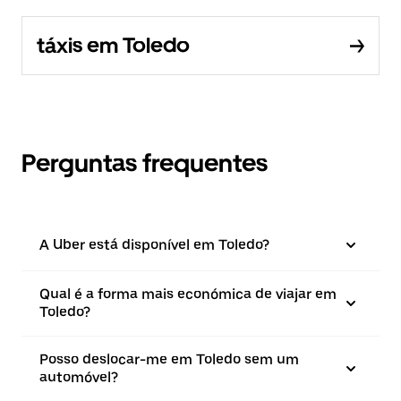
táxis em Toledo
Perguntas frequentes
A Uber está disponível em Toledo?
Qual é a forma mais económica de viajar em
Toledo?
Posso deslocar-me em Toledo sem um
automóvel?