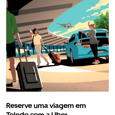
Reserve uma viagem em
Toledo com a Uber