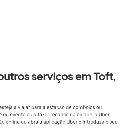
outros serviços em Toft,
esteja a viajar para a estação de comboios ou
 ou evento ou a fazer recados na cidade, a Uber
são online ou abra a aplicação Uber e introduza o seu