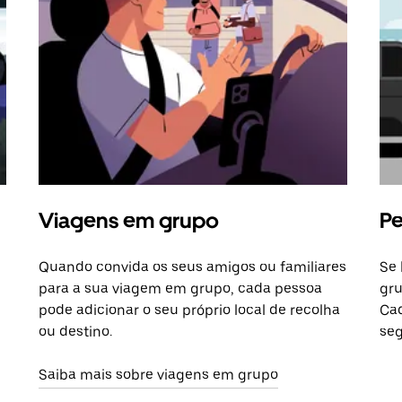
Viagens em grupo
Pe
Quando convida os seus amigos ou familiares
Se 
para a sua viagem em grupo, cada pessoa
gru
pode adicionar o seu próprio local de recolha
Cad
ou destino.
seg
Saiba mais sobre viagens em grupo