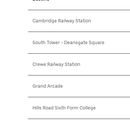
Cambridge Railway Station
South Tower - Deansgate Square
Crewe Railway Station
Grand Arcade
Hills Road Sixth Form College