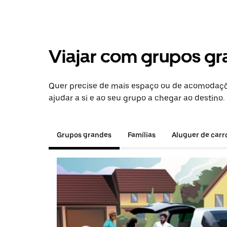
Viajar com grupos gr
Quer precise de mais espaço ou de acomodaçõe
ajudar a si e ao seu grupo a chegar ao destino.
Grupos grandes
Famílias
Aluguer de carr