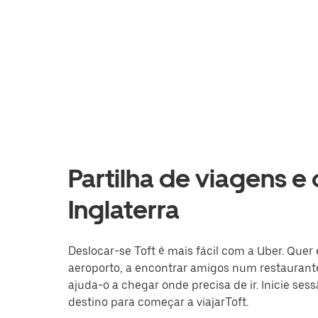
Partilha de viagens e 
Inglaterra
Deslocar-se Toft é mais fácil com a Uber. Quer 
aeroporto, a encontrar amigos num restaurante
ajuda-o a chegar onde precisa de ir. Inicie ses
destino para começar a viajarToft.