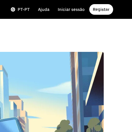
PT-PT
Ajuda
Iniciar sessão
Registar