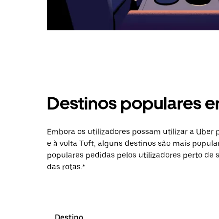
Destinos populares e
Embora os utilizadores possam utilizar a Uber
e à volta Toft, alguns destinos são mais popula
populares pedidas pelos utilizadores perto de 
das rotas.*
Destino