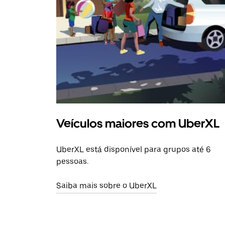
Veículos maiores com UberXL
UberXL está disponível para grupos até 6
pessoas.
Saiba mais sobre o UberXL