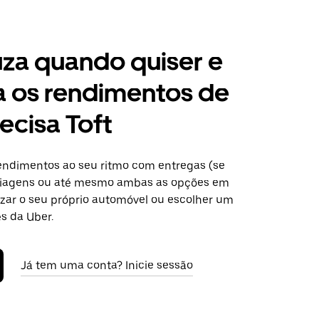
za quando quiser e
a os rendimentos de
ecisa Toft
ndimentos ao seu ritmo com entregas (se
 viagens ou até mesmo ambas as opções em
lizar o seu próprio automóvel ou escolher um
s da Uber.
Já tem uma conta? Inicie sessão