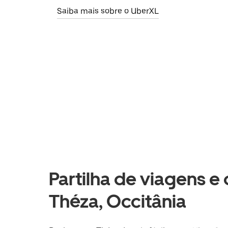
Saiba mais sobre o UberXL
Partilha de viagens e
Théza, Occitânia