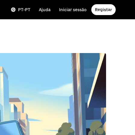
PT-PT
Ajuda
Iniciar sessão
Registar