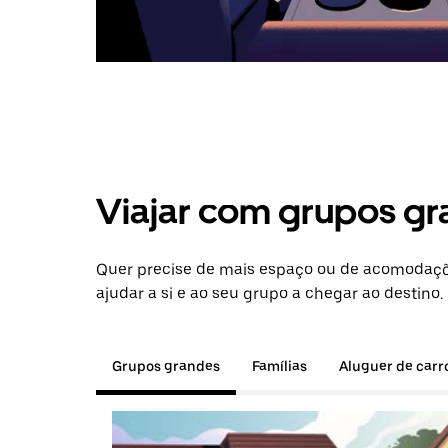
Viajar com grupos gr
Quer precise de mais espaço ou de acomodaçõ
ajudar a si e ao seu grupo a chegar ao destino.
Grupos grandes
Famílias
Aluguer de carr