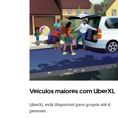
Veículos maiores com UberXL
UberXL está disponível para grupos até 6
pessoas.