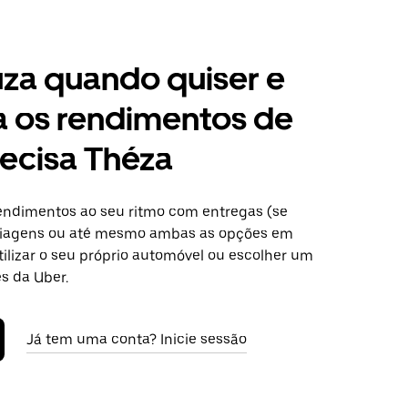
za quando quiser e
a os rendimentos de
ecisa Théza
ndimentos ao seu ritmo com entregas (se
 viagens ou até mesmo ambas as opções em
tilizar o seu próprio automóvel ou escolher um
s da Uber.
Já tem uma conta? Inicie sessão