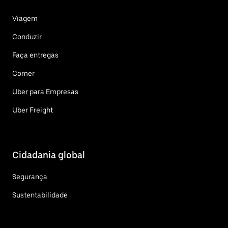
Viagem
Conduzir
Faça entregas
Comer
Uber para Empresas
Uber Freight
Cidadania global
Segurança
Sustentabilidade