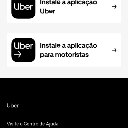
Instale a aplicação
Uber
Instale a aplicação
para motoristas
Uber
Visite o Centro de Ajuda