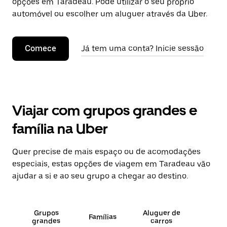
opções em Taradeau. Pode utilizar o seu próprio
automóvel ou escolher um aluguer através da Uber.
Comece
Já tem uma conta? Inicie sessão
Viajar com grupos grandes e
família na Uber
Quer precise de mais espaço ou de acomodações
especiais, estas opções de viagem em Taradeau vão
ajudar a si e ao seu grupo a chegar ao destino.
Grupos
Aluguer de
Famílias
grandes
carros