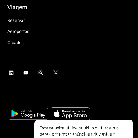
Viagem
Reservar
Aeroportos
Cidades
Este website utiliza cookies de terceiros
para apresentar anúncios relevantes e