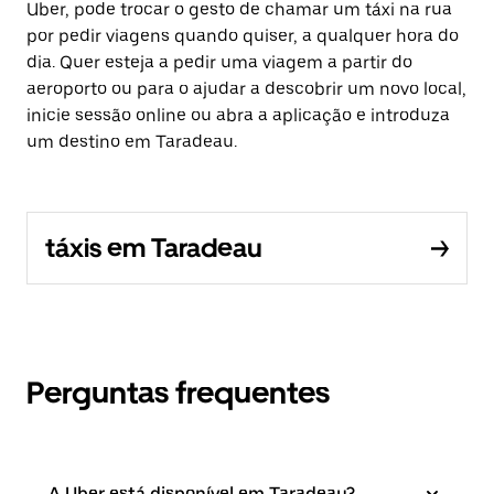
Uber, pode trocar o gesto de chamar um táxi na rua
por pedir viagens quando quiser, a qualquer hora do
dia. Quer esteja a pedir uma viagem a partir do
aeroporto ou para o ajudar a descobrir um novo local,
inicie sessão online ou abra a aplicação e introduza
um destino em Taradeau.
táxis em Taradeau
Perguntas frequentes
A Uber está disponível em Taradeau?