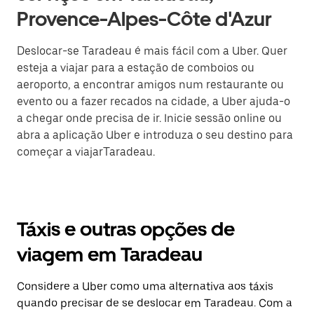
Provence-Alpes-Côte d'Azur
Deslocar-se Taradeau é mais fácil com a Uber. Quer
esteja a viajar para a estação de comboios ou
aeroporto, a encontrar amigos num restaurante ou
evento ou a fazer recados na cidade, a Uber ajuda-o
a chegar onde precisa de ir. Inicie sessão online ou
abra a aplicação Uber e introduza o seu destino para
começar a viajarTaradeau.
Táxis e outras opções de
viagem em Taradeau
Considere a Uber como uma alternativa aos táxis
quando precisar de se deslocar em Taradeau. Com a