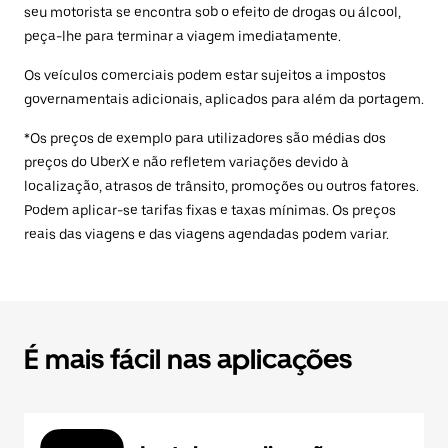
seu motorista se encontra sob o efeito de drogas ou álcool,
peça-lhe para terminar a viagem imediatamente.
Os veículos comerciais podem estar sujeitos a impostos
governamentais adicionais, aplicados para além da portagem.
*Os preços de exemplo para utilizadores são médias dos
preços do UberX e não refletem variações devido à
localização, atrasos de trânsito, promoções ou outros fatores.
Podem aplicar-se tarifas fixas e taxas mínimas. Os preços
reais das viagens e das viagens agendadas podem variar.
É mais fácil nas aplicações