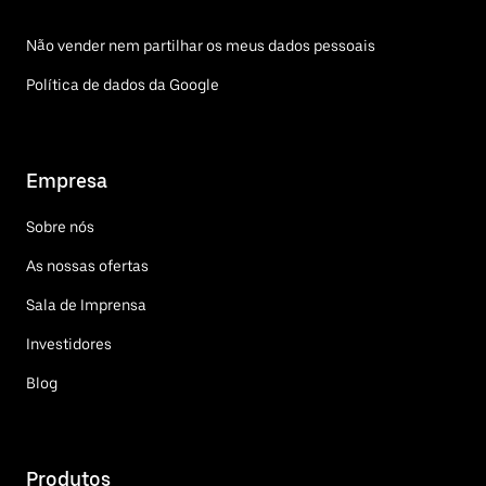
Não vender nem partilhar os meus dados pessoais
Política de dados da Google
Empresa
Sobre nós
As nossas ofertas
Sala de Imprensa
Investidores
Blog
Produtos