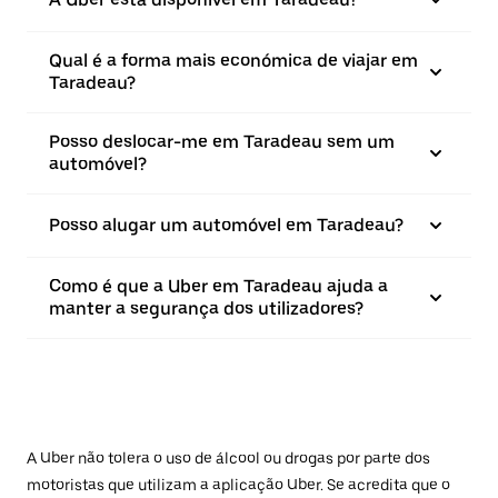
Qual é a forma mais económica de viajar em
Taradeau?
Posso deslocar-me em Taradeau sem um
automóvel?
Posso alugar um automóvel em Taradeau?
Como é que a Uber em Taradeau ajuda a
manter a segurança dos utilizadores?
A Uber não tolera o uso de álcool ou drogas por parte dos
motoristas que utilizam a aplicação Uber. Se acredita que o