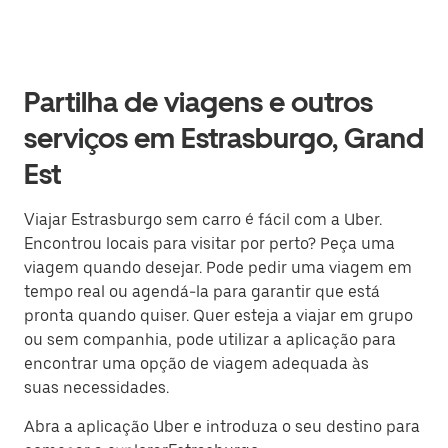
Partilha de viagens e outros
serviços em Estrasburgo, Grand
Est
Viajar Estrasburgo sem carro é fácil com a Uber.
Encontrou locais para visitar por perto? Peça uma
viagem quando desejar. Pode pedir uma viagem em
tempo real ou agendá-la para garantir que está
pronta quando quiser. Quer esteja a viajar em grupo
ou sem companhia, pode utilizar a aplicação para
encontrar uma opção de viagem adequada às
suas necessidades.
Abra a aplicação Uber e introduza o seu destino para