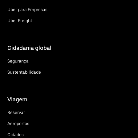
Uber para Empresas
Uber Freight
Cidadania global
Segurança
Sustentabilidade
Viagem
Reservar
Aeroportos
Cidades