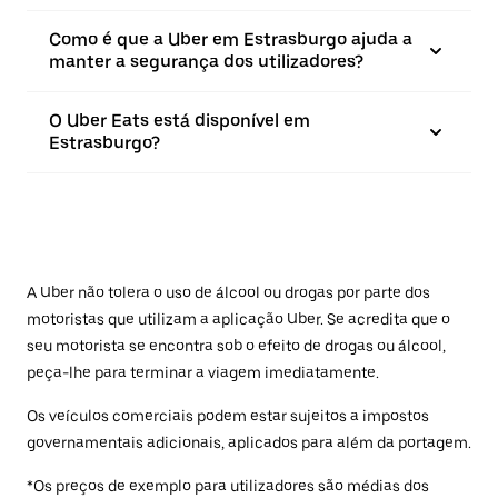
Como é que a Uber em Estrasburgo ajuda a
manter a segurança dos utilizadores?
O Uber Eats está disponível em
Estrasburgo?
A Uber não tolera o uso de álcool ou drogas por parte dos
motoristas que utilizam a aplicação Uber. Se acredita que o
seu motorista se encontra sob o efeito de drogas ou álcool,
peça-lhe para terminar a viagem imediatamente.
Os veículos comerciais podem estar sujeitos a impostos
governamentais adicionais, aplicados para além da portagem.
*Os preços de exemplo para utilizadores são médias dos