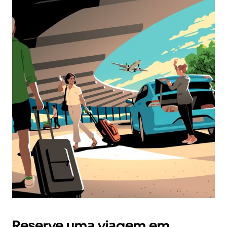
Reserve uma viagem em