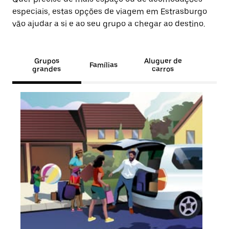
especiais, estas opções de viagem em Estrasburgo
vão ajudar a si e ao seu grupo a chegar ao destino.
Grupos
Aluguer de
Famílias
grandes
carros