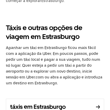
começar a explorarEstrasburgo.
Táxis e outras opções de
viagem em Estrasburgo
Apanhar um táxi em Estrasburgo ficou mais fácil
com a aplicação da Uber. Em poucos passos, pode
pedir um táxi local e pagar a sua viagem, tudo num
só lugar. Quer esteja a pedir um táxi a partir do
aeroporto ou a explorar um novo destino, inicie
sessão em Uber.com ou abra a aplicação e introduza
um destino em Estrasburgo.
táxis em Estrasburgo