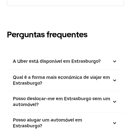
Perguntas frequentes
A Uber está disponível em Estrasburgo?
Qual é a forma mais económica de viajar em
Estrasburgo?
Posso deslocar-me em Estrasburgo sem um
automóvel?
Posso alugar um automóvel em
Estrasburgo?