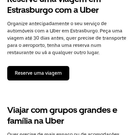
Estrasburgo com a Uber
Organize antecipadamente o seu serviço de
automóveis com a Uber em Estrasburgo. Peça uma
viagem até 30 dias antes, quer precise de transporte
para o aeroporto, tenha uma reserva num
restaurante ou vá a qualquer outro lugar.
Reserve uma viagem
Viajar com grupos grandes e
família na Uber
Quer precise de mais espaço ou de acomodações