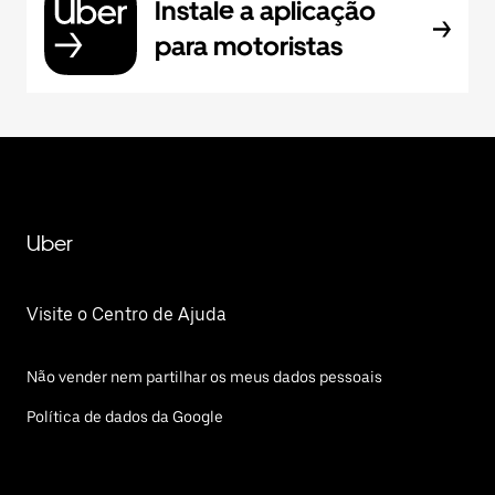
Instale a aplicação
para motoristas
Uber
Visite o Centro de Ajuda
Não vender nem partilhar os meus dados pessoais
Política de dados da Google