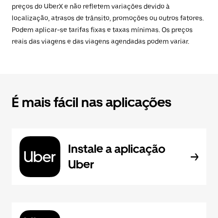
preços do UberX e não refletem variações devido à
localização, atrasos de trânsito, promoções ou outros fatores.
Podem aplicar-se tarifas fixas e taxas mínimas. Os preços
reais das viagens e das viagens agendadas podem variar.
É mais fácil nas aplicações
Instale a aplicação
Uber