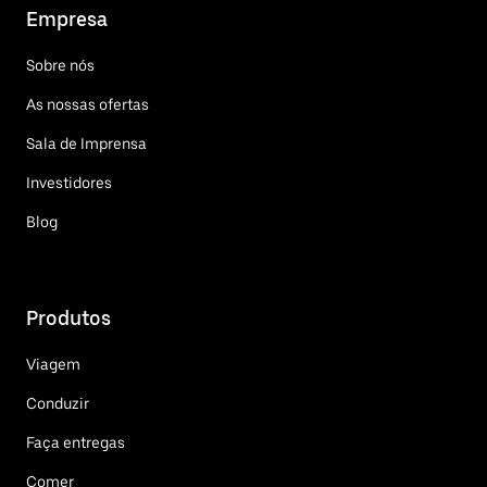
Empresa
Sobre nós
As nossas ofertas
Sala de Imprensa
Investidores
Blog
Produtos
Viagem
Conduzir
Faça entregas
Comer