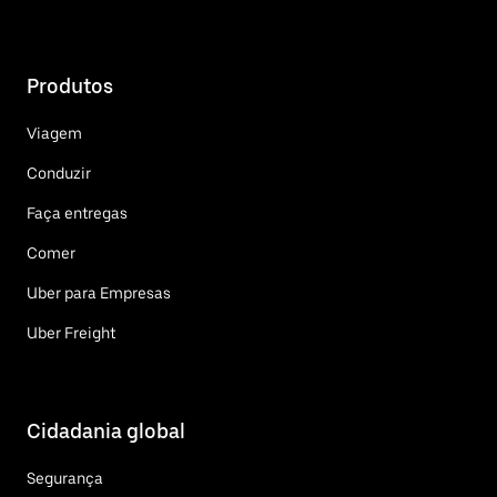
Produtos
Viagem
Conduzir
Faça entregas
Comer
Uber para Empresas
Uber Freight
Cidadania global
Segurança