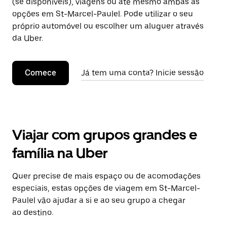
(se disponíveis), viagens ou até mesmo ambas as
opções em St-Marcel-Paulel. Pode utilizar o seu
próprio automóvel ou escolher um aluguer através
da Uber.
Comece
Já tem uma conta? Inicie sessão
Viajar com grupos grandes e
família na Uber
Quer precise de mais espaço ou de acomodações
especiais, estas opções de viagem em St-Marcel-
Paulel vão ajudar a si e ao seu grupo a chegar
ao destino.