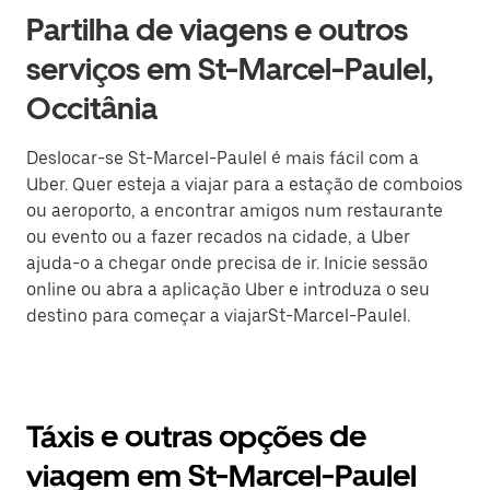
Partilha de viagens e outros
serviços em St-Marcel-Paulel,
Occitânia
Deslocar-se St-Marcel-Paulel é mais fácil com a
Uber. Quer esteja a viajar para a estação de comboios
ou aeroporto, a encontrar amigos num restaurante
ou evento ou a fazer recados na cidade, a Uber
ajuda-o a chegar onde precisa de ir. Inicie sessão
online ou abra a aplicação Uber e introduza o seu
destino para começar a viajarSt-Marcel-Paulel.
Táxis e outras opções de
viagem em St-Marcel-Paulel