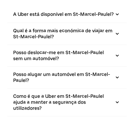
A Uber está disponível em St-Marcel-Paulel?
Qual é a forma mais económica de viajar em
St-Marcel-Paulel?
Posso deslocar-me em St-Marcel-Paulel
sem um automóvel?
Posso alugar um automóvel em St-Marcel-
Paulel?
Como é que a Uber em St-Marcel-Paulel
ajuda a manter a segurança dos
utilizadores?