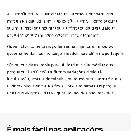
A Uber não tolera o uso de álcool ou drogas por parte dos
motoristas que utilizam a aplicação Uber. Se acredita que o
seu motorista se encontra sob o efeito de drogas ou álcool,
peça-lhe para terminar a viagem imediatamente.
Os veículos comerciais podem estar sujeitos a impostos
governamentais adicionais, aplicados para além da portagem.
*Os preços de exemplo para utilizadores são médias dos
preços do UberX e não refletem variações devido à
localização, atrasos de trânsito, promoções ou outros fatores.
Podem aplicar-se tarifas fixas e taxas mínimas. Os preços
reais das viagens e das viagens agendadas podem variar.
É mais fácil nas aplicações