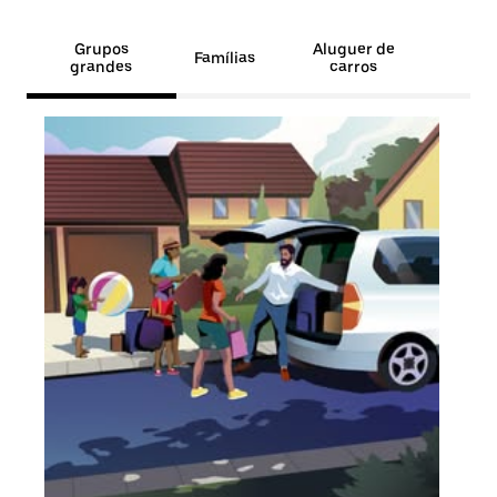
Grupos
Aluguer de
Famílias
grandes
carros