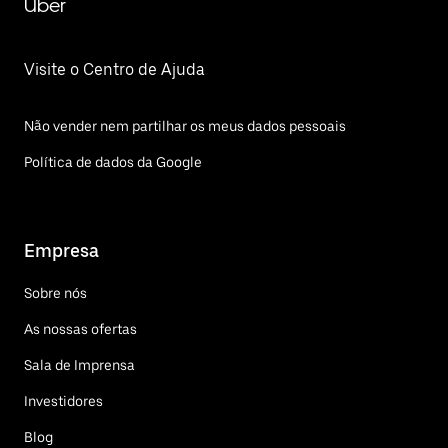
Uber
Visite o Centro de Ajuda
Não vender nem partilhar os meus dados pessoais
Política de dados da Google
Empresa
Sobre nós
As nossas ofertas
Sala de Imprensa
Investidores
Blog