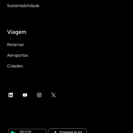
Sustentabilidade
Viagem
Reservar
Aeroportos
Cidades