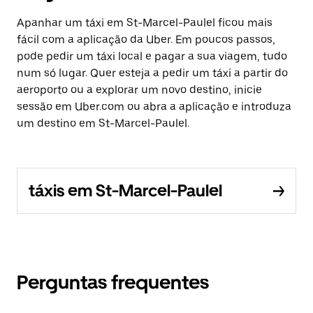
Apanhar um táxi em St-Marcel-Paulel ficou mais
fácil com a aplicação da Uber. Em poucos passos,
pode pedir um táxi local e pagar a sua viagem, tudo
num só lugar. Quer esteja a pedir um táxi a partir do
aeroporto ou a explorar um novo destino, inicie
sessão em Uber.com ou abra a aplicação e introduza
um destino em St-Marcel-Paulel.
táxis em St-Marcel-Paulel
Perguntas frequentes