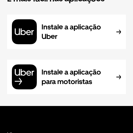
Instale a aplicação
Uber
Instale a aplicação
para motoristas