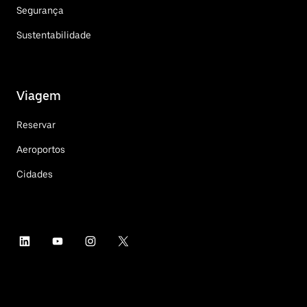
Segurança
Sustentabilidade
Viagem
Reservar
Aeroportos
Cidades