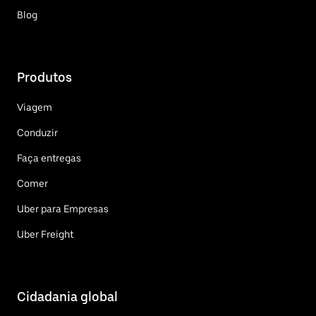
Blog
Produtos
Viagem
Conduzir
Faça entregas
Comer
Uber para Empresas
Uber Freight
Cidadania global