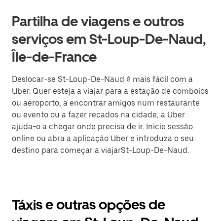
Partilha de viagens e outros
serviços em St-Loup-De-Naud,
Île-de-France
Deslocar-se St-Loup-De-Naud é mais fácil com a
Uber. Quer esteja a viajar para a estação de comboios
ou aeroporto, a encontrar amigos num restaurante
ou evento ou a fazer recados na cidade, a Uber
ajuda-o a chegar onde precisa de ir. Inicie sessão
online ou abra a aplicação Uber e introduza o seu
destino para começar a viajarSt-Loup-De-Naud.
Táxis e outras opções de