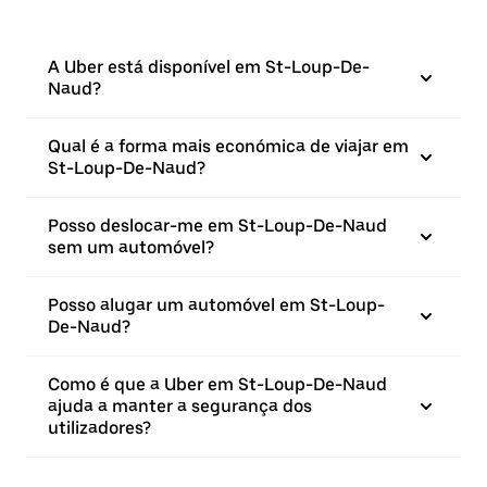
A Uber está disponível em St-Loup-De-
Naud?
Qual é a forma mais económica de viajar em
St-Loup-De-Naud?
Posso deslocar-me em St-Loup-De-Naud
sem um automóvel?
Posso alugar um automóvel em St-Loup-
De-Naud?
Como é que a Uber em St-Loup-De-Naud
ajuda a manter a segurança dos
utilizadores?