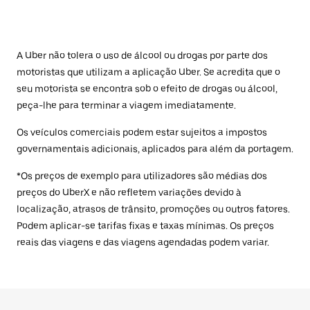
A Uber não tolera o uso de álcool ou drogas por parte dos
motoristas que utilizam a aplicação Uber. Se acredita que o
seu motorista se encontra sob o efeito de drogas ou álcool,
peça-lhe para terminar a viagem imediatamente.
Os veículos comerciais podem estar sujeitos a impostos
governamentais adicionais, aplicados para além da portagem.
*Os preços de exemplo para utilizadores são médias dos
preços do UberX e não refletem variações devido à
localização, atrasos de trânsito, promoções ou outros fatores.
Podem aplicar-se tarifas fixas e taxas mínimas. Os preços
reais das viagens e das viagens agendadas podem variar.