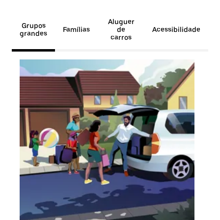
Aluguer
Grupos
Famílias
de
Acessibilidade
grandes
carros