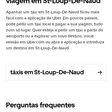
viagem em St-Loup-De-Naud
Apanhar um táxi em St-Loup-De-Naud ficou mais
fácil com a aplicação da Uber. Em poucos passos,
pode pedir um táxi local e pagar a sua viagem, tudo
num só lugar. Quer esteja a pedir um táxi a partir do
aeroporto ou a explorar um novo destino, inicie
sessão em Uber.com ou abra a aplicação e introduza
um destino em St-Loup-De-Naud.
táxis em St-Loup-De-Naud
Perguntas frequentes