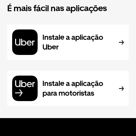
É mais fácil nas aplicações
Instale a aplicação
Uber
Instale a aplicação
para motoristas