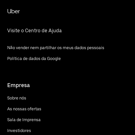
Uber
Visite o Centro de Ajuda
Não vender nem partilhar os meus dados pessoais
Política de dados da Google
Empresa
Sobre nós
As nossas ofertas
Sala de Imprensa
Investidores