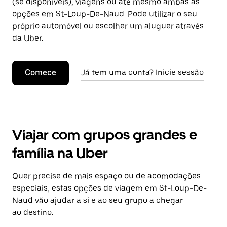
(se disponíveis), viagens ou até mesmo ambas as
opções em St-Loup-De-Naud. Pode utilizar o seu
próprio automóvel ou escolher um aluguer através
da Uber.
Comece
Já tem uma conta? Inicie sessão
Viajar com grupos grandes e
família na Uber
Quer precise de mais espaço ou de acomodações
especiais, estas opções de viagem em St-Loup-De-
Naud vão ajudar a si e ao seu grupo a chegar
ao destino.