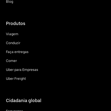
Blog
Produtos
Viagem
Conduzir
Faça entregas
Comer
Uber para Empresas
Uber Freight
Cidadania global