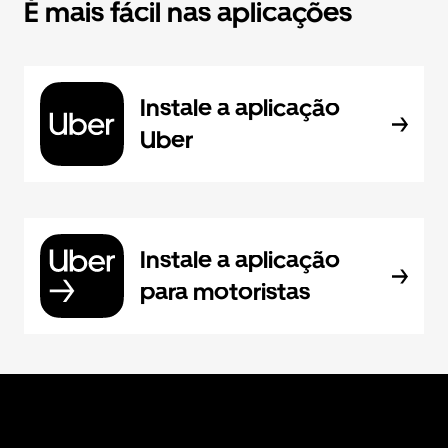
É mais fácil nas aplicações
Instale a aplicação
Uber
Instale a aplicação
para motoristas