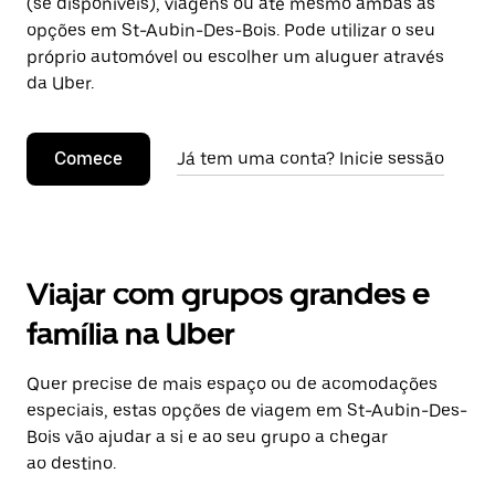
(se disponíveis), viagens ou até mesmo ambas as
opções em St-Aubin-Des-Bois. Pode utilizar o seu
próprio automóvel ou escolher um aluguer através
da Uber.
Comece
Já tem uma conta? Inicie sessão
Viajar com grupos grandes e
família na Uber
Quer precise de mais espaço ou de acomodações
especiais, estas opções de viagem em St-Aubin-Des-
Bois vão ajudar a si e ao seu grupo a chegar
ao destino.