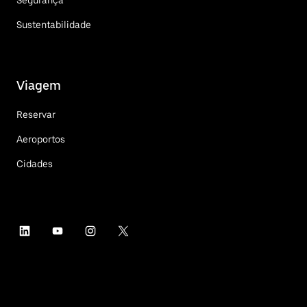
Segurança
Sustentabilidade
Viagem
Reservar
Aeroportos
Cidades