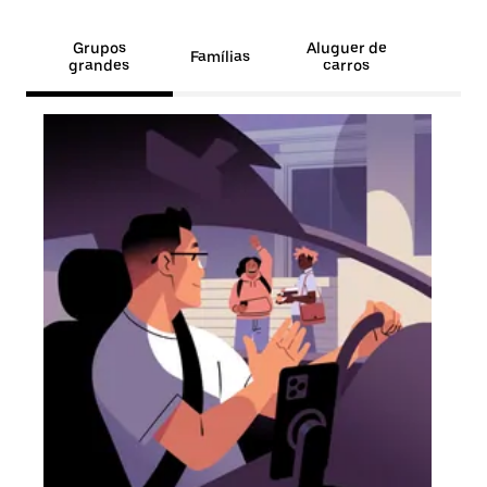
Grupos
Aluguer de
Famílias
grandes
carros