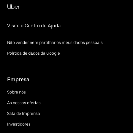
Uber
Visite o Centro de Ajuda
Não vender nem partilhar os meus dados pessoais
Política de dados da Google
Empresa
Sobre nós
As nossas ofertas
Sala de Imprensa
Investidores