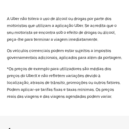
A Uber não tolera o uso de álcool ou drogas por parte dos
motoristas que utilizam a aplicação Uber. Se acredita que o
seu motorista se encontra sob o efeito de drogas ou álcool,
peça-lhe para terminar a viagem imediatamente.
Os veículos comerciais podem estar sujeitos a impostos
governamentais adicionais, aplicados para além da portagem.
*Os preços de exemplo para utilizadores são médias dos
preços do UberX e não refletem variações devido à
localização, atrasos de trânsito, promoções ou outros fatores.
Podem aplicar-se tarifas fixas e taxas mínimas. Os preços
reais das viagens e das viagens agendadas podem variar.