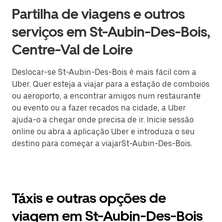
Partilha de viagens e outros
serviços em St-Aubin-Des-Bois,
Centre-Val de Loire
Deslocar-se St-Aubin-Des-Bois é mais fácil com a
Uber. Quer esteja a viajar para a estação de comboios
ou aeroporto, a encontrar amigos num restaurante
ou evento ou a fazer recados na cidade, a Uber
ajuda-o a chegar onde precisa de ir. Inicie sessão
online ou abra a aplicação Uber e introduza o seu
destino para começar a viajarSt-Aubin-Des-Bois.
Táxis e outras opções de
viagem em St-Aubin-Des-Bois