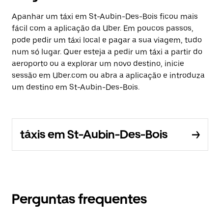
Apanhar um táxi em St-Aubin-Des-Bois ficou mais
fácil com a aplicação da Uber. Em poucos passos,
pode pedir um táxi local e pagar a sua viagem, tudo
num só lugar. Quer esteja a pedir um táxi a partir do
aeroporto ou a explorar um novo destino, inicie
sessão em Uber.com ou abra a aplicação e introduza
um destino em St-Aubin-Des-Bois.
táxis em St-Aubin-Des-Bois
Perguntas frequentes