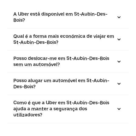
A Uber está disponível em St-Aubin-Des-
Bois?
Qual é a forma mais económica de viajar em
St-Aubin-Des-Bois?
Posso deslocar-me em St-Aubin-Des-Bois
sem um automóvel?
Posso alugar um automóvel em St-Aubin-
Des-Bois?
Como é que a Uber em St-Aubin-Des-Bois
ajuda a manter a segurança dos
utilizadores?