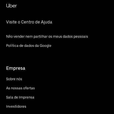
Uber
Visite o Centro de Ajuda
Não vender nem partilhar os meus dados pessoais
Política de dados da Google
Empresa
Sobre nós
As nossas ofertas
Sala de Imprensa
Investidores