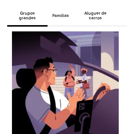
Grupos
Aluguer de
Famílias
grandes
carros