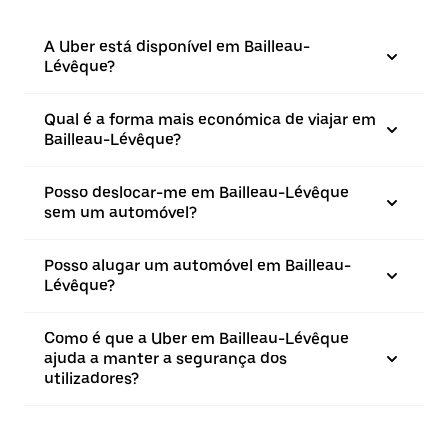
A Uber está disponível em Bailleau-
Lévêque?
Qual é a forma mais económica de viajar em
Bailleau-Lévêque?
Posso deslocar-me em Bailleau-Lévêque
sem um automóvel?
Posso alugar um automóvel em Bailleau-
Lévêque?
Como é que a Uber em Bailleau-Lévêque
ajuda a manter a segurança dos
utilizadores?