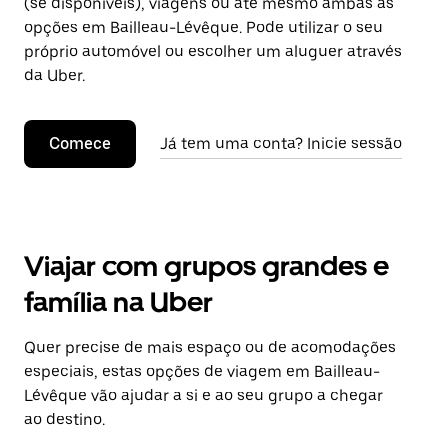
(se disponíveis), viagens ou até mesmo ambas as
opções em Bailleau-Lévêque. Pode utilizar o seu
próprio automóvel ou escolher um aluguer através
da Uber.
Comece
Já tem uma conta? Inicie sessão
Viajar com grupos grandes e
família na Uber
Quer precise de mais espaço ou de acomodações
especiais, estas opções de viagem em Bailleau-
Lévêque vão ajudar a si e ao seu grupo a chegar
ao destino.