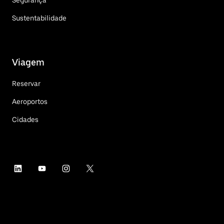
Segurança
Sustentabilidade
Viagem
Reservar
Aeroportos
Cidades