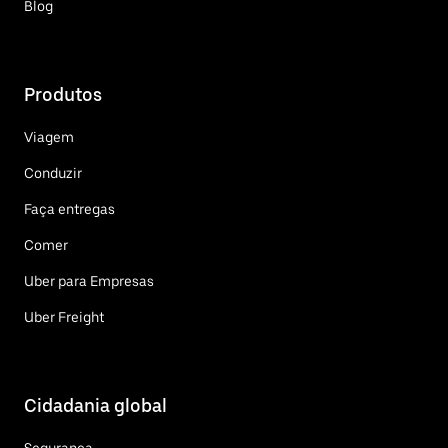
Blog
Produtos
Viagem
Conduzir
Faça entregas
Comer
Uber para Empresas
Uber Freight
Cidadania global