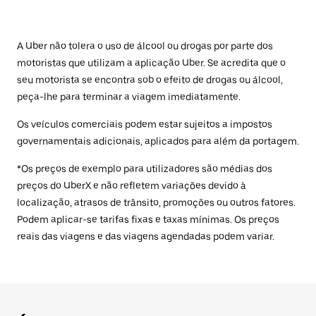
A Uber não tolera o uso de álcool ou drogas por parte dos
motoristas que utilizam a aplicação Uber. Se acredita que o
seu motorista se encontra sob o efeito de drogas ou álcool,
peça-lhe para terminar a viagem imediatamente.
Os veículos comerciais podem estar sujeitos a impostos
governamentais adicionais, aplicados para além da portagem.
*Os preços de exemplo para utilizadores são médias dos
preços do UberX e não refletem variações devido à
localização, atrasos de trânsito, promoções ou outros fatores.
Podem aplicar-se tarifas fixas e taxas mínimas. Os preços
reais das viagens e das viagens agendadas podem variar.