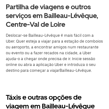
Partilha de viagens e outros
serviços em Bailleau-Lévêque,
Centre-Val de Loire
Deslocar-se Bailleau-Lévêque é mais fácil com a
Uber. Quer esteja a viajar para a estação de comboios
ou aeroporto, a encontrar amigos num restaurante
ou evento ou a fazer recados na cidade, a Uber
ajuda-o a chegar onde precisa de ir. Inicie sessão
online ou abra a aplicação Uber e introduza o seu
destino para começar a viajarBailleau-Lévêque.
Táxis e outras opções de
viagem em Bailleau-Lévêque