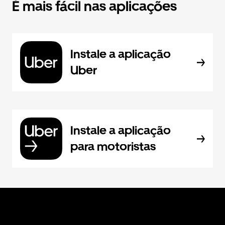
É mais fácil nas aplicações
Instale a aplicação
Uber
Instale a aplicação
para motoristas