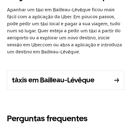
Apanhar um táxi em Bailleau-Lévêque ficou mais
fácil com a aplicação da Uber. Em poucos passos,
pode pedir um táxi local e pagar a sua viagem, tudo
num só lugar. Quer esteja a pedir um táxi a partir do
aeroporto ou a explorar um novo destino, inicie
sessão em Uber.com ou abra a aplicação e introduza
um destino em Bailleau-Lévêque.
táxis em Bailleau-Lévêque
Perguntas frequentes