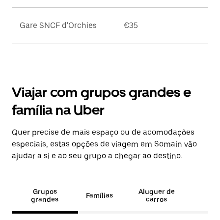
Gare SNCF d'Orchies
€35
Viajar com grupos grandes e
família na Uber
Quer precise de mais espaço ou de acomodações
especiais, estas opções de viagem em Somain vão
ajudar a si e ao seu grupo a chegar ao destino.
Grupos
Aluguer de
Famílias
grandes
carros