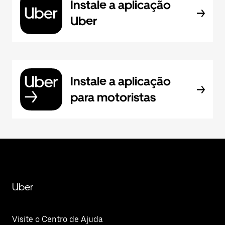
Instale a aplicação
Uber
Instale a aplicação
para motoristas
Uber
Visite o Centro de Ajuda