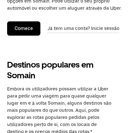
opções em Somain. Pode utilizar o seu próprio
automóvel ou escolher um aluguer através da Uber.
Comece
Já tem uma conta? Inicie sessão
Destinos populares em
Somain
Embora os utilizadores possam utilizar a Uber
para pedir uma viagem para quase qualquer
lugar em e à volta Somain, alguns destinos são
mais populares do que outros. Aqui, pode
explorar as rotas populares pedidas pelos
utilizadores perto de si, com os locais de
destino e os preços médios das rotas.*