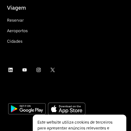
Viagem
Reservar
Aeroportos
Cidades
Este website utiliza cookies de terceiros
para apresentar anúncios relevantes e