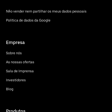
Não vender nem partilhar os meus dados pessoais
Política de dados da Google
Empresa
Sobre nós
As nossas ofertas
Sala de Imprensa
Investidores
Blog
Produtos