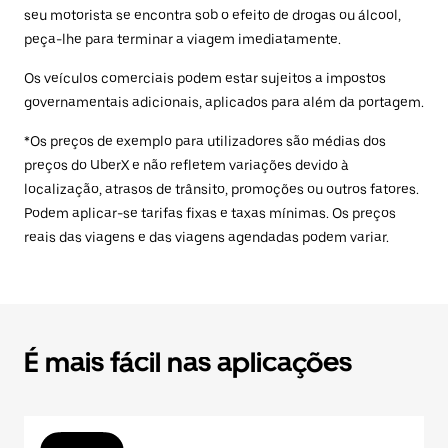
seu motorista se encontra sob o efeito de drogas ou álcool,
peça-lhe para terminar a viagem imediatamente.
Os veículos comerciais podem estar sujeitos a impostos
governamentais adicionais, aplicados para além da portagem.
*Os preços de exemplo para utilizadores são médias dos
preços do UberX e não refletem variações devido à
localização, atrasos de trânsito, promoções ou outros fatores.
Podem aplicar-se tarifas fixas e taxas mínimas. Os preços
reais das viagens e das viagens agendadas podem variar.
É mais fácil nas aplicações