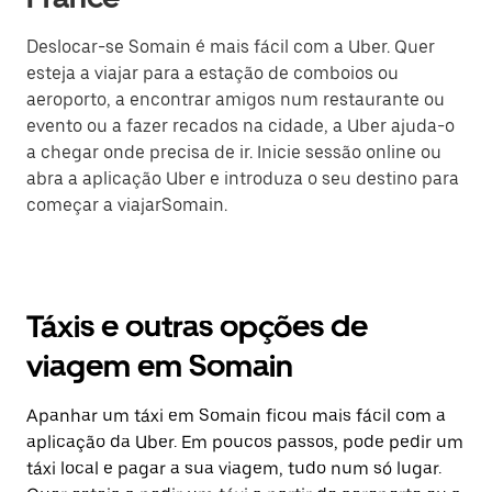
Deslocar-se Somain é mais fácil com a Uber. Quer
esteja a viajar para a estação de comboios ou
aeroporto, a encontrar amigos num restaurante ou
evento ou a fazer recados na cidade, a Uber ajuda-o
a chegar onde precisa de ir. Inicie sessão online ou
abra a aplicação Uber e introduza o seu destino para
começar a viajarSomain.
Táxis e outras opções de
viagem em Somain
Apanhar um táxi em Somain ficou mais fácil com a
aplicação da Uber. Em poucos passos, pode pedir um
táxi local e pagar a sua viagem, tudo num só lugar.