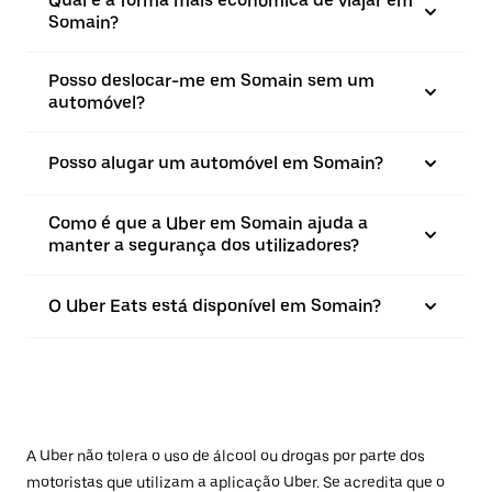
Qual é a forma mais económica de viajar em
Somain?
Posso deslocar-me em Somain sem um
automóvel?
Posso alugar um automóvel em Somain?
Como é que a Uber em Somain ajuda a
manter a segurança dos utilizadores?
O Uber Eats está disponível em Somain?
A Uber não tolera o uso de álcool ou drogas por parte dos
motoristas que utilizam a aplicação Uber. Se acredita que o