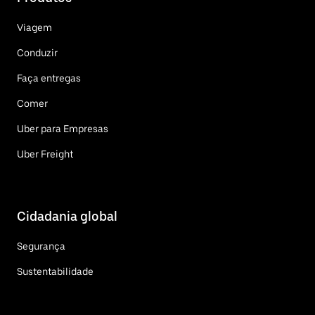
Viagem
Conduzir
Faça entregas
Comer
Uber para Empresas
Uber Freight
Cidadania global
Segurança
Sustentabilidade