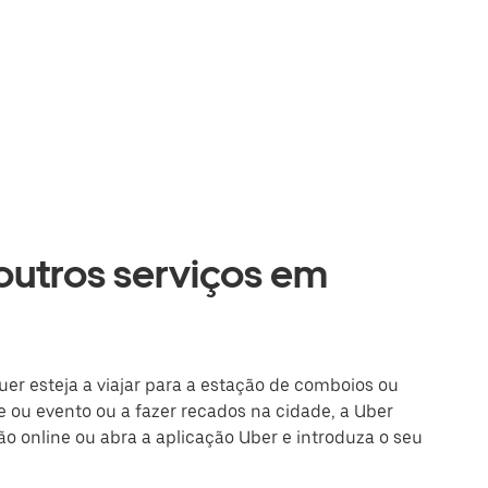
 outros serviços em
uer esteja a viajar para a estação de comboios ou
 ou evento ou a fazer recados na cidade, a Uber
são online ou abra a aplicação Uber e introduza o seu