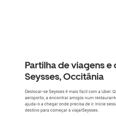
Partilha de viagens e
Seysses, Occitânia
Deslocar-se Seysses é mais fácil com a Uber. Q
aeroporto, a encontrar amigos num restaurante
ajuda-o a chegar onde precisa de ir. Inicie ses
destino para começar a viajarSeysses.