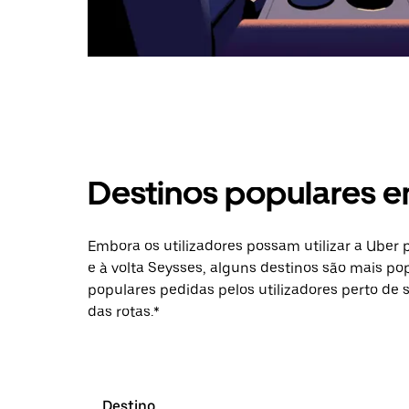
Destinos populares 
Embora os utilizadores possam utilizar a Uber
e à volta Seysses, alguns destinos são mais pop
populares pedidas pelos utilizadores perto de 
das rotas.*
Destino