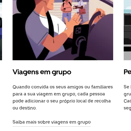
Viagens em grupo
Pe
Quando convida os seus amigos ou familiares
Se 
para a sua viagem em grupo, cada pessoa
gru
pode adicionar o seu próprio local de recolha
Cad
ou destino.
seg
Saiba mais sobre viagens em grupo