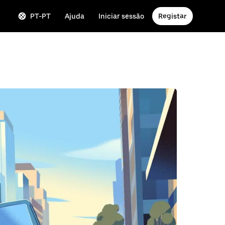
PT-PT
Ajuda
Iniciar sessão
Registar