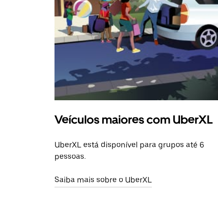
Veículos maiores com UberXL
UberXL está disponível para grupos até 6
pessoas.
Saiba mais sobre o UberXL