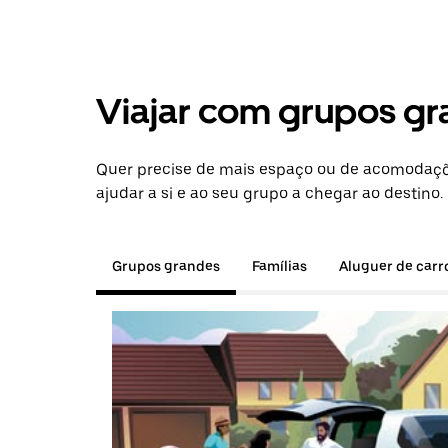
Viajar com grupos gr
Quer precise de mais espaço ou de acomodaçõ
ajudar a si e ao seu grupo a chegar ao destino.
Grupos grandes
Famílias
Aluguer de carr