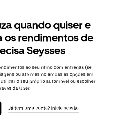
za quando quiser e
a os rendimentos de
ecisa Seysses
ndimentos ao seu ritmo com entregas (se
 viagens ou até mesmo ambas as opções em
utilizar o seu próprio automóvel ou escolher
ravés da Uber.
Já tem uma conta? Inicie sessão