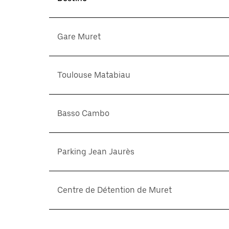
Gare Muret
Toulouse Matabiau
Basso Cambo
Parking Jean Jaurès
Centre de Détention de Muret