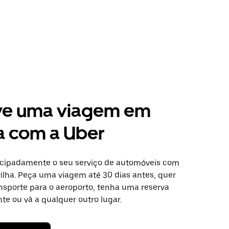
ve uma viagem em
a com a Uber
cipadamente o seu serviço de automóveis com
ilha. Peça uma viagem até 30 dias antes, quer
ansporte para o aeroporto, tenha uma reserva
te ou vá a qualquer outro lugar.