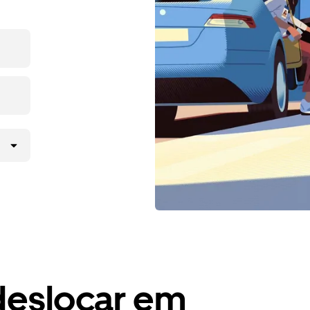
deslocar em