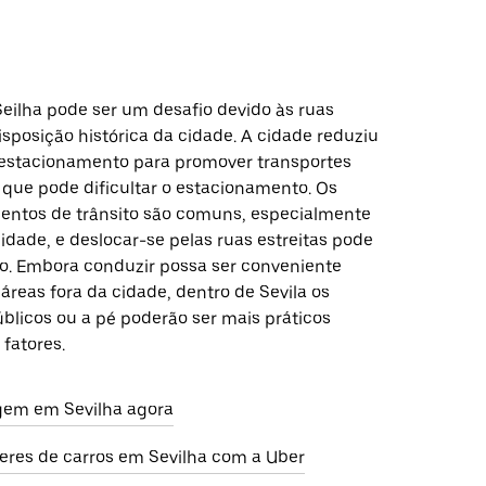
eilha pode ser um desafio devido às ruas
disposição histórica da cidade. A cidade reduziu
 estacionamento para promover transportes
o que pode dificultar o estacionamento. Os
ntos de trânsito são comuns, especialmente
idade, e deslocar-se pelas ruas estreitas pode
o. Embora conduzir possa ser conveniente
áreas fora da cidade, dentro de Sevila os
blicos ou a pé poderão ser mais práticos
 fatores.
gem em Sevilha agora
eres de carros em Sevilha com a Uber