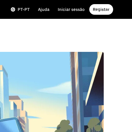
PT-PT
Ajuda
Iniciar sessão
Registar