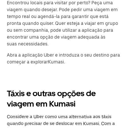
Encontrou locais para visitar por perto? Peça uma
viagem quando desejar. Pode pedir uma viagem em
tempo real ou agendá-la para garantir que está
pronta quando quiser. Quer esteja a viajar em grupo
ou sem companhia, pode utilizar a aplicação para
encontrar uma opção de viagem adequada às
suas necessidades.
Abra a aplicação Uber e introduza o seu destino para
começar a explorarKumasi.
Táxis e outras opções de
viagem em Kumasi
Considere a Uber como uma alternativa aos táxis
quando precisar de se deslocar em Kumasi. Com a