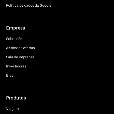
Política de dados da Google
Empresa
Sobre nós
As nossas ofertas
Sala de Imprensa
Investidores
Blog
Produtos
Viagem