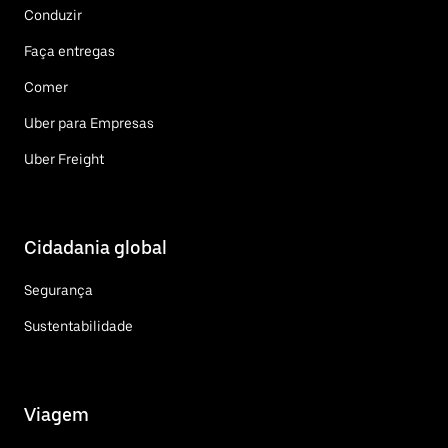
Conduzir
Faça entregas
Comer
Uber para Empresas
Uber Freight
Cidadania global
Segurança
Sustentabilidade
Viagem