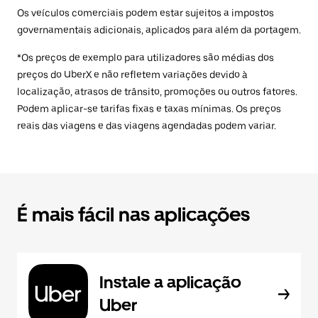
Os veículos comerciais podem estar sujeitos a impostos
governamentais adicionais, aplicados para além da portagem.
*Os preços de exemplo para utilizadores são médias dos
preços do UberX e não refletem variações devido à
localização, atrasos de trânsito, promoções ou outros fatores.
Podem aplicar-se tarifas fixas e taxas mínimas. Os preços
reais das viagens e das viagens agendadas podem variar.
É mais fácil nas aplicações
Instale a aplicação
Uber