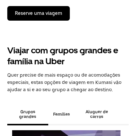
Reserve uma viagem
Viajar com grupos grandes e
família na Uber
Quer precise de mais espaço ou de acomodações
especiais, estas opções de viagem em Kumasi vão
ajudar a si e ao seu grupo a chegar ao destino.
Grupos
Aluguer de
Famílias
grandes
carros