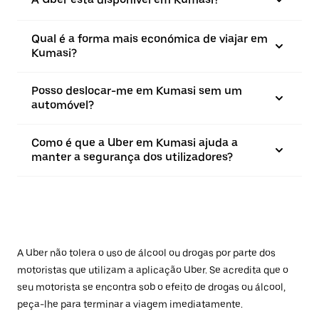
Qual é a forma mais económica de viajar em
Kumasi?
Posso deslocar-me em Kumasi sem um
automóvel?
Como é que a Uber em Kumasi ajuda a
manter a segurança dos utilizadores?
A Uber não tolera o uso de álcool ou drogas por parte dos
motoristas que utilizam a aplicação Uber. Se acredita que o
seu motorista se encontra sob o efeito de drogas ou álcool,
peça-lhe para terminar a viagem imediatamente.