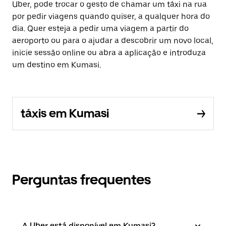
Uber, pode trocar o gesto de chamar um táxi na rua
por pedir viagens quando quiser, a qualquer hora do
dia. Quer esteja a pedir uma viagem a partir do
aeroporto ou para o ajudar a descobrir um novo local,
inicie sessão online ou abra a aplicação e introduza
um destino em Kumasi.
táxis em Kumasi
Perguntas frequentes
A Uber está disponível em Kumasi?