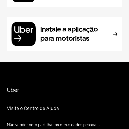
Instale a aplicação
para motoristas
Uber
Visite o Centro de Ajuda
Não vender nem partilhar os meus dados pessoais