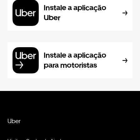
Instale a aplicação
Uber
Instale a aplicação
para motoristas
Uber