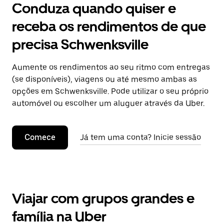
Conduza quando quiser e
receba os rendimentos de que
precisa Schwenksville
Aumente os rendimentos ao seu ritmo com entregas
(se disponíveis), viagens ou até mesmo ambas as
opções em Schwenksville. Pode utilizar o seu próprio
automóvel ou escolher um aluguer através da Uber.
Comece
Já tem uma conta? Inicie sessão
Viajar com grupos grandes e
família na Uber