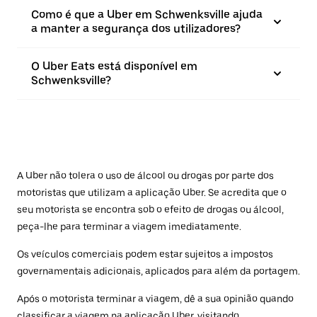
Como é que a Uber em Schwenksville ajuda
a manter a segurança dos utilizadores?
O Uber Eats está disponível em
Schwenksville?
A Uber não tolera o uso de álcool ou drogas por parte dos
motoristas que utilizam a aplicação Uber. Se acredita que o
seu motorista se encontra sob o efeito de drogas ou álcool,
peça-lhe para terminar a viagem imediatamente.
Os veículos comerciais podem estar sujeitos a impostos
governamentais adicionais, aplicados para além da portagem.
Após o motorista terminar a viagem, dê a sua opinião quando
classificar a viagem na aplicação Uber, visitando