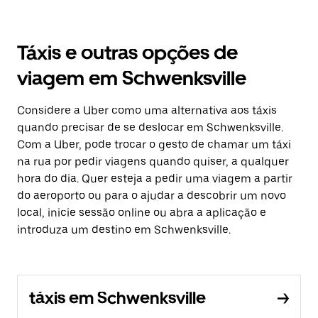
Táxis e outras opções de
viagem em Schwenksville
Considere a Uber como uma alternativa aos táxis
quando precisar de se deslocar em Schwenksville.
Com a Uber, pode trocar o gesto de chamar um táxi
na rua por pedir viagens quando quiser, a qualquer
hora do dia. Quer esteja a pedir uma viagem a partir
do aeroporto ou para o ajudar a descobrir um novo
local, inicie sessão online ou abra a aplicação e
introduza um destino em Schwenksville.
táxis em Schwenksville