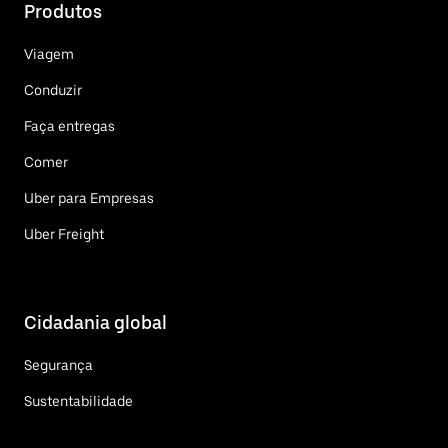
Produtos
Viagem
Conduzir
Faça entregas
Comer
Uber para Empresas
Uber Freight
Cidadania global
Segurança
Sustentabilidade