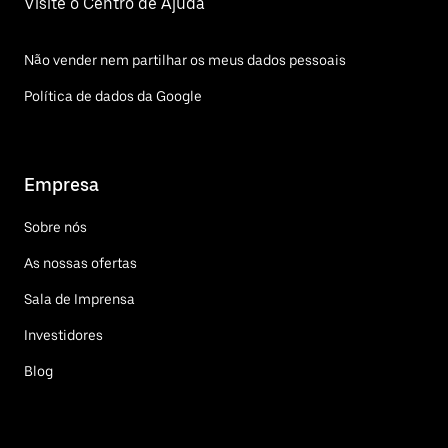
Visite o Centro de Ajuda
Não vender nem partilhar os meus dados pessoais
Política de dados da Google
Empresa
Sobre nós
As nossas ofertas
Sala de Imprensa
Investidores
Blog