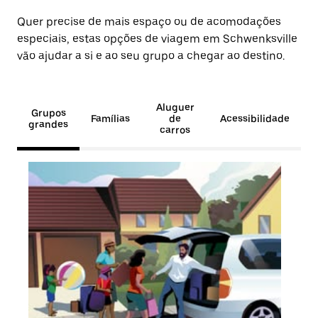
Quer precise de mais espaço ou de acomodações
especiais, estas opções de viagem em Schwenksville
vão ajudar a si e ao seu grupo a chegar ao destino.
Aluguer
Grupos
Famílias
de
Acessibilidade
grandes
carros