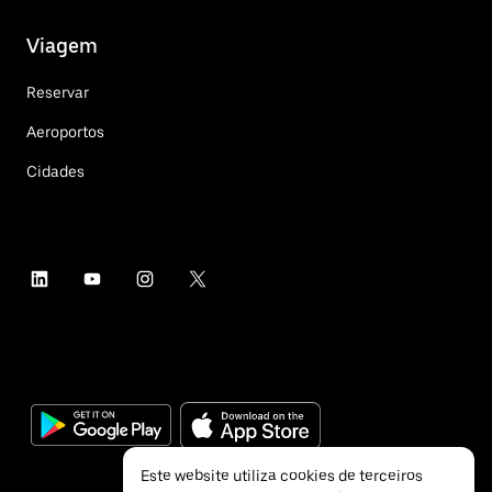
Viagem
Reservar
Aeroportos
Cidades
Este website utiliza cookies de terceiros