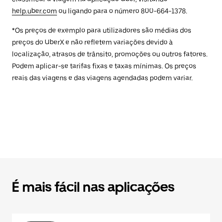
help.uber.com
ou ligando para o número 800-664-1378.
*Os preços de exemplo para utilizadores são médias dos
preços do UberX e não refletem variações devido à
localização, atrasos de trânsito, promoções ou outros fatores.
Podem aplicar-se tarifas fixas e taxas mínimas. Os preços
reais das viagens e das viagens agendadas podem variar.
É mais fácil nas aplicações