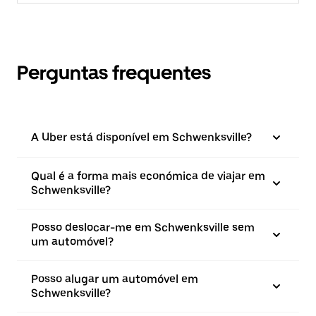
Perguntas frequentes
A Uber está disponível em Schwenksville?
Qual é a forma mais económica de viajar em
Schwenksville?
Posso deslocar-me em Schwenksville sem
um automóvel?
Posso alugar um automóvel em
Schwenksville?