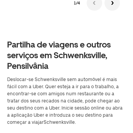
1/4
Partilha de viagens e outros
serviços em Schwenksville,
Pensilvânia
Deslocar-se Schwenksville sem automóvel é mais
fácil com a Uber. Quer esteja a ir para o trabalho, a
encontrar-se com amigos num restaurante ou a
tratar dos seus recados na cidade, pode chegar ao
seu destino com a Uber. Inicie sessão online ou abra
a aplicação Uber e introduza o seu destino para
começar a viajarSchwenksville.