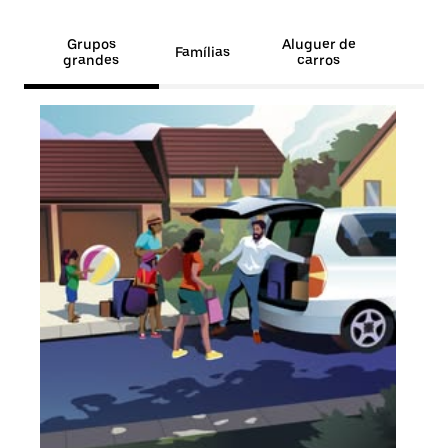
Grupos
Aluguer de
Famílias
grandes
carros