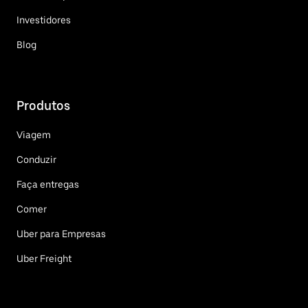
Investidores
Blog
Produtos
Viagem
Conduzir
Faça entregas
Comer
Uber para Empresas
Uber Freight