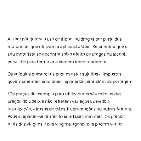
A Uber não tolera o uso de álcool ou drogas por parte dos
motoristas que utilizam a aplicação Uber. Se acredita que o
seu motorista se encontra sob o efeito de drogas ou álcool,
peça-lhe para terminar a viagem imediatamente.
Os veículos comerciais podem estar sujeitos a impostos
governamentais adicionais, aplicados para além da portagem.
*Os preços de exemplo para utilizadores são médias dos
preços do UberX e não refletem variações devido à
localização, atrasos de trânsito, promoções ou outros fatores.
Podem aplicar-se tarifas fixas e taxas mínimas. Os preços
reais das viagens e das viagens agendadas podem variar.