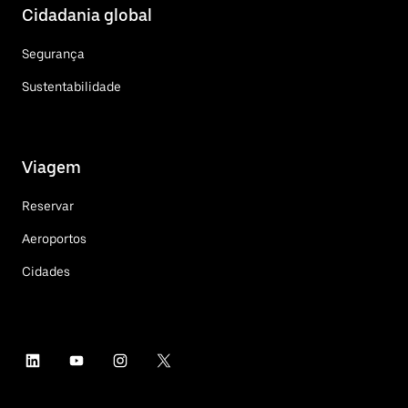
Cidadania global
Segurança
Sustentabilidade
Viagem
Reservar
Aeroportos
Cidades