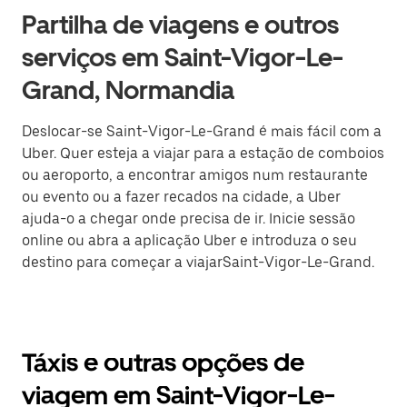
Partilha de viagens e outros
serviços em Saint-Vigor-Le-
Grand, Normandia
Deslocar-se Saint-Vigor-Le-Grand é mais fácil com a
Uber. Quer esteja a viajar para a estação de comboios
ou aeroporto, a encontrar amigos num restaurante
ou evento ou a fazer recados na cidade, a Uber
ajuda-o a chegar onde precisa de ir. Inicie sessão
online ou abra a aplicação Uber e introduza o seu
destino para começar a viajarSaint-Vigor-Le-Grand.
Táxis e outras opções de
viagem em Saint-Vigor-Le-