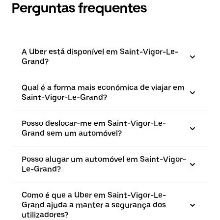
Perguntas frequentes
A Uber está disponível em Saint-Vigor-Le-
Grand?
Qual é a forma mais económica de viajar em
Saint-Vigor-Le-Grand?
Posso deslocar-me em Saint-Vigor-Le-
Grand sem um automóvel?
Posso alugar um automóvel em Saint-Vigor-
Le-Grand?
Como é que a Uber em Saint-Vigor-Le-
Grand ajuda a manter a segurança dos
utilizadores?