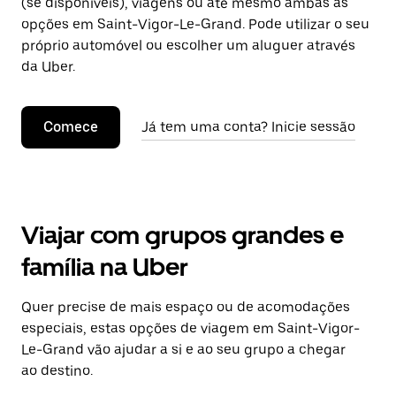
(se disponíveis), viagens ou até mesmo ambas as
opções em Saint-Vigor-Le-Grand. Pode utilizar o seu
próprio automóvel ou escolher um aluguer através
da Uber.
Comece
Já tem uma conta? Inicie sessão
Viajar com grupos grandes e
família na Uber
Quer precise de mais espaço ou de acomodações
especiais, estas opções de viagem em Saint-Vigor-
Le-Grand vão ajudar a si e ao seu grupo a chegar
ao destino.