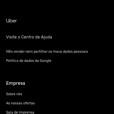
Uber
Visite o Centro de Ajuda
Não vender nem partilhar os meus dados pessoais
Política de dados da Google
Empresa
Sobre nós
As nossas ofertas
Sala de Imprensa