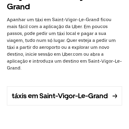
Grand
Apanhar um táxi em Saint-Vigor-Le-Grand ficou
mais fácil com a aplicação da Uber. Em poucos
passos, pode pedir um táxi local e pagar a sua
viagem, tudo num só lugar. Quer esteja a pedir um
táxi a partir do aeroporto ou a explorar um novo
destino, inicie sessão em Uber.com ou abra a
aplicação e introduza um destino em Saint-Vigor-Le-
Grand.
táxis em Saint-Vigor-Le-Grand