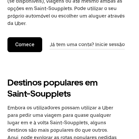
(se disponíveis), viagens ou até mesmo ambas as
opções em Saint-Soupplets. Pode utilizar o seu
próprio automóvel ou escolher um aluguer através
da Uber.
Comece
Já tem uma conta? Inicie sessão
Destinos populares em
Saint-Soupplets
Embora os utilizadores possam utilizar a Uber
para pedir uma viagem para quase qualquer
lugar em e à volta Saint-Soupplets, alguns
destinos são mais populares do que outros.
Aqui, pode explorar as rotas populares pedidas