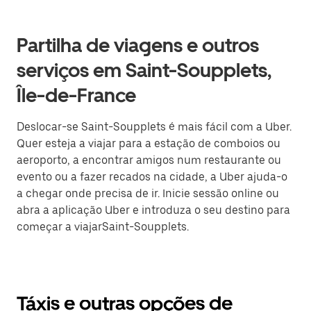
Partilha de viagens e outros
serviços em Saint-Soupplets,
Île-de-France
Deslocar-se Saint-Soupplets é mais fácil com a Uber.
Quer esteja a viajar para a estação de comboios ou
aeroporto, a encontrar amigos num restaurante ou
evento ou a fazer recados na cidade, a Uber ajuda-o
a chegar onde precisa de ir. Inicie sessão online ou
abra a aplicação Uber e introduza o seu destino para
começar a viajarSaint-Soupplets.
Táxis e outras opções de