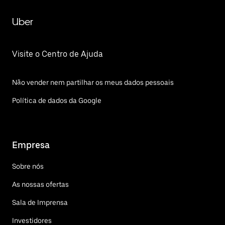
Uber
Visite o Centro de Ajuda
Não vender nem partilhar os meus dados pessoais
Política de dados da Google
Empresa
Sobre nós
As nossas ofertas
Sala de Imprensa
Investidores