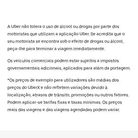
A Uber não tolera o uso de álcool ou drogas por parte dos
motoristas que utilizam a aplicação Uber. Se acredita que o
seu motorista se encontra sob o efeito de drogas ou álcool,
peça-lhe para terminar a viagem imediatamente.
Os veículos comerciais podem estar sujeitos a impostos
governamentais adicionais, aplicados para além da portagem.
*Os preços de exemplo para utilizadores são médias dos
preços do UberX e não refletem variações devido à
localização, atrasos de trânsito, promoções ou outros fatores.
Podem aplicar-se tarifas fixas e taxas mínimas. Os preços
reais das viagens e das viagens agendadas podem variar.