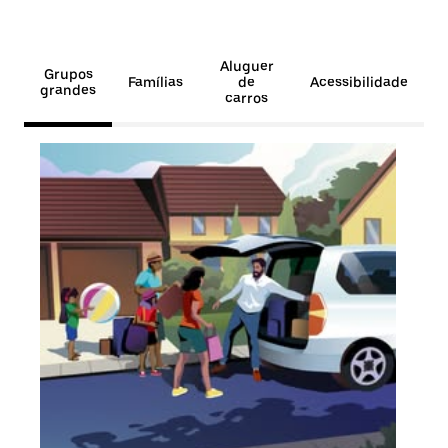
Aluguer
Grupos
Famílias
de
Acessibilidade
grandes
carros