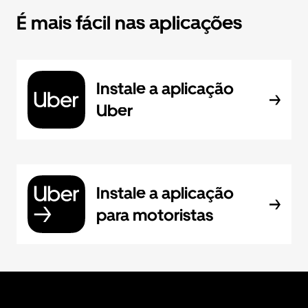
É mais fácil nas aplicações
Instale a aplicação
Uber
Instale a aplicação
para motoristas