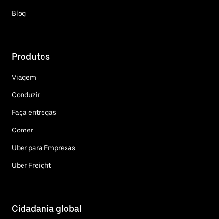
Blog
Produtos
Viagem
Conduzir
Faça entregas
Comer
Uber para Empresas
Uber Freight
Cidadania global