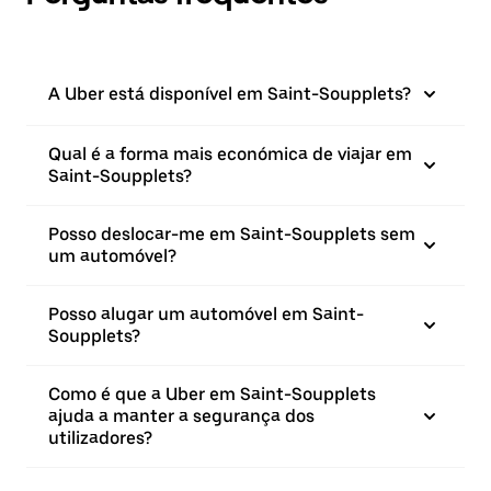
A Uber está disponível em Saint-Soupplets?
Qual é a forma mais económica de viajar em
Saint-Soupplets?
Posso deslocar-me em Saint-Soupplets sem
um automóvel?
Posso alugar um automóvel em Saint-
Soupplets?
Como é que a Uber em Saint-Soupplets
ajuda a manter a segurança dos
utilizadores?