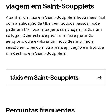
viagem em Saint-Soupplets
Apanhar um táxi em Saint-Soupplets ficou mais fácil
com a aplicação da Uber. Em poucos passos, pode
pedir um táxi local e pagar a sua viagem, tudo num
só lugar. Quer esteja a pedir um táxi a partir do
aeroporto ou a explorar um novo destino, inicie
sessão em Uber.com ou abra a aplicação e introduza
um destino em Saint-Soupplets.
táxis em Saint-Soupplets
Perguntas frequentes