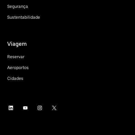
Segurança
Sustentabilidade
Viagem
Reservar
Aeroportos
Cidades