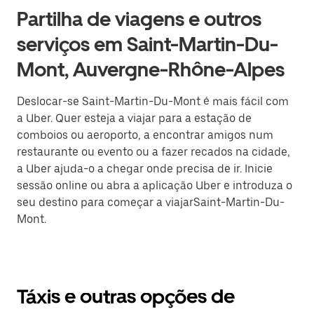
Partilha de viagens e outros
serviços em Saint-Martin-Du-
Mont, Auvergne-Rhône-Alpes
Deslocar-se Saint-Martin-Du-Mont é mais fácil com
a Uber. Quer esteja a viajar para a estação de
comboios ou aeroporto, a encontrar amigos num
restaurante ou evento ou a fazer recados na cidade,
a Uber ajuda-o a chegar onde precisa de ir. Inicie
sessão online ou abra a aplicação Uber e introduza o
seu destino para começar a viajarSaint-Martin-Du-
Mont.
Táxis e outras opções de