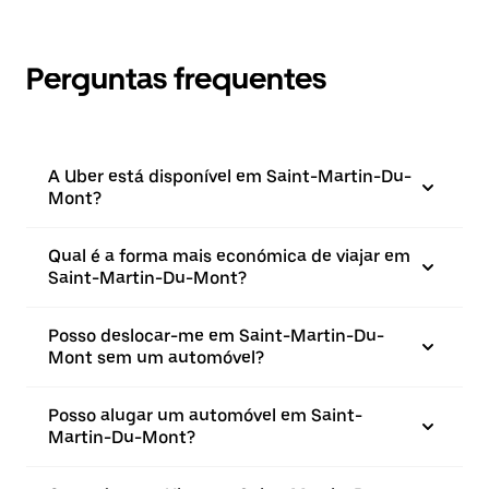
Perguntas frequentes
A Uber está disponível em Saint-Martin-Du-
Mont?
Qual é a forma mais económica de viajar em
Saint-Martin-Du-Mont?
Posso deslocar-me em Saint-Martin-Du-
Mont sem um automóvel?
Posso alugar um automóvel em Saint-
Martin-Du-Mont?