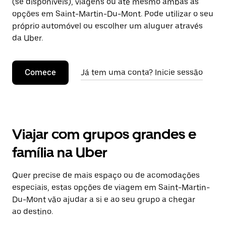
(se disponíveis), viagens ou até mesmo ambas as
opções em Saint-Martin-Du-Mont. Pode utilizar o seu
próprio automóvel ou escolher um aluguer através
da Uber.
Comece
Já tem uma conta? Inicie sessão
Viajar com grupos grandes e
família na Uber
Quer precise de mais espaço ou de acomodações
especiais, estas opções de viagem em Saint-Martin-
Du-Mont vão ajudar a si e ao seu grupo a chegar
ao destino.