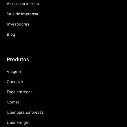
As nossas ofertas
Sala de Imprensa
Investidores
Blog
Produtos
Viagem
Conduzir
Faça entregas
Comer
Uber para Empresas
Uber Freight