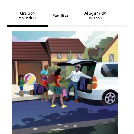
Grupos
Aluguer de
Famílias
grandes
carros