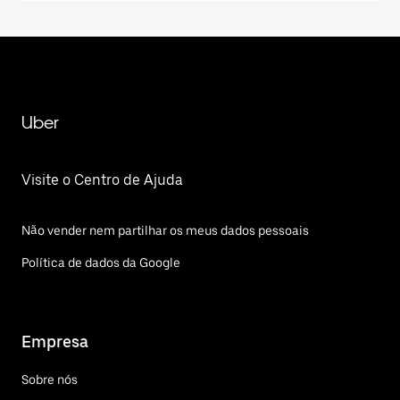
Uber
Visite o Centro de Ajuda
Não vender nem partilhar os meus dados pessoais
Política de dados da Google
Empresa
Sobre nós