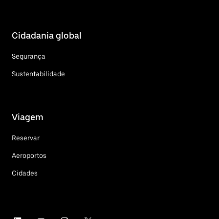
Cidadania global
Segurança
Sustentabilidade
Viagem
Reservar
Aeroportos
Cidades