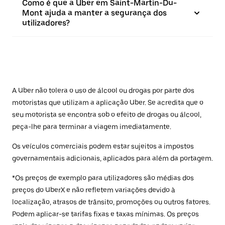
Como é que a Uber em Saint-Martin-Du-
Mont ajuda a manter a segurança dos
utilizadores?
A Uber não tolera o uso de álcool ou drogas por parte dos
motoristas que utilizam a aplicação Uber. Se acredita que o
seu motorista se encontra sob o efeito de drogas ou álcool,
peça-lhe para terminar a viagem imediatamente.
Os veículos comerciais podem estar sujeitos a impostos
governamentais adicionais, aplicados para além da portagem.
*Os preços de exemplo para utilizadores são médias dos
preços do UberX e não refletem variações devido à
localização, atrasos de trânsito, promoções ou outros fatores.
Podem aplicar-se tarifas fixas e taxas mínimas. Os preços