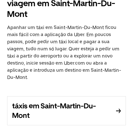
viagem em Saint-Martin-Du-
Mont
Apanhar um táxi em Saint-Martin-Du-Mont ficou
mais fácil com a aplicação da Uber. Em poucos
passos, pode pedir um táxi local e pagar a sua
viagem, tudo num só lugar. Quer esteja a pedir um
táxi a partir do aeroporto ou a explorar um novo
destino, inicie sessão em Uber.com ou abra a
aplicação e introduza um destino em Saint-Martin-
Du-Mont.
táxis em Saint-Martin-Du-
Mont