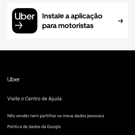
Instale a aplicação
para motoristas
Uber
Visite o Centro de Ajuda
Não vender nem partilhar os meus dados pessoais
Política de dados da Google