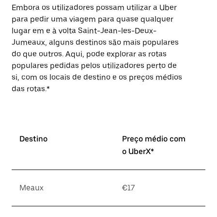
Embora os utilizadores possam utilizar a Uber
para pedir uma viagem para quase qualquer
lugar em e à volta Saint-Jean-les-Deux-
Jumeaux, alguns destinos são mais populares
do que outros. Aqui, pode explorar as rotas
populares pedidas pelos utilizadores perto de
si, com os locais de destino e os preços médios
das rotas.*
Destino
Preço médio com
o UberX*
Meaux
€17