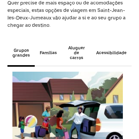
Quer precise de mais espaço ou de acomodações
especiais, estas opções de viagem em Saint-Jean-
les-Deux-Jumeaux vão ajudar a si e ao seu grupo a
chegar ao destino.
Aluguer
Grupos
Famílias
de
Acessibilidade
grandes
carros