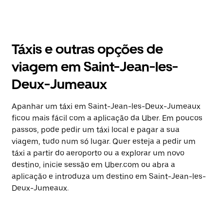
Táxis e outras opções de
viagem em Saint-Jean-les-
Deux-Jumeaux
Apanhar um táxi em Saint-Jean-les-Deux-Jumeaux
ficou mais fácil com a aplicação da Uber. Em poucos
passos, pode pedir um táxi local e pagar a sua
viagem, tudo num só lugar. Quer esteja a pedir um
táxi a partir do aeroporto ou a explorar um novo
destino, inicie sessão em Uber.com ou abra a
aplicação e introduza um destino em Saint-Jean-les-
Deux-Jumeaux.