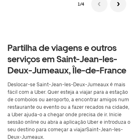
1/4
Partilha de viagens e outros
serviços em Saint-Jean-les-
Deux-Jumeaux, Île-de-France
Deslocar-se Saint-Jean-les-Deux-Jumeaux é mais
fácil com a Uber. Quer esteja a viajar para a estação
de comboios ou aeroporto, a encontrar amigos num
restaurante ou evento ou a fazer recados na cidade,
a Uber ajuda-o a chegar onde precisa de ir. Inicie
sessão online ou abra a aplicação Uber e introduza o
seu destino para começar a viajarSaint-Jean-les-
Deux-Jumeaux.