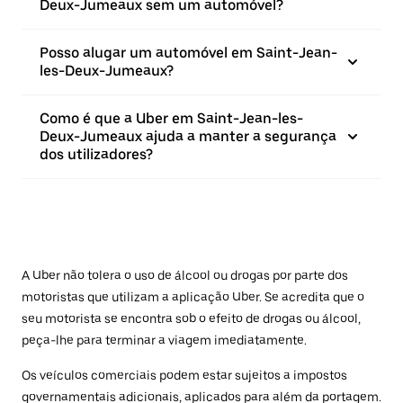
Deux-Jumeaux sem um automóvel?
Posso alugar um automóvel em Saint-Jean-
les-Deux-Jumeaux?
Como é que a Uber em Saint-Jean-les-
Deux-Jumeaux ajuda a manter a segurança
dos utilizadores?
A Uber não tolera o uso de álcool ou drogas por parte dos
motoristas que utilizam a aplicação Uber. Se acredita que o
seu motorista se encontra sob o efeito de drogas ou álcool,
peça-lhe para terminar a viagem imediatamente.
Os veículos comerciais podem estar sujeitos a impostos
governamentais adicionais, aplicados para além da portagem.