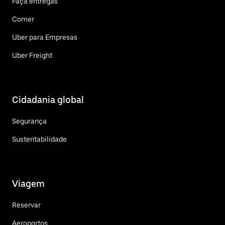
Faça entregas
Comer
Uber para Empresas
Uber Freight
Cidadania global
Segurança
Sustentabilidade
Viagem
Reservar
Aeroportos