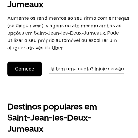
Jumeaux
Aumente os rendimentos ao seu ritmo com entregas
(se disponíveis), viagens ou até mesmo ambas as
opções em Saint-Jean-les-Deux-Jumeaux. Pode
utilizar o seu próprio automóvel ou escolher um
aluguer através da Uber.
Comece
Já tem uma conta? Inicie sessão
Destinos populares em
Saint-Jean-les-Deux-
Jumeaux