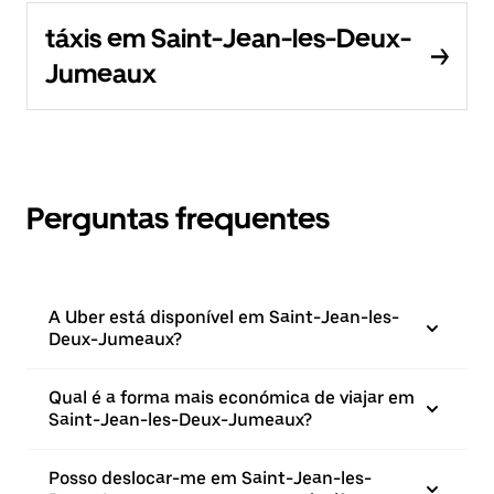
táxis em Saint-Jean-les-Deux-
Jumeaux
Perguntas frequentes
A Uber está disponível em Saint-Jean-les-
Deux-Jumeaux?
Qual é a forma mais económica de viajar em
Saint-Jean-les-Deux-Jumeaux?
Posso deslocar-me em Saint-Jean-les-