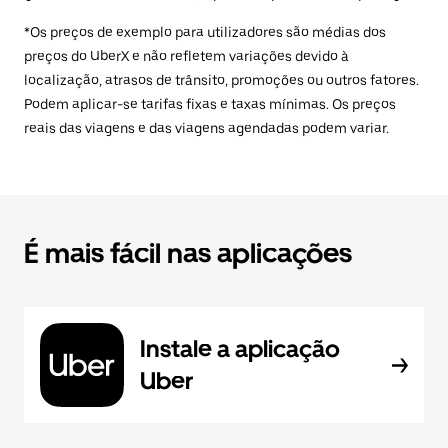
*Os preços de exemplo para utilizadores são médias dos
preços do UberX e não refletem variações devido à
localização, atrasos de trânsito, promoções ou outros fatores.
Podem aplicar-se tarifas fixas e taxas mínimas. Os preços
reais das viagens e das viagens agendadas podem variar.
É mais fácil nas aplicações
Instale a aplicação
Uber