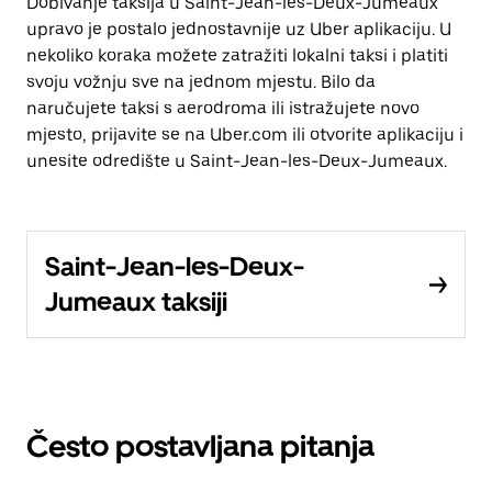
Dobivanje taksija u Saint-Jean-les-Deux-Jumeaux
upravo je postalo jednostavnije uz Uber aplikaciju. U
nekoliko koraka možete zatražiti lokalni taksi i platiti
svoju vožnju sve na jednom mjestu. Bilo da
naručujete taksi s aerodroma ili istražujete novo
mjesto, prijavite se na Uber.com ili otvorite aplikaciju i
unesite odredište u Saint-Jean-les-Deux-Jumeaux.
Saint-Jean-les-Deux-
Jumeaux taksiji
Često postavljana pitanja