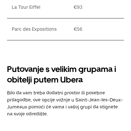
La Tour Eiffel
€93
Parc des Expositions
€56
Putovanje s velikim grupama i
obitelji putem Ubera
Bilo da vam treba dodatni prostor ili posebne
prilagodbe, ove opcije vožnje u Saint-Jean-les-Deux-
Jumeaux pomoći će vama i vašoj grupi da stignete
na svoje odredište.