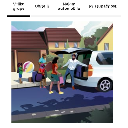
Velike
Najam
Obitelji
Pristupačnost
grupe
automobila