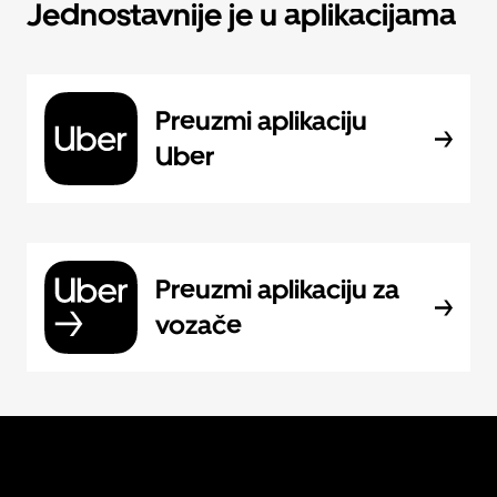
Jednostavnije je u aplikacijama
Preuzmi aplikaciju
Uber
Preuzmi aplikaciju za
vozače