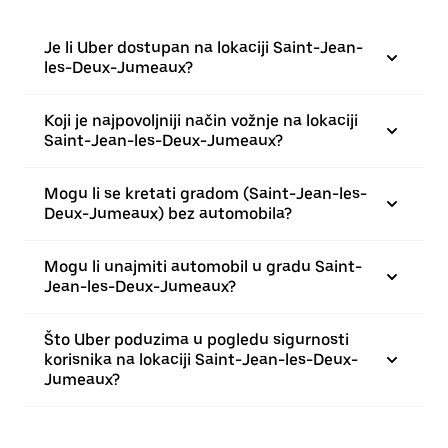
Je li Uber dostupan na lokaciji Saint-Jean-
les-Deux-Jumeaux?
Koji je najpovoljniji način vožnje na lokaciji
Saint-Jean-les-Deux-Jumeaux?
Mogu li se kretati gradom (Saint-Jean-les-
Deux-Jumeaux) bez automobila?
Mogu li unajmiti automobil u gradu Saint-
Jean-les-Deux-Jumeaux?
Što Uber poduzima u pogledu sigurnosti
korisnika na lokaciji Saint-Jean-les-Deux-
Jumeaux?