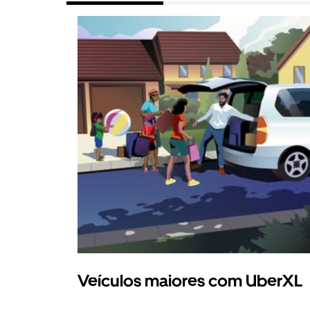
Veículos maiores com UberXL