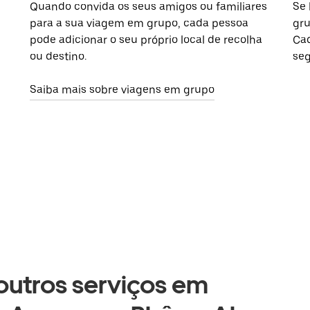
Quando convida os seus amigos ou familiares
Se 
para a sua viagem em grupo, cada pessoa
gru
pode adicionar o seu próprio local de recolha
Cad
ou destino.
seg
Saiba mais sobre viagens em grupo
 outros serviços em