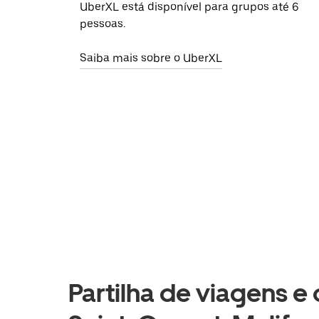
UberXL está disponível para grupos até 6
pessoas.
Saiba mais sobre o UberXL
Partilha de viagens e