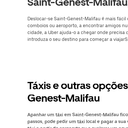
Saint-Genest-Malifa
Deslocar-se Saint-Genest-Malifau é mais fácil 
comboios ou aeroporto, a encontrar amigos nu
cidade, a Uber ajuda-o a chegar onde precisa de
introduza o seu destino para começar a viajar
Táxis e outras opçõe
Genest-Malifau
Apanhar um táxi em Saint-Genest-Malifau fico
passos, pode pedir um táxi local e pagar a sua