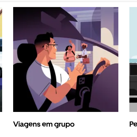
Viagens em grupo
Pe