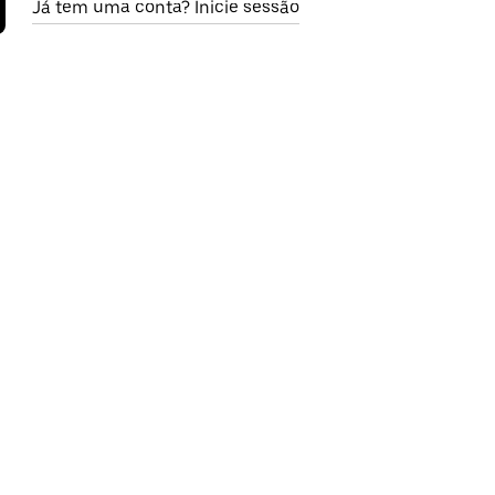
Já tem uma conta? Inicie sessão