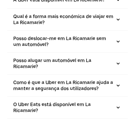
Qual é a forma mais económica de viajar em
La Ricamarie?
Posso deslocar-me em La Ricamarie sem
um automóvel?
Posso alugar um automóvel em La
Ricamarie?
Como é que a Uber em La Ricamarie ajuda a
manter a segurança dos utilizadores?
O Uber Eats está disponível em La
Ricamarie?