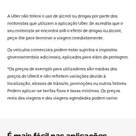
A Uber não tolera o uso de álcool ou drogas por parte dos
motoristas que utilizam a aplicação Uber. Se acredita que o
seu motorista se encontra sob o efeito de drogas ou álcool,
peça-lhe para terminar a viagem imediatamente.
Os veículos comerciais podem estar sujeitos a impostos
governamentais adicionais, aplicados para além da portagem.
*Os preços de exemplo para utilizadores são médias dos
preços do UberX e não refletem variações devido à
localização, atrasos de trânsito, promoções ou outros fatores.
Podem aplicar-se tarifas fixas e taxas mínimas. Os preços
reais das viagens e das viagens agendadas podem variar.