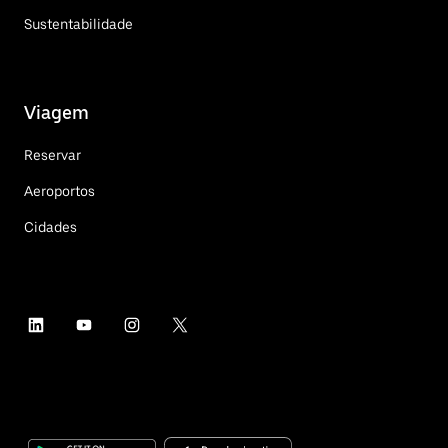
Sustentabilidade
Viagem
Reservar
Aeroportos
Cidades