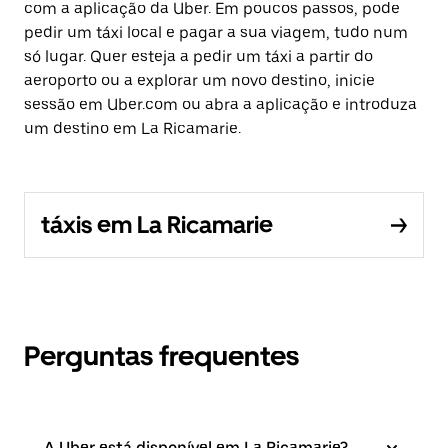
com a aplicação da Uber. Em poucos passos, pode
pedir um táxi local e pagar a sua viagem, tudo num
só lugar. Quer esteja a pedir um táxi a partir do
aeroporto ou a explorar um novo destino, inicie
sessão em Uber.com ou abra a aplicação e introduza
um destino em La Ricamarie.
táxis em La Ricamarie
Perguntas frequentes
A Uber está disponível em La Ricamarie?