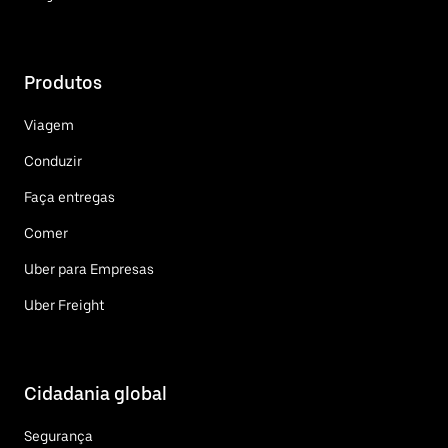
Produtos
Viagem
Conduzir
Faça entregas
Comer
Uber para Empresas
Uber Freight
Cidadania global
Segurança