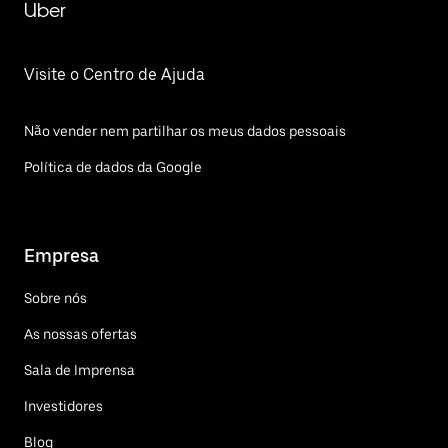
Uber
Visite o Centro de Ajuda
Não vender nem partilhar os meus dados pessoais
Política de dados da Google
Empresa
Sobre nós
As nossas ofertas
Sala de Imprensa
Investidores
Blog