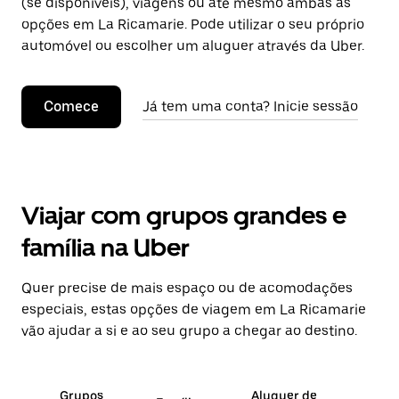
(se disponíveis), viagens ou até mesmo ambas as
opções em La Ricamarie. Pode utilizar o seu próprio
automóvel ou escolher um aluguer através da Uber.
Comece
Já tem uma conta? Inicie sessão
Viajar com grupos grandes e
família na Uber
Quer precise de mais espaço ou de acomodações
especiais, estas opções de viagem em La Ricamarie
vão ajudar a si e ao seu grupo a chegar ao destino.
Grupos
Aluguer de