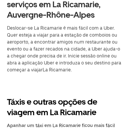
serviços em La Ricamarie,
Auvergne-Rhône-Alpes
Deslocar-se La Ricamarie é mais fácil com a Uber.
Quer esteja a viajar para a estação de comboios ou
aeroporto, a encontrar amigos num restaurante ou
evento ou a fazer recados na cidade, a Uber ajuda-o
a chegar onde precisa de ir. Inicie sessão online ou
abra a aplicação Uber e introduza o seu destino para
começar a viajarLa Ricamarie.
Táxis e outras opções de
viagem em La Ricamarie
Apanhar um táxi em La Ricamarie ficou mais fácil